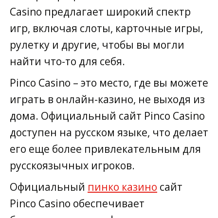
Casino предлагает широкий спектр
игр, включая слоты, карточные игры,
рулетку и другие, чтобы вы могли
найти что-то для себя.
Pinco Casino – это место, где вы можете
играть в онлайн-казино, не выходя из
дома. Официальный сайт Pinco Casino
доступен на русском языке, что делает
его еще более привлекательным для
русскоязычных игроков.
Официальный
пинко казино
сайт
Pinco Casino обеспечивает