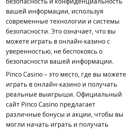
безопасность и конфиденциальность
вашей информации, используя
современные технологии и системы
безопасности. Это означает, что вы
можете играть в онлайн-казино с
уверенностью, не беспокоясь о
безопасности вашей информации.
Pinco Casino – это место, где вы можете
играть в онлайн-казино и получать
реальные выигрыши. Официальный
сайт Pinco Casino предлагает
различные бонусы и акции, чтобы вы
могли начать играть и получать