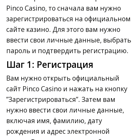
Pinco Casino, то сначала вам нужно
зарегистрироваться на официальном
сайте казино. Для этого вам нужно
ввести свои личные данные, выбрать
пароль и подтвердить регистрацию.
Шаг 1: Регистрация
Вам нужно открыть официальный
сайт Pinco Casino и нажать на кнопку
”Зарегистрироваться”. Затем вам
нужно ввести свои личные данные,
включая имя, фамилию, дату
рождения и адрес электронной