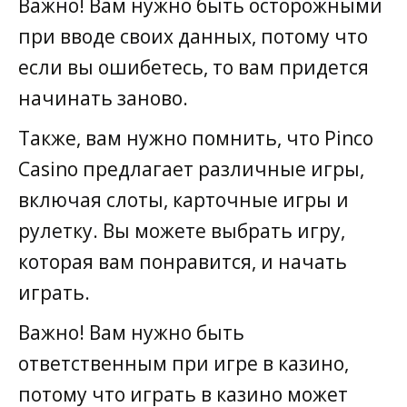
Важно! Вам нужно быть осторожными
при вводе своих данных, потому что
если вы ошибетесь, то вам придется
начинать заново.
Также, вам нужно помнить, что Pinco
Casino предлагает различные игры,
включая слоты, карточные игры и
рулетку. Вы можете выбрать игру,
которая вам понравится, и начать
играть.
Важно! Вам нужно быть
ответственным при игре в казино,
потому что играть в казино может