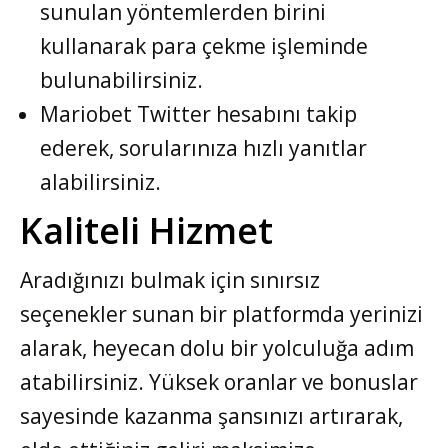
sunulan yöntemlerden birini
kullanarak para çekme işleminde
bulunabilirsiniz.
Mariobet Twitter hesabını takip
ederek, sorularınıza hızlı yanıtlar
alabilirsiniz.
Kaliteli Hizmet
Aradığınızı bulmak için sınırsız
seçenekler sunan bir platformda yerinizi
alarak, heyecan dolu bir yolculuğa adım
atabilirsiniz. Yüksek oranlar ve bonuslar
sayesinde kazanma şansınızı artırarak,