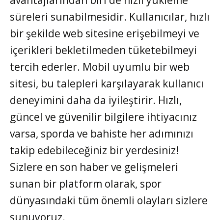
süreleri sunabilmesidir. Kullanıcılar, hızlı
bir şekilde web sitesine erişebilmeyi ve
içerikleri bekletilmeden tüketebilmeyi
tercih ederler. Mobil uyumlu bir web
sitesi, bu talepleri karşılayarak kullanıcı
deneyimini daha da iyileştirir. Hızlı,
güncel ve güvenilir bilgilere ihtiyacınız
varsa, sporda ve bahiste her adımınızı
takip edebileceğiniz bir yerdesiniz!
Sizlere en son haber ve gelişmeleri
sunan bir platform olarak, spor
dünyasındaki tüm önemli olayları sizlere
sunuyoruz.