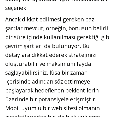
seçenek.
Ancak dikkat edilmesi gereken bazı
şartlar mevcut; örneğin, bonusun belirli
bir süre içinde kullanılması gerektiği gibi
çevrim şartları da bulunuyor. Bu
detaylara dikkat ederek stratejinizi
oluşturabilir ve maksimum fayda
sağlayabilirsiniz. Kısa bir zaman
içerisinde adından söz ettirmeye
başlayarak hedeflenen beklentilerin
üzerinde bir potansiyele erişmiştir.
Mobil uyumlu bir web sitesi olmanın
avantajlarından biri de hızlı yükleme