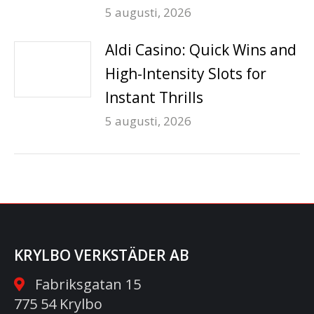
5 augusti, 2026
Aldi Casino: Quick Wins and
High-Intensity Slots for
Instant Thrills
5 augusti, 2026
KRYLBO VERKSTÄDER AB
Fabriksgatan 15
775 54 Krylbo