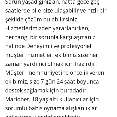
Sorun yaşadığınız an, hatta gece geç
saatlerde bile bize ulaşabilir ve hızlı bir
şekilde çözüm bulabilirsiniz.
Hizmetlerimizden yararlanırken,
herhangi bir sorunla karşılaşmanız
halinde Deneyimli ve profesyonel
müşteri hizmetleri ekibimiz size her
zaman yardımcı olmak için hazırdır.
Müşteri memnuniyetine öncelik veren
ekibimiz, size 7 gün 24 saat boyunca
destek sağlamak için buradadır.
Mariobet, 18 yaş altı kullanıcılar için
sorumlu bahis oynama alışkanlıkları
geliştirmeyi hedeflemektedir.