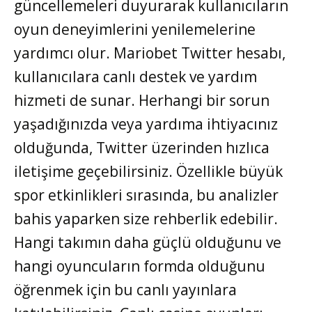
güncellemeleri duyurarak kullanıcıların
oyun deneyimlerini yenilemelerine
yardımcı olur. Mariobet Twitter hesabı,
kullanıcılara canlı destek ve yardım
hizmeti de sunar. Herhangi bir sorun
yaşadığınızda veya yardıma ihtiyacınız
olduğunda, Twitter üzerinden hızlıca
iletişime geçebilirsiniz. Özellikle büyük
spor etkinlikleri sırasında, bu analizler
bahis yaparken size rehberlik edebilir.
Hangi takımın daha güçlü olduğunu ve
hangi oyuncuların formda olduğunu
öğrenmek için bu canlı yayınlara