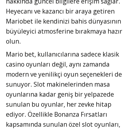
hakkında güncel bilgilere erişim sağlar.
Heyecanı ve kazancı bir araya getiren
Mariobet ile kendinizi bahis dünyasının
büyüleyici atmosferine bırakmaya hazır
olun.
Mario bet, kullanıcılarına sadece klasik
casino oyunları değil, aynı zamanda
modern ve yenilikçi oyun seçenekleri de
sunuyor. Slot makinelerinden masa
oyunlarına kadar geniş bir yelpazede
sunulan bu oyunlar, her zevke hitap
ediyor. Özellikle Bonanza Fırsatları
kapsamında sunulan özel slot oyunları,