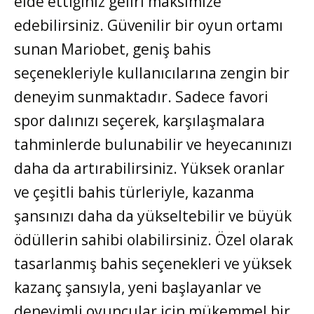
elde ettiğiniz geliri maksimize
edebilirsiniz. Güvenilir bir oyun ortamı
sunan Mariobet, geniş bahis
seçenekleriyle kullanıcılarına zengin bir
deneyim sunmaktadır. Sadece favori
spor dalınızı seçerek, karşılaşmalara
tahminlerde bulunabilir ve heyecanınızı
daha da artırabilirsiniz. Yüksek oranlar
ve çeşitli bahis türleriyle, kazanma
şansınızı daha da yükseltebilir ve büyük
ödüllerin sahibi olabilirsiniz. Özel olarak
tasarlanmış bahis seçenekleri ve yüksek
kazanç şansıyla, yeni başlayanlar ve
deneyimli oyuncular için mükemmel bir