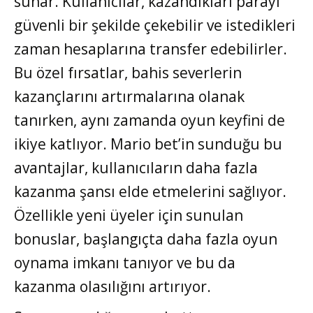
sunar. Kullanıcılar, kazandıkları parayı
güvenli bir şekilde çekebilir ve istedikleri
zaman hesaplarına transfer edebilirler.
Bu özel fırsatlar, bahis severlerin
kazançlarını artırmalarına olanak
tanırken, aynı zamanda oyun keyfini de
ikiye katlıyor. Mario bet’in sunduğu bu
avantajlar, kullanıcıların daha fazla
kazanma şansı elde etmelerini sağlıyor.
Özellikle yeni üyeler için sunulan
bonuslar, başlangıçta daha fazla oyun
oynama imkanı tanıyor ve bu da
kazanma olasılığını artırıyor.