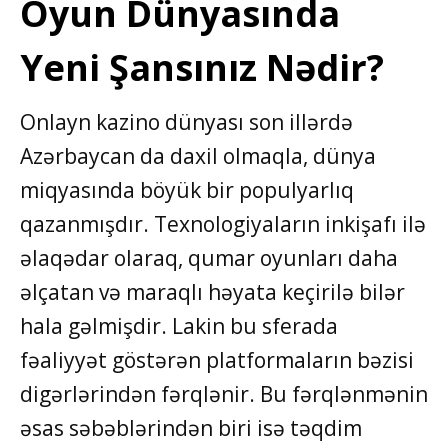
Oyun Dünyasında
Yeni Şansınız Nədir?
Onlayn kazino dünyası son illərdə
Azərbaycan da daxil olmaqla, dünya
miqyasında böyük bir populyarlıq
qazanmışdır. Texnologiyaların inkişafı ilə
əlaqədar olaraq, qumar oyunları daha
əlçatan və maraqlı həyata keçirilə bilər
hala gəlmişdir. Lakin bu sferada
fəaliyyət göstərən platformaların bəzisi
digərlərindən fərqlənir. Bu fərqlənmənin
əsas səbəblərindən biri isə təqdim