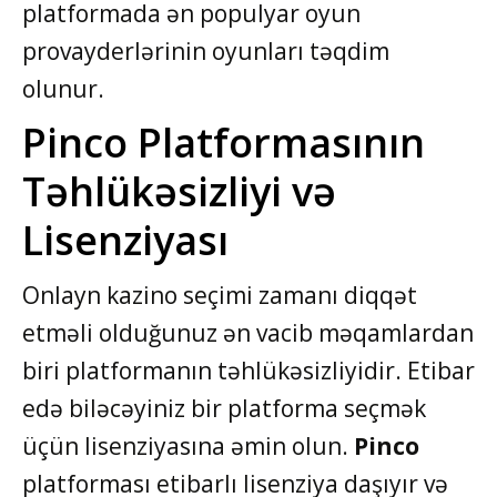
platformada ən populyar oyun
provayderlərinin oyunları təqdim
olunur.
Pinco Platformasının
Təhlükəsizliyi və
Lisenziyası
Onlayn kazino seçimi zamanı diqqət
etməli olduğunuz ən vacib məqamlardan
biri platformanın təhlükəsizliyidir. Etibar
edə biləcəyiniz bir platforma seçmək
üçün lisenziyasına əmin olun.
Pinco
platforması etibarlı lisenziya daşıyır və