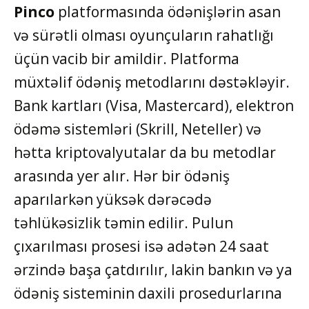
Pinco
platformasında ödənişlərin asan
və sürətli olması oyunçuların rahatlığı
üçün vacib bir amildir. Platforma
müxtəlif ödəniş metodlarını dəstəkləyir.
Bank kartları (Visa, Mastercard), elektron
ödəmə sistemləri (Skrill, Neteller) və
hətta kriptovalyutalar da bu metodlar
arasında yer alır. Hər bir ödəniş
aparılarkən yüksək dərəcədə
təhlükəsizlik təmin edilir. Pulun
çıxarılması prosesi isə adətən 24 saat
ərzində başa çatdırılır, lakin bankın və ya
ödəniş sisteminin daxili prosedurlarına