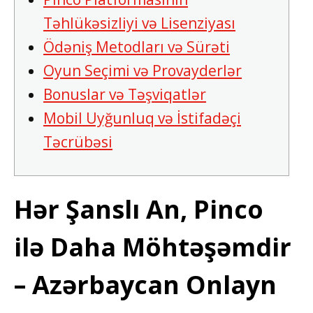
Təhlükəsizliyi və Lisenziyası
Ödəniş Metodları və Sürəti
Oyun Seçimi və Provayderlər
Bonuslar və Təşviqatlər
Mobil Uyğunluq və İstifadəçi
Təcrübəsi
Hər Şanslı An, Pinco
ilə Daha Möhtəşəmdir
– Azərbaycan Onlayn