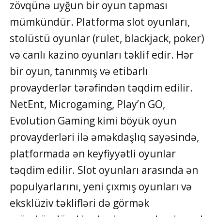
zövqünə uyğun bir oyun tapması
mümkündür. Platforma slot oyunları,
stolüstü oyunlar (rulet, blackjack, poker)
və canlı kazino oyunları təklif edir. Hər
bir oyun, tanınmış və etibarlı
provayderlər tərəfindən təqdim edilir.
NetEnt, Microgaming, Play’n GO,
Evolution Gaming kimi böyük oyun
provayderləri ilə əməkdaşlıq sayəsində,
platformada ən keyfiyyətli oyunlar
təqdim edilir. Slot oyunları arasında ən
populyarlarını, yeni çıxmış oyunları və
eksklüziv təklifləri də görmək