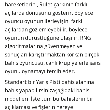
hareketlerini, Rulet çarkının farklı
açılarda dönüşünü gösterir. Böylece
oyuncu oyunun ilerleyişini farklı
açılardan gözlemleyebilir, böylece
oyunun dürüstlüğüne ulaşılır. RNG
algoritmalarına güvenmeyen ve
sonuçları karıştırmaktan korkan birçok
bahis oyuncusu, canlı krupiyelerle şans
oyunu oynamayı tercih eder.
Standart bir Yarış Pisti bahis alanına
bahis yapabilirsinizaşağıdaki bahis
modelleri. İşte tüm bu bahislerin bir
açıklaması ve fişlerin nereye