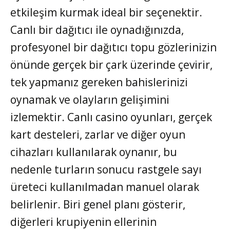
etkileşim kurmak ideal bir seçenektir.
Canlı bir dağıtıcı ile oynadığınızda,
profesyonel bir dağıtıcı topu gözlerinizin
önünde gerçek bir çark üzerinde çevirir,
tek yapmanız gereken bahislerinizi
oynamak ve olayların gelişimini
izlemektir. Canlı casino oyunları, gerçek
kart desteleri, zarlar ve diğer oyun
cihazları kullanılarak oynanır, bu
nedenle turların sonucu rastgele sayı
üreteci kullanılmadan manuel olarak
belirlenir. Biri genel planı gösterir,
diğerleri krupiyenin ellerinin