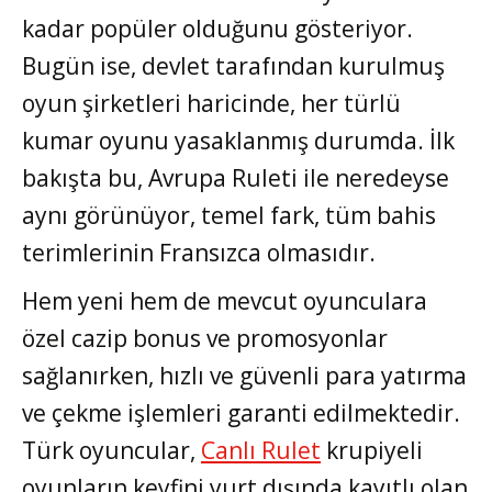
kadar popüler olduğunu gösteriyor.
Bugün ise, devlet tarafından kurulmuş
oyun şirketleri haricinde, her türlü
kumar oyunu yasaklanmış durumda. İlk
bakışta bu, Avrupa Ruleti ile neredeyse
aynı görünüyor, temel fark, tüm bahis
terimlerinin Fransızca olmasıdır.
Hem yeni hem de mevcut oyunculara
özel cazip bonus ve promosyonlar
sağlanırken, hızlı ve güvenli para yatırma
ve çekme işlemleri garanti edilmektedir.
Türk oyuncular,
Canlı Rulet
krupiyeli
oyunların keyfini yurt dışında kayıtlı olan