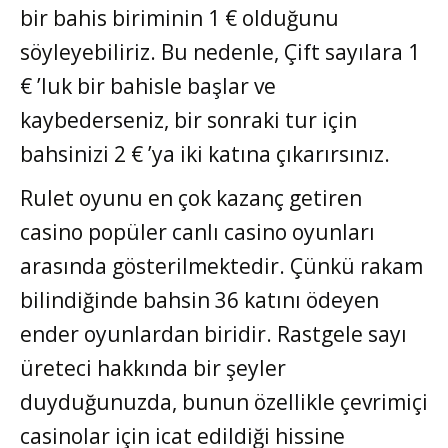
bir bahis biriminin 1 € olduğunu
söyleyebiliriz. Bu nedenle, Çift sayılara 1
€ ’luk bir bahisle başlar ve
kaybederseniz, bir sonraki tur için
bahsinizi 2 € ’ya iki katına çıkarırsınız.
Rulet oyunu en çok kazanç getiren
casino popüler canlı casino oyunları
arasında gösterilmektedir. Çünkü rakam
bilindiğinde bahsin 36 katını ödeyen
ender oyunlardan biridir. Rastgele sayı
üreteci hakkında bir şeyler
duyduğunuzda, bunun özellikle çevrimiçi
casinolar için icat edildiği hissine