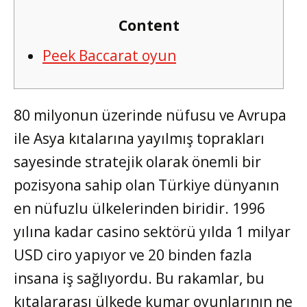
Content
Peek Baccarat oyun
80 milyonun üzerinde nüfusu ve Avrupa
ile Asya kıtalarına yayılmış toprakları
sayesinde stratejik olarak önemli bir
pozisyona sahip olan Türkiye dünyanın
en nüfuzlu ülkelerinden biridir. 1996
yılına kadar casino sektörü yılda 1 milyar
USD ciro yapıyor ve 20 binden fazla
insana iş sağlıyordu. Bu rakamlar, bu
kıtalararası ülkede kumar oyunlarının ne