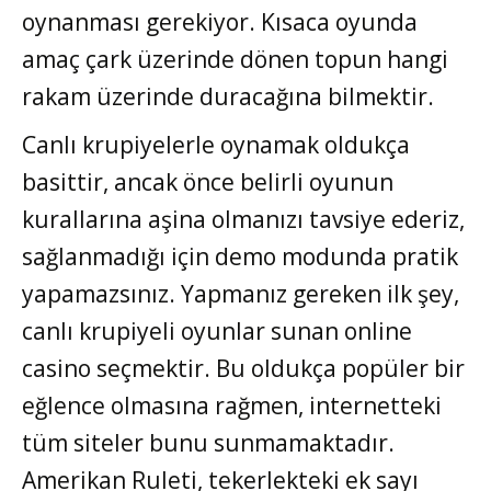
oynanması gerekiyor. Kısaca oyunda
amaç çark üzerinde dönen topun hangi
rakam üzerinde duracağına bilmektir.
Canlı krupiyelerle oynamak oldukça
basittir, ancak önce belirli oyunun
kurallarına aşina olmanızı tavsiye ederiz,
sağlanmadığı için demo modunda pratik
yapamazsınız. Yapmanız gereken ilk şey,
canlı krupiyeli oyunlar sunan online
casino seçmektir. Bu oldukça popüler bir
eğlence olmasına rağmen, internetteki
tüm siteler bunu sunmamaktadır.
Amerikan Ruleti, tekerlekteki ek sayı