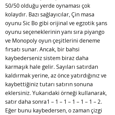
50/50 olduğu yerde oynaması çok
kolaydır. Bazı sağlayıcılar, Çin masa
oyunu Sic Bo gibi orijinal ve egzotik şans
oyunu seçeneklerinin yanı sıra piyango
ve Monopoly oyun çeşitlerini deneme
fırsatı sunar. Ancak, bir bahsi
kaybederseniz sistem biraz daha
karmaşık hale gelir. Sayıları satırdan
kaldırmak yerine, az önce yatırdığınız ve
kaybettiğiniz tutarı satırın sonuna
eklersiniz. Yukarıdaki örneği kullanarak,
satır daha sonra1 – 1 – 1 – 1 – 1 – 1 – 2.
Eğer bunu kaybedersen, o zaman çizgi