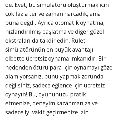
de. Evet, bu simülatörü oluşturmak için
çok fazla ter ve zaman harcadık, ama
buna değdi. Ayrıca otomatik oynatma,
hızlandırılmış başlatma ve diğer güzel
ekstraları da takdir edin. Rulet
simülatörünün en büyük avantajı
elbette ücretsiz oynama imkanıdır. Bir
nedenden ötürü para için oynamayı göze
alamıyorsanız, bunu yapmak zorunda
değilsiniz, sadece eğlence için ücretsiz
oynayın! Bu, oyununuzu pratik
etmenize, deneyim kazanmanıza ve
sadece iyi vakit geçirmenize izin