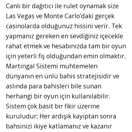
Canlı bir dağıtıcı ile rulet oynamak size
Las Vegas ve Monte Carlo’daki gerçek
casinolarda olduğunuz hissini verir. Tek
yapmanız gereken en sevdiğiniz içecekle
rahat etmek ve hesabınızda tam bir oyun
için yeterli fiş olduğundan emin olmaktır.
Martingal Sistemi muhtemelen
dünyanın en ünlü bahis stratejisidir ve
aslında para bahisleri bile sunan
herhangi bir oyun için kullanılabilir.
Sistem çok basit bir fikir üzerine
kuruludur; Her ardışık kayıptan sonra
bahsinizi ikiye katlamanız ve kazanır