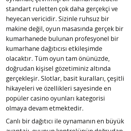
standart ruletten çok daha gerçekçi ve
heyecan vericidir. Sizinle ruhsuz bir
makine değil, oyun masasında gerçek bir
kumarhanede bulunan profesyonel bir
kumarhane dağıtıcısı etkileşimde
olacaktır. Tüm oyun tam önünüzde,
doğrudan kişisel gözetiminiz altında
gerçekleşir. Slotlar, basit kuralları, çeşitli
hikayeleri ve özellikleri sayesinde en
popüler casino oyunları kategorisi
olmaya devam etmektedir.
Canlı bir dağıtıcı ile oynamanın en büyük