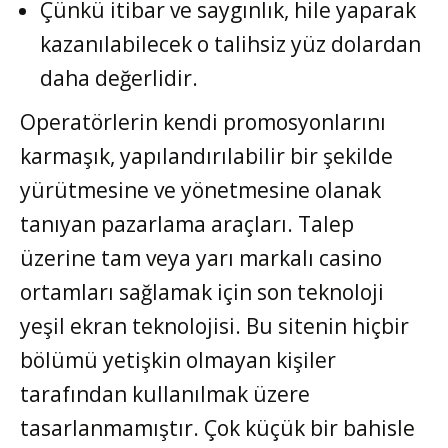
Çünkü itibar ve saygınlık, hile yaparak
kazanılabilecek o talihsiz yüz dolardan
daha değerlidir.
Operatörlerin kendi promosyonlarını
karmaşık, yapılandırılabilir bir şekilde
yürütmesine ve yönetmesine olanak
tanıyan pazarlama araçları. Talep
üzerine tam veya yarı markalı casino
ortamları sağlamak için son teknoloji
yeşil ekran teknolojisi. Bu sitenin hiçbir
bölümü yetişkin olmayan kişiler
tarafından kullanılmak üzere
tasarlanmamıştır. Çok küçük bir bahisle