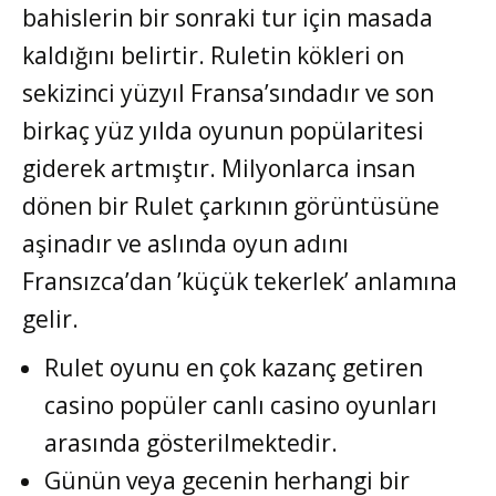
bahislerin bir sonraki tur için masada
kaldığını belirtir. Ruletin kökleri on
sekizinci yüzyıl Fransa’sındadır ve son
birkaç yüz yılda oyunun popülaritesi
giderek artmıştır. Milyonlarca insan
dönen bir Rulet çarkının görüntüsüne
aşinadır ve aslında oyun adını
Fransızca’dan ’küçük tekerlek’ anlamına
gelir.
Rulet oyunu en çok kazanç getiren
casino popüler canlı casino oyunları
arasında gösterilmektedir.
Günün veya gecenin herhangi bir