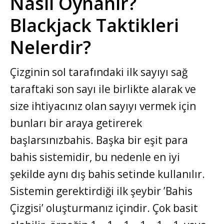
Nasıl Oynanır?
Blackjack Taktikleri
Nelerdir?
Çizginin sol tarafındaki ilk sayıyı sağ
taraftaki son sayı ile birlikte alarak ve
size ihtiyacınız olan sayıyı vermek için
bunları bir araya getirerek
başlarsınızbahis. Başka bir eşit para
bahis sistemidir, bu nedenle en iyi
şekilde aynı dış bahis setinde kullanılır.
Sistemin gerektirdiği ilk şeybir ’Bahis
Çizgisi’ oluşturmanız içindir. Çok basit