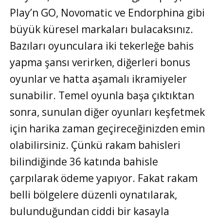
Play’n GO, Novomatic ve Endorphina gibi
büyük küresel markaları bulacaksınız.
Bazıları oyunculara iki tekerleğe bahis
yapma şansı verirken, diğerleri bonus
oyunlar ve hatta aşamalı ikramiyeler
sunabilir. Temel oyunla başa çıktıktan
sonra, sunulan diğer oyunları keşfetmek
için harika zaman geçireceğinizden emin
olabilirsiniz. Çünkü rakam bahisleri
bilindiğinde 36 katında bahisle
çarpılarak ödeme yapıyor. Fakat rakam
belli bölgelere düzenli oynatılarak,
bulunduğundan ciddi bir kasayla