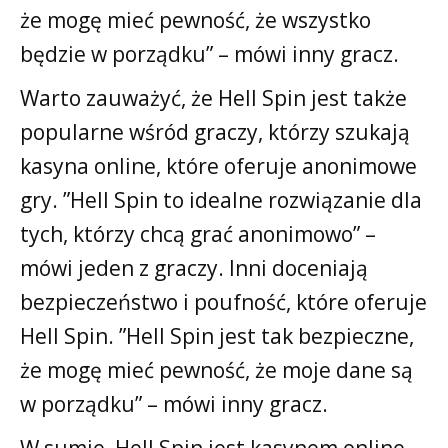
że mogę mieć pewność, że wszystko
będzie w porządku” – mówi inny gracz.
Warto zauważyć, że Hell Spin jest także
popularne wśród graczy, którzy szukają
kasyna online, które oferuje anonimowe
gry. ”Hell Spin to idealne rozwiązanie dla
tych, którzy chcą grać anonimowo” –
mówi jeden z graczy. Inni doceniają
bezpieczeństwo i poufność, które oferuje
Hell Spin. ”Hell Spin jest tak bezpieczne,
że mogę mieć pewność, że moje dane są
w porządku” – mówi inny gracz.