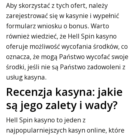
Aby skorzystać z tych ofert, należy
zarejestrować się w kasynie i wypełnić
formularz wniosku o bonus. Warto
również wiedzieć, że Hell Spin kasyno
oferuje możliwość wycofania środków, co
oznacza, że mogą Państwo wycofać swoje
środki, jeśli nie są Państwo zadowoleni z
usług kasyna.
Recenzja kasyna: jakie
są jego zalety i wady?
Hell Spin kasyno to jeden z
najpopularniejszych kasyn online, które