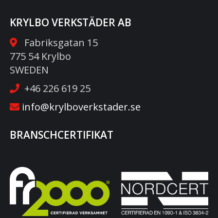
KRYLBO VERKSTÄDER AB
Fabriksgatan 15
775 54 Krylbo
SWEDEN
+46 226 619 25
info@krylboverkstader.se
BRANSCHCERTIFIKAT