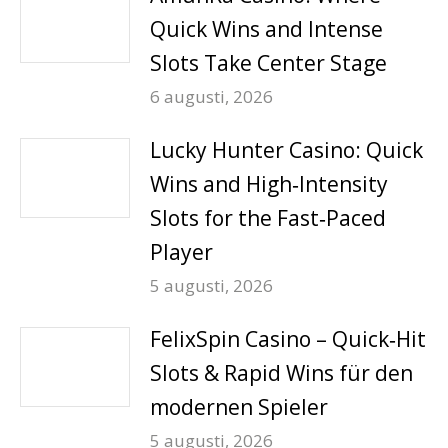
Quick Wins and Intense
Slots Take Center Stage
6 augusti, 2026
Lucky Hunter Casino: Quick
Wins and High‑Intensity
Slots for the Fast‑Paced
Player
5 augusti, 2026
FelixSpin Casino – Quick‑Hit
Slots & Rapid Wins für den
modernen Spieler
5 augusti, 2026