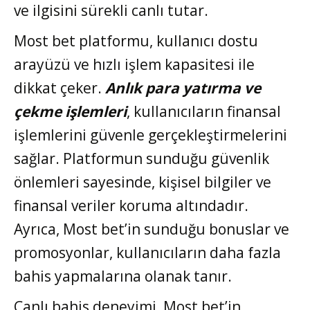
ve ilgisini sürekli canlı tutar.
Most bet platformu, kullanıcı dostu
arayüzü ve hızlı işlem kapasitesi ile
dikkat çeker.
Anlık para yatırma ve
çekme işlemleri
, kullanıcıların finansal
işlemlerini güvenle gerçekleştirmelerini
sağlar. Platformun sunduğu güvenlik
önlemleri sayesinde, kişisel bilgiler ve
finansal veriler koruma altındadır.
Ayrıca, Most bet’in sunduğu bonuslar ve
promosyonlar, kullanıcıların daha fazla
bahis yapmalarına olanak tanır.
Canlı bahis deneyimi, Most bet’in