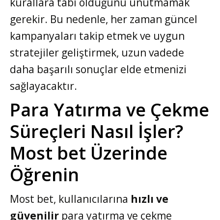
kurallara tabi olduğunu unutmamak
gerekir. Bu nedenle, her zaman güncel
kampanyaları takip etmek ve uygun
stratejiler geliştirmek, uzun vadede
daha başarılı sonuçlar elde etmenizi
sağlayacaktır.
Para Yatırma ve Çekme
Süreçleri Nasıl İşler?
Most bet Üzerinde
Öğrenin
Most bet, kullanıcılarına
hızlı ve
güvenilir
para yatırma ve çekme