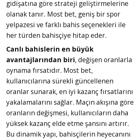
gidişatına göre strateji geliştirmelerine
olanak tanır. Most bet, geniş bir spor
yelpazesi ve farklı bahis seçenekleri ile
her türden bahisçiye hitap eder.
Canlı bahislerin en büyük
avantajlarından biri
, değişen oranlarla
oynama fırsatıdır. Most bet,
kullanıcılarına sürekli güncellenen
oranlar sunarak, en iyi kazanç fırsatlarını
yakalamalarını sağlar. Maçın akışına göre
oranların değişmesi, kullanıcıların daha
yüksek kazanç elde etme şansını artırır.
Bu dinamik yapı, bahisçilerin heyecanını