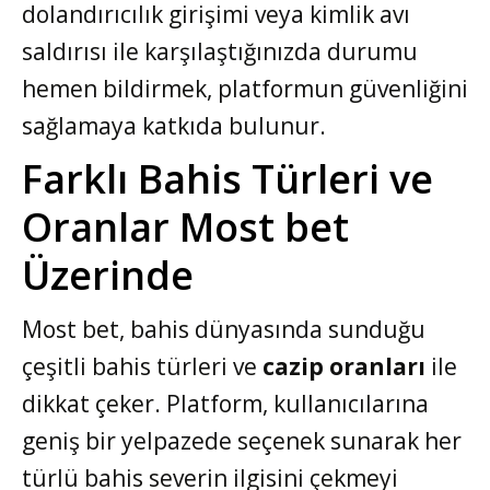
dolandırıcılık girişimi veya kimlik avı
saldırısı ile karşılaştığınızda durumu
hemen bildirmek, platformun güvenliğini
sağlamaya katkıda bulunur.
Farklı Bahis Türleri ve
Oranlar Most bet
Üzerinde
Most bet, bahis dünyasında sunduğu
çeşitli bahis türleri ve
cazip oranları
ile
dikkat çeker. Platform, kullanıcılarına
geniş bir yelpazede seçenek sunarak her
türlü bahis severin ilgisini çekmeyi