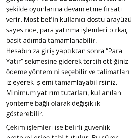
şekilde oyunlarına devam etme fırsatı
verir. Most bet’in kullanıcı dostu arayüzü
sayesinde, para yatırma işlemleri birkaç
basit adımda tamamlanabilir.
Hesabınıza giriş yaptıktan sonra ”Para
Yatır” sekmesine giderek tercih ettiğiniz
ödeme yöntemini seçebilir ve talimatları
izleyerek işlemi tamamlayabilirsiniz.
Minimum yatırım tutarları, kullanılan
yönteme bağlı olarak değişiklik
gösterebilir.
Çekim işlemleri ise belirli güvenlik
protokollerine tabi tutulur. Bu süreç,