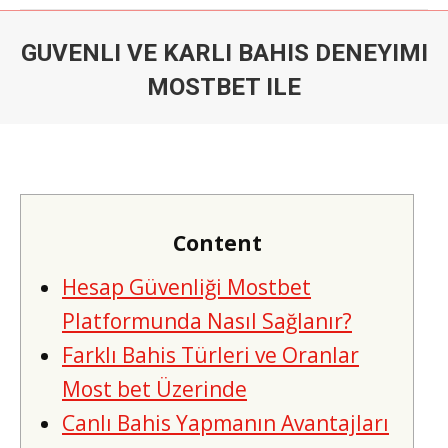
GUVENLI VE KARLI BAHIS DENEYIMI
MOSTBET ILE
Du är här:
Content
Hesap Güvenliği Mostbet
Platformunda Nasıl Sağlanır?
Farklı Bahis Türleri ve Oranlar
Most bet Üzerinde
Canlı Bahis Yapmanın Avantajları