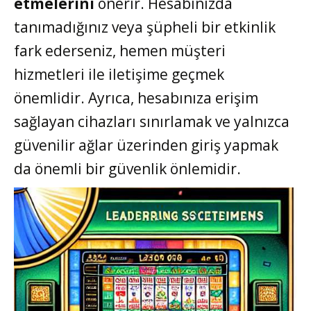
etmelerini
önerir. Hesabınızda
tanımadığınız veya şüpheli bir etkinlik
fark ederseniz, hemen müşteri
hizmetleri ile iletişime geçmek
önemlidir. Ayrıca, hesabınıza erişim
sağlayan cihazları sınırlamak ve yalnızca
güvenilir ağlar üzerinden giriş yapmak
da önemli bir güvenlik önlemidir.