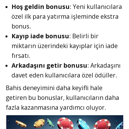
Hoş geldin bonusu
: Yeni kullanıcılara
özel ilk para yatırma işleminde ekstra
bonus.
Kayıp iade bonusu
: Belirli bir
miktarın üzerindeki kayıplar için iade
fırsatı.
Arkadaşını getir bonusu
: Arkadaşını
davet eden kullanıcılara özel ödüller.
Bahis deneyimini daha keyifli hale
getiren bu bonuslar, kullanıcıların daha
fazla kazanmasına yardımcı oluyor.