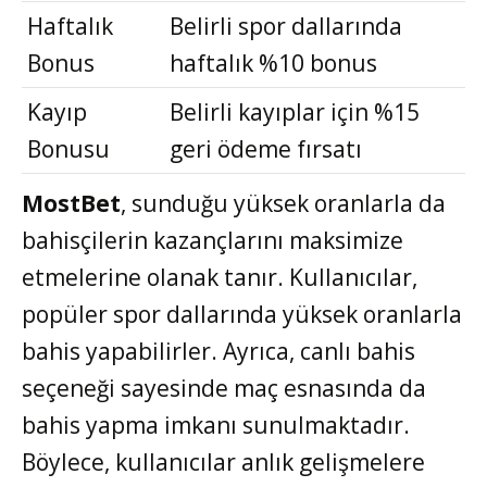
Haftalık
Belirli spor dallarında
Bonus
haftalık %10 bonus
Kayıp
Belirli kayıplar için %15
Bonusu
geri ödeme fırsatı
MostBet
, sunduğu yüksek oranlarla da
bahisçilerin kazançlarını maksimize
etmelerine olanak tanır. Kullanıcılar,
popüler spor dallarında yüksek oranlarla
bahis yapabilirler. Ayrıca, canlı bahis
seçeneği sayesinde maç esnasında da
bahis yapma imkanı sunulmaktadır.
Böylece, kullanıcılar anlık gelişmelere