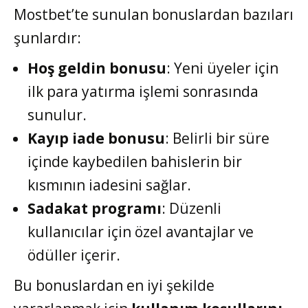
Mostbet’te sunulan bonuslardan bazıları
şunlardır:
Hoş geldin bonusu
: Yeni üyeler için
ilk para yatırma işlemi sonrasında
sunulur.
Kayıp iade bonusu
: Belirli bir süre
içinde kaybedilen bahislerin bir
kısmının iadesini sağlar.
Sadakat programı
: Düzenli
kullanıcılar için özel avantajlar ve
ödüller içerir.
Bu bonuslardan en iyi şekilde