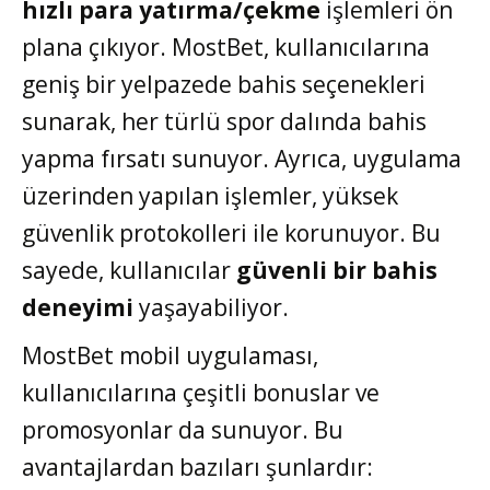
hızlı para yatırma/çekme
işlemleri ön
plana çıkıyor. MostBet, kullanıcılarına
geniş bir yelpazede bahis seçenekleri
sunarak, her türlü spor dalında bahis
yapma fırsatı sunuyor. Ayrıca, uygulama
üzerinden yapılan işlemler, yüksek
güvenlik protokolleri ile korunuyor. Bu
sayede, kullanıcılar
güvenli bir bahis
deneyimi
yaşayabiliyor.
MostBet mobil uygulaması,
kullanıcılarına çeşitli bonuslar ve
promosyonlar da sunuyor. Bu
avantajlardan bazıları şunlardır: