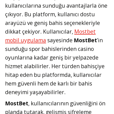
kullanıcılarına sunduğu avantajlarla öne
çıkıyor. Bu platform, kullanıcı dostu
arayüzü ve geniş bahis seçenekleriyle
dikkat çekiyor. Kullanıcılar,
Mostbet
mobil uygulama
sayesinde
MostBet
’in
sunduğu spor bahislerinden casino
oyunlarına kadar geniş bir yelpazede
hizmet alabilirler. Her türden bahisçiye
hitap eden bu platformda, kullanıcılar
hem güvenli hem de karlı bir bahis
deneyimi yaşayabilirler.
MostBet
, kullanıcılarının güvenliğini ön
planda tutarak, gelişmiş şifreleme