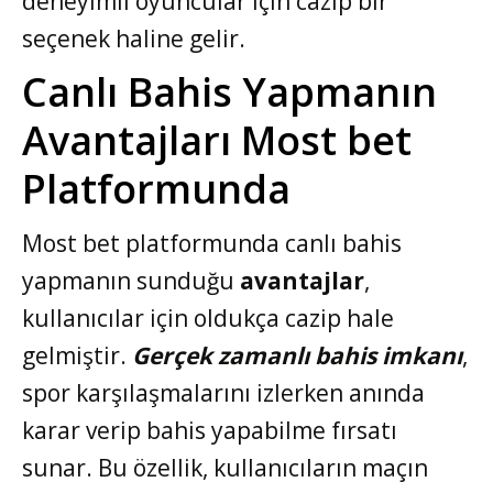
deneyimli oyuncular için cazip bir
seçenek haline gelir.
Canlı Bahis Yapmanın
Avantajları Most bet
Platformunda
Most bet platformunda canlı bahis
yapmanın sunduğu
avantajlar
,
kullanıcılar için oldukça cazip hale
gelmiştir.
Gerçek zamanlı bahis imkanı
,
spor karşılaşmalarını izlerken anında
karar verip bahis yapabilme fırsatı
sunar. Bu özellik, kullanıcıların maçın