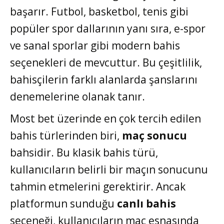
başarır. Futbol, basketbol, tenis gibi
popüler spor dallarının yanı sıra, e-spor
ve sanal sporlar gibi modern bahis
seçenekleri de mevcuttur. Bu çeşitlilik,
bahisçilerin farklı alanlarda şanslarını
denemelerine olanak tanır.
Most bet üzerinde en çok tercih edilen
bahis türlerinden biri,
maç sonucu
bahsidir. Bu klasik bahis türü,
kullanıcıların belirli bir maçın sonucunu
tahmin etmelerini gerektirir. Ancak
platformun sunduğu
canlı bahis
seçeneği, kullanıcıların maç esnasında