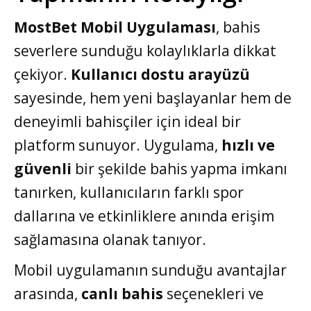
MostBet Mobil Uygulaması
, bahis
severlere sunduğu kolaylıklarla dikkat
çekiyor.
Kullanıcı dostu arayüzü
sayesinde, hem yeni başlayanlar hem de
deneyimli bahisçiler için ideal bir
platform sunuyor. Uygulama,
hızlı ve
güvenli
bir şekilde bahis yapma imkanı
tanırken, kullanıcıların farklı spor
dallarına ve etkinliklere anında erişim
sağlamasına olanak tanıyor.
Mobil uygulamanın sunduğu avantajlar
arasında,
canlı bahis
seçenekleri ve