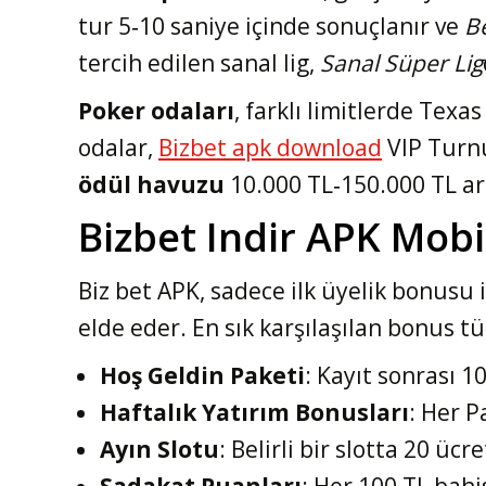
tur 5‑10 saniye içinde sonuçlanır ve
B
tercih edilen sanal lig,
Sanal Süper Lig
Poker odaları
, farklı limitlerde Tex
odalar,
Bizbet apk download
VIP Turnu
ödül havuzu
10.000 TL‑150.000 TL aras
Bizbet Indir APK Mob
Biz bet APK, sadece ilk üyelik bonusu i
elde eder. En sık karşılaşılan bonus tü
Hoş Geldin Paketi
: Kayıt sonrası 1
Haftalık Yatırım Bonusları
: Her 
Ayın Slotu
: Belirli bir slotta 20 ü
Sadakat Puanları
: Her 100 TL bahi