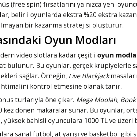
ş (free spin) fırsatlarını yalnızca yeni oyuncu
r, belirli oyunlarda ekstra %20 ekstra kazanç 
ılmayan bir kazanma stratejisi oluşturur.
asındaki Oyun Modları
dern video slotlara kadar çeşitli
oyun modla
rat bulunur. Bu oyunlar, gerçek krupiyelerle 
ekleri sağlar. Örneğin,
Live Blackjack
masaları
htimalini kontrol etmesine olanak tanır.
bonus turlarıyla öne çıkar.
Mega Moolah
,
Book
0 kez dönen makaralar sunar. Bu oyunlar, orta
, yüksek bahisli oyunculara 1000 TL ve üzeri 
ra sanal futbol, at yarışı ve basketbol gibi 