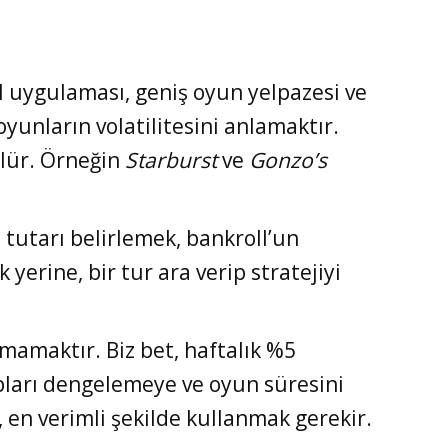
 uygulaması, geniş oyun yelpazesi ve
yunların volatilitesini anlamaktır.
ülür. Örneğin
Starburst
ve
Gonzo’s
m tutarı belirlemek, bankroll’un
yerine, bir tur ara verip stratejiyi
rmamaktır. Biz bet, haftalık %5
ıpları dengelemeye ve oyun süresini
 en verimli şekilde kullanmak gerekir.