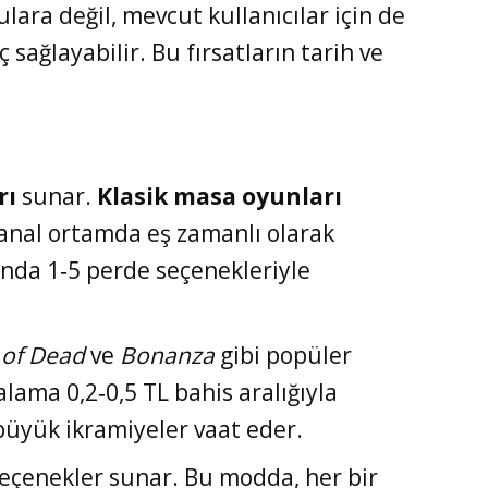
lara değil, mevcut kullanıcılar için de
sağlayabilir. Bu fırsatların tarih ve
rı
sunar.
Klasik masa oyunları
sanal ortamda eş zamanlı olarak
nda 1‑5 perde seçenekleriyle
 of Dead
ve
Bonanza
gibi popüler
lama 0,2‑0,5 TL bahis aralığıyla
büyük ikramiyeler vaat eder.
seçenekler sunar. Bu modda, her bir