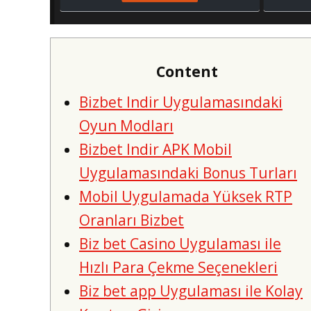
Content
Bizbet Indir Uygulamasındaki
Oyun Modları
Bizbet Indir APK Mobil
Uygulamasındaki Bonus Turları
Mobil Uygulamada Yüksek RTP
Oranları Bizbet
Biz bet Casino Uygulaması ile
Hızlı Para Çekme Seçenekleri
Biz bet app Uygulaması ile Kolay