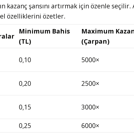
ın kazanç şansını artırmak için özenle seçilir. 
 özelliklerini özetler.
Minimum Bahis
Maximum Kaza
alar
(TL)
(Çarpan)
0,10
5000×
0,20
2500×
0,15
3000×
0,25
6000×