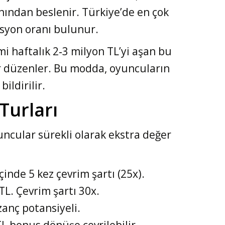
nından beslenir. Türkiye’de en çok
isyon oranı bulunur.
i haftalık 2‑3 milyon TL’yi aşan bu
 düzenler. Bu modda, oyuncuların
ildirilir.
Turları
ncular sürekli olarak ekstra değer
çinde 5 kez çevrim şartı (25x).
L. Çevrim şartı 30x.
zanç potansiyeli.
TL bonus dönüşe çevrilebilir.