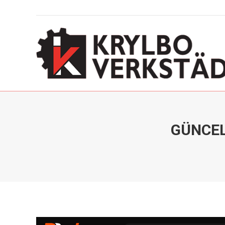
GÜNCEL