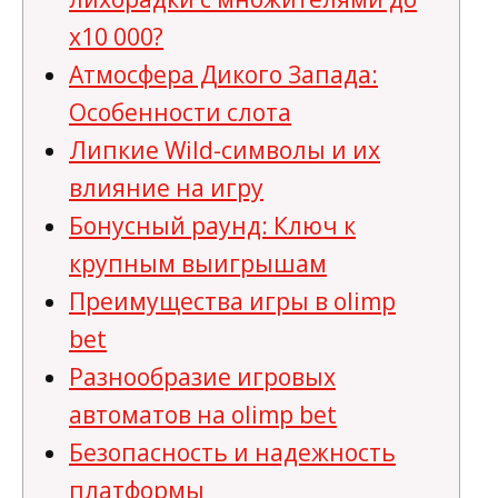
x10 000?
Атмосфера Дикого Запада:
Особенности слота
Липкие Wild-символы и их
влияние на игру
Бонусный раунд: Ключ к
крупным выигрышам
Преимущества игры в olimp
bet
Разнообразие игровых
автоматов на olimp bet
Безопасность и надежность
платформы