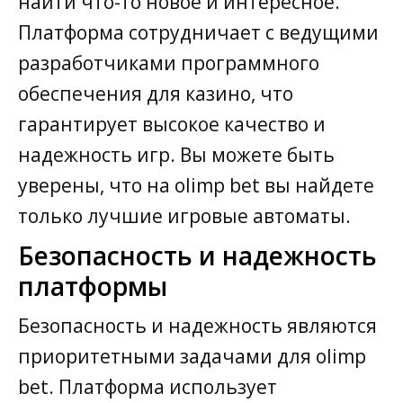
найти что-то новое и интересное.
Платформа сотрудничает с ведущими
разработчиками программного
обеспечения для казино, что
гарантирует высокое качество и
надежность игр. Вы можете быть
уверены, что на olimp bet вы найдете
только лучшие игровые автоматы.
Безопасность и надежность
платформы
Безопасность и надежность являются
приоритетными задачами для olimp
bet. Платформа использует