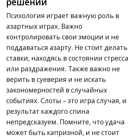
решений
Психология играет важную роль в
азартных играх. Важно
контролировать свои эмоции и не
поддаваться азарту. Не стоит делать
ставки, находясь в состоянии стресса
или раздражения. Также важно не
верить в суеверия и не искать
закономерностей в случайных
событиях. Слоты – это игра случая, и
результат каждого спина
непредсказуем. Помните, что удача
может быть капризной, и не стоит