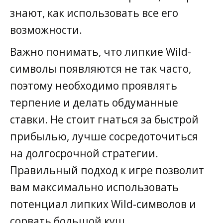
знают, как использовать все его
возможности.
Важно понимать, что липкие Wild-
символы появляются не так часто,
поэтому необходимо проявлять
терпение и делать обдуманные
ставки. Не стоит гнаться за быстрой
прибылью, лучше сосредоточиться
на долгосрочной стратегии.
Правильный подход к игре позволит
вам максимально использовать
потенциал липких Wild-символов и
сорвать большой куш.