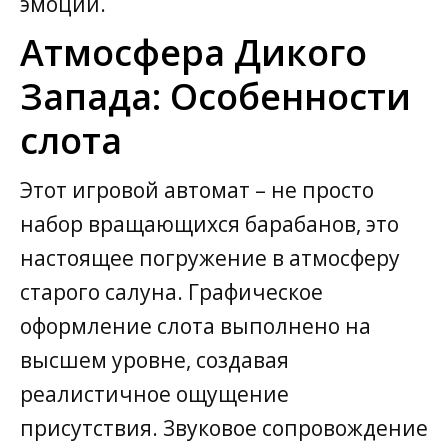
эмоции.
Атмосфера Дикого
Запада: Особенности
слота
Этот игровой автомат – не просто
набор вращающихся барабанов, это
настоящее погружение в атмосферу
старого салуна. Графическое
оформление слота выполнено на
высшем уровне, создавая
реалистичное ощущение
присутствия. Звуковое сопровождение