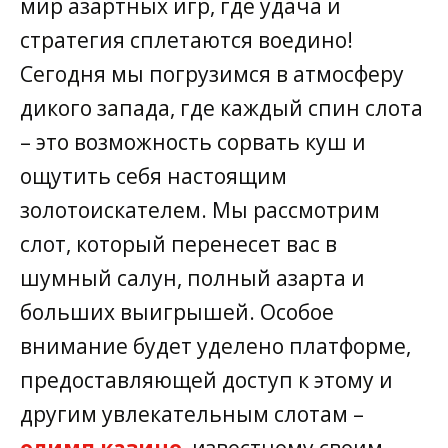
мир азартных игр, где удача и
стратегия сплетаются воедино!
Сегодня мы погрузимся в атмосферу
дикого запада, где каждый спин слота
– это возможность сорвать куш и
ощутить себя настоящим
золотоискателем. Мы рассмотрим
слот, который перенесет вас в
шумный салун, полный азарта и
больших выигрышей. Особое
внимание будет уделено платформе,
предоставляющей доступ к этому и
другим увлекательным слотам –