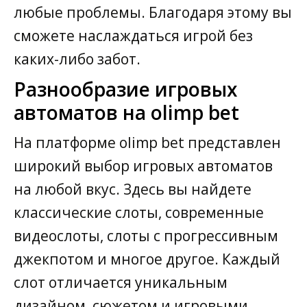
любые проблемы. Благодаря этому вы
сможете наслаждаться игрой без
каких-либо забот.
Разнообразие игровых
автоматов на olimp bet
На платформе olimp bet представлен
широкий выбор игровых автоматов
на любой вкус. Здесь вы найдете
классические слоты, современные
видеослоты, слоты с прогрессивным
джекпотом и многое другое. Каждый
слот отличается уникальным
дизайном, сюжетом и игровыми