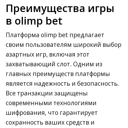
Преимущества игры
в olimp bet
Платформа olimp bet предлагает
своим пользователям широкий выбор
азартных игр, включая этот
захватывающий слот. Одним из
главных преимуществ платформы
является надежность и безопасность.
Все транзакции защищены
современными технологиями
шифрования, что гарантирует
сохранность ваших средств и