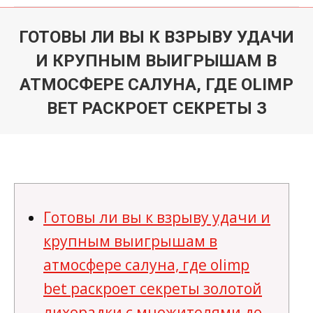
ГОТОВЫ ЛИ ВЫ К ВЗРЫВУ УДАЧИ
И КРУПНЫМ ВЫИГРЫШАМ В
АТМОСФЕРЕ САЛУНА, ГДЕ OLIMP
BET РАСКРОЕТ СЕКРЕТЫ З
Du är här:
Готовы ли вы к взрыву удачи и
крупным выигрышам в
атмосфере салуна, где olimp
bet раскроет секреты золотой
лихорадки с множителями до