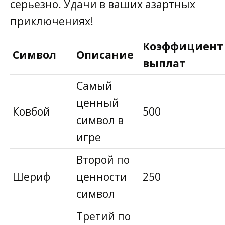
серьезно. Удачи в ваших азартных
приключениях!
Коэффициент
Символ
Описание
выплат
Самый
ценный
Ковбой
500
символ в
игре
Второй по
Шериф
ценности
250
символ
Третий по