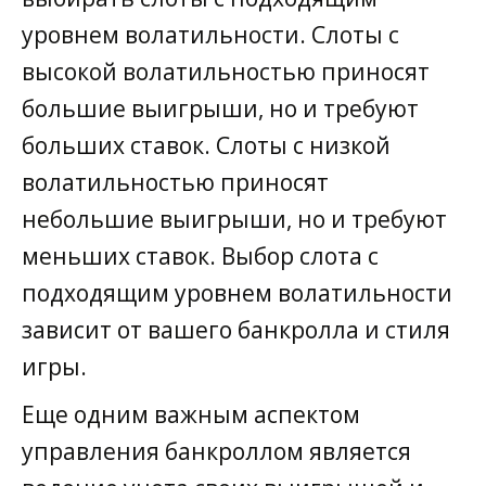
уровнем волатильности. Слоты с
высокой волатильностью приносят
большие выигрыши, но и требуют
больших ставок. Слоты с низкой
волатильностью приносят
небольшие выигрыши, но и требуют
меньших ставок. Выбор слота с
подходящим уровнем волатильности
зависит от вашего банкролла и стиля
игры.
Еще одним важным аспектом
управления банкроллом является