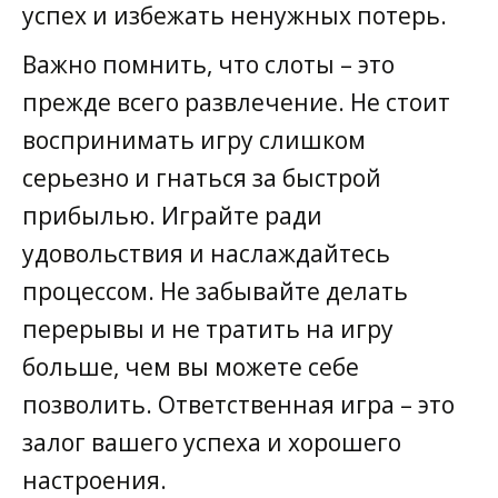
успех и избежать ненужных потерь.
Важно помнить, что слоты – это
прежде всего развлечение. Не стоит
воспринимать игру слишком
серьезно и гнаться за быстрой
прибылью. Играйте ради
удовольствия и наслаждайтесь
процессом. Не забывайте делать
перерывы и не тратить на игру
больше, чем вы можете себе
позволить. Ответственная игра – это
залог вашего успеха и хорошего
настроения.