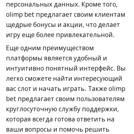
персональных данных. Кроме того,
olimp bet предлагает своим клиентам
щедрые бонусы и акции, что делает
игру еще более привлекательной.
Еще одним преимуществом
платформы является удобный и
интуитивно понятный интерфейс. Вы
легко сможете найти интересующий
вас слот и начать играть. Также olimp
bet предлагает своим пользователям
круглосуточную службу поддержки,
которая всегда готова ответить на
ваши вопросы и помочь решить