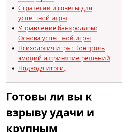
Стратегии и советы для
успешной игры
Управление банкроллом:
Основа успешной игры
Психология игры: Контроль
эмоций и принятие решений
Подводя итоги,
Готовы ли вы к
взрыву удачи и
крупным