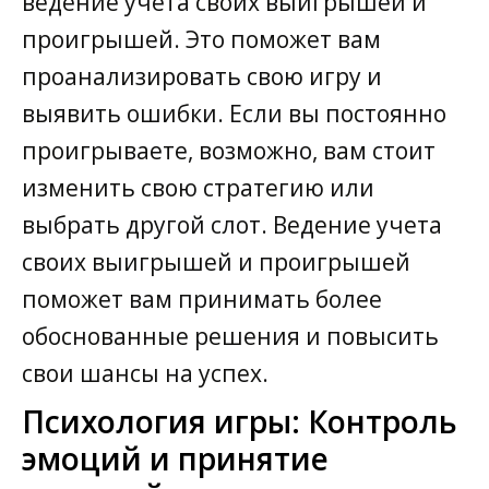
ведение учета своих выигрышей и
проигрышей. Это поможет вам
проанализировать свою игру и
выявить ошибки. Если вы постоянно
проигрываете, возможно, вам стоит
изменить свою стратегию или
выбрать другой слот. Ведение учета
своих выигрышей и проигрышей
поможет вам принимать более
обоснованные решения и повысить
свои шансы на успех.
Психология игры: Контроль
эмоций и принятие