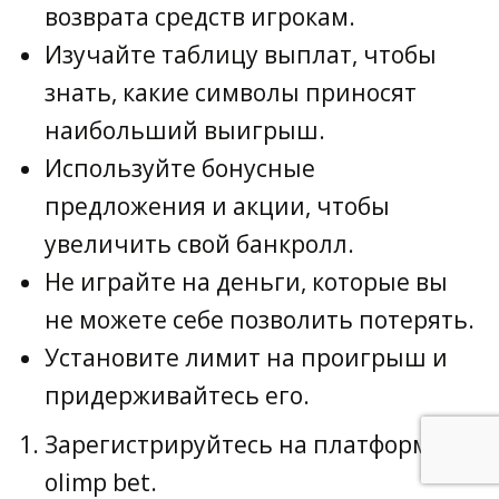
возврата средств игрокам.
Изучайте таблицу выплат, чтобы
знать, какие символы приносят
наибольший выигрыш.
Используйте бонусные
предложения и акции, чтобы
увеличить свой банкролл.
Не играйте на деньги, которые вы
не можете себе позволить потерять.
Установите лимит на проигрыш и
придерживайтесь его.
Зарегистрируйтесь на платформе
olimp bet.