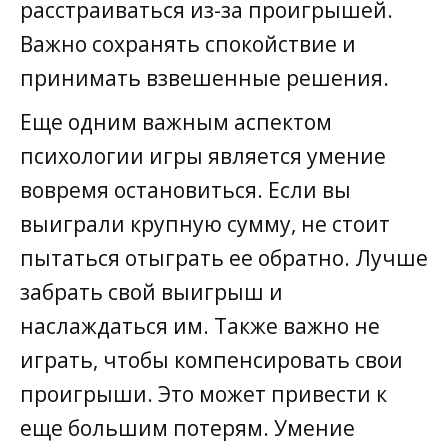
расстраиваться из-за проигрышей.
Важно сохранять спокойствие и
принимать взвешенные решения.
Еще одним важным аспектом
психологии игры является умение
вовремя остановиться. Если вы
выиграли крупную сумму, не стоит
пытаться отыграть ее обратно. Лучше
забрать свой выигрыш и
наслаждаться им. Также важно не
играть, чтобы компенсировать свои
проигрыши. Это может привести к
еще большим потерям. Умение