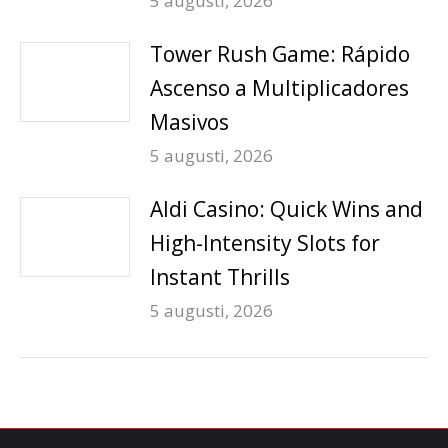
5 augusti, 2026
Tower Rush Game: Rápido
Ascenso a Multiplicadores
Masivos
5 augusti, 2026
Aldi Casino: Quick Wins and
High-Intensity Slots for
Instant Thrills
5 augusti, 2026