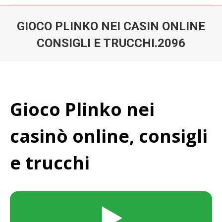
GIOCO PLINKO NEI CASIN ONLINE
CONSIGLI E TRUCCHI.2096
Du är här:
Gioco Plinko nei
casinò online, consigli
e trucchi
▶️