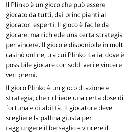
Il Plinko è un gioco che può essere
giocato da tutti, dai principianti ai
giocatori esperti. Il gioco è facile da
giocare, ma richiede una certa strategia
per vincere. Il gioco è disponibile in molti
casinò online, tra cui Plinko Italia, dove è
possibile giocare con soldi veri e vincere
veri premi.
Il gioco Plinko è un gioco di azione e
strategia, che richiede una certa dose di
fortuna e di abilità. Il giocatore deve
scegliere la pallina giusta per
raggiungere il bersaglio e vincere il