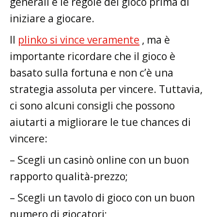
generali e le regole del gioco prima di
iniziare a giocare.
Il
plinko si vince veramente
, ma è
importante ricordare che il gioco è
basato sulla fortuna e non c’è una
strategia assoluta per vincere. Tuttavia,
ci sono alcuni consigli che possono
aiutarti a migliorare le tue chances di
vincere:
– Scegli un casinò online con un buon
rapporto qualità-prezzo;
– Scegli un tavolo di gioco con un buon
numero di giocatori;