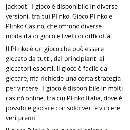
jackpot. Il gioco è disponibile in diverse
versioni, tra cui Plinko, Gioco Plinko e
Plinko Casino, che offrono diverse
modalità di gioco e livelli di difficoltà.
Il Plinko è un gioco che può essere
giocato da tutti, dai principianti ai
giocatori esperti. Il gioco è facile da
giocare, ma richiede una certa strategia
per vincere. Il gioco è disponibile in molti
casinò online, tra cui Plinko Italia, dove è
possibile giocare con soldi veri e vincere
veri premi.