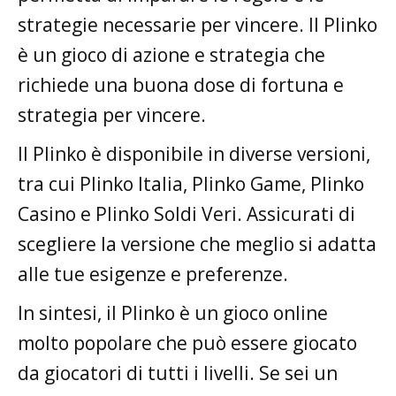
strategie necessarie per vincere. Il Plinko
è un gioco di azione e strategia che
richiede una buona dose di fortuna e
strategia per vincere.
Il Plinko è disponibile in diverse versioni,
tra cui Plinko Italia, Plinko Game, Plinko
Casino e Plinko Soldi Veri. Assicurati di
scegliere la versione che meglio si adatta
alle tue esigenze e preferenze.
In sintesi, il Plinko è un gioco online
molto popolare che può essere giocato
da giocatori di tutti i livelli. Se sei un