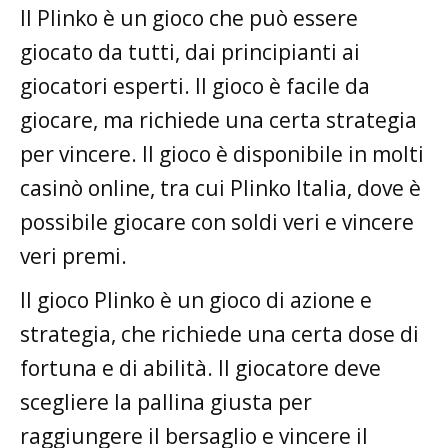
Il Plinko è un gioco che può essere
giocato da tutti, dai principianti ai
giocatori esperti. Il gioco è facile da
giocare, ma richiede una certa strategia
per vincere. Il gioco è disponibile in molti
casinò online, tra cui Plinko Italia, dove è
possibile giocare con soldi veri e vincere
veri premi.
Il gioco Plinko è un gioco di azione e
strategia, che richiede una certa dose di
fortuna e di abilità. Il giocatore deve
scegliere la pallina giusta per
raggiungere il bersaglio e vincere il