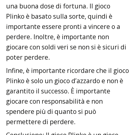
una buona dose di fortuna. Il gioco
Plinko è basato sulla sorte, quindi è
importante essere pronti a vincere o a
perdere. Inoltre, è importante non
giocare con soldi veri se non si è sicuri di
poter perdere.
Infine, è importante ricordare che il gioco
Plinko è solo un gioco d’azzardo e non è
garantito il successo. È importante
giocare con responsabilità e non
spendere più di quanto si può
permettere di perdere.