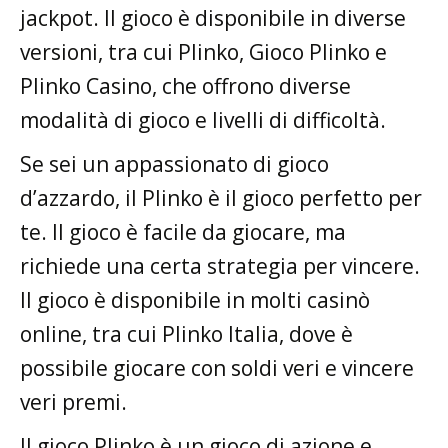
jackpot. Il gioco è disponibile in diverse
versioni, tra cui Plinko, Gioco Plinko e
Plinko Casino, che offrono diverse
modalità di gioco e livelli di difficoltà.
Se sei un appassionato di gioco
d’azzardo, il Plinko è il gioco perfetto per
te. Il gioco è facile da giocare, ma
richiede una certa strategia per vincere.
Il gioco è disponibile in molti casinò
online, tra cui Plinko Italia, dove è
possibile giocare con soldi veri e vincere
veri premi.
Il gioco Plinko è un gioco di azione e