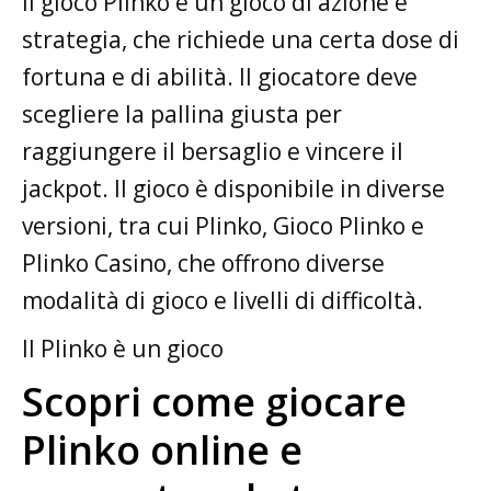
Il gioco Plinko è un gioco di azione e
strategia, che richiede una certa dose di
fortuna e di abilità. Il giocatore deve
scegliere la pallina giusta per
raggiungere il bersaglio e vincere il
jackpot. Il gioco è disponibile in diverse
versioni, tra cui Plinko, Gioco Plinko e
Plinko Casino, che offrono diverse
modalità di gioco e livelli di difficoltà.
Il Plinko è un gioco
Scopri come giocare
Plinko online e