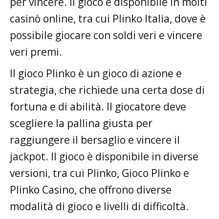
per vincere. Il gioco è disponibile in molti
casinò online, tra cui Plinko Italia, dove è
possibile giocare con soldi veri e vincere
veri premi.
Il gioco Plinko è un gioco di azione e
strategia, che richiede una certa dose di
fortuna e di abilità. Il giocatore deve
scegliere la pallina giusta per
raggiungere il bersaglio e vincere il
jackpot. Il gioco è disponibile in diverse
versioni, tra cui Plinko, Gioco Plinko e
Plinko Casino, che offrono diverse
modalità di gioco e livelli di difficoltà.