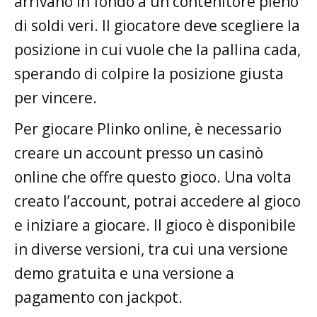
arrivano in fondo a un contenitore pieno
di soldi veri. Il giocatore deve scegliere la
posizione in cui vuole che la pallina cada,
sperando di colpire la posizione giusta
per vincere.
Per giocare Plinko online, è necessario
creare un account presso un casinò
online che offre questo gioco. Una volta
creato l’account, potrai accedere al gioco
e iniziare a giocare. Il gioco è disponibile
in diverse versioni, tra cui una versione
demo gratuita e una versione a
pagamento con jackpot.