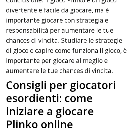
Conclusione: Il gioco Plinko è un gioco
divertente e facile da giocare, ma è
importante giocare con strategia e
responsabilità per aumentare le tue
chances di vincita. Studiare le strategie
di gioco e capire come funziona il gioco, è
importante per giocare al meglio e
aumentare le tue chances di vincita.
Consigli per giocatori
esordienti: come
iniziare a giocare
Plinko online