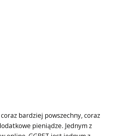
t coraz bardziej powszechny, coraz
 dodatkowe pieniądze. Jednym z