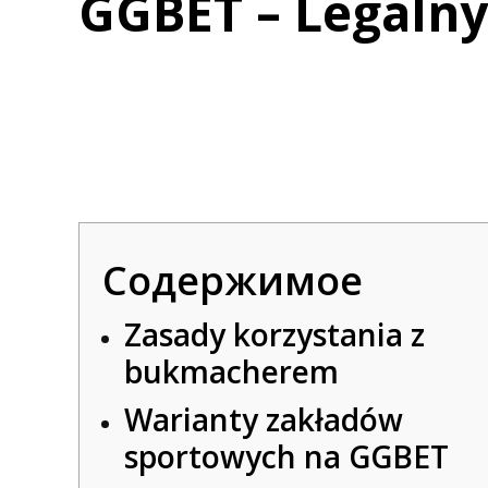
GGBET – Legalny
Содержимое
Zasady korzystania z
bukmacherem
Warianty zakładów
sportowych na GGBET