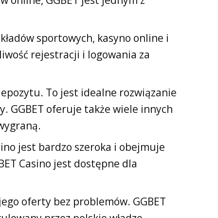
w online, GGBET jest jednym z
kładów sportowych, kasyno online i
wość rejestracji i logowania za
epozytu. To jest idealne rozwiązanie
zy. GGBET oferuje także wiele innych
wygraną.
ino jest bardzo szeroka i obejmuje
GBET Casino jest dostępne dla
z jego oferty bez problemów. GGBET