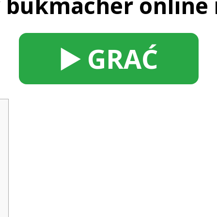
 bukmacher online 
▶️ GRAĆ