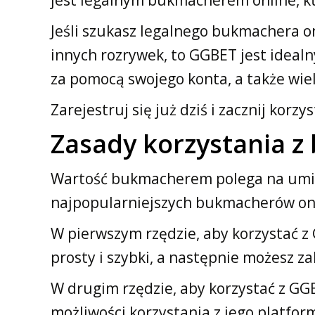
jest legalnym bukmacherem online, któ
Jeśli szukasz legalnego bukmachera on
innych rozrywek, to GGBET jest ideal
za pomocą swojego konta, a także wiel
Zarejestruj się już dziś i zacznij korz
Zasady korzystania 
Wartość bukmacherem polega na umieję
najpopularniejszych bukmacherów onli
W pierwszym rzędzie, aby korzystać z G
prosty i szybki, a następnie możesz z
W drugim rzędzie, aby korzystać z GGB
możliwości korzystania z jego platfor