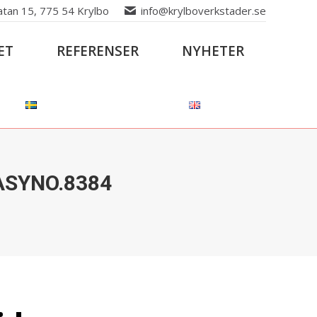
atan 15, 775 54 Krylbo
info@krylboverkstader.se
ET
REFERENSER
NYHETER
ASYNO.8384