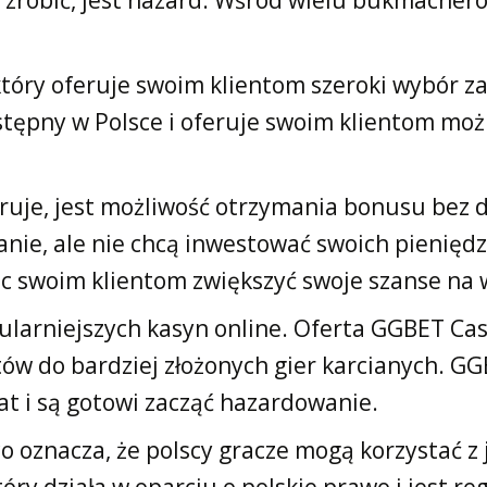
 zrobić, jest hazard. Wśród wielu bukmacheró
tóry oferuje swoim klientom szeroki wybór za
tępny w Polsce i oferuje swoim klientom możli
ruje, jest możliwość otrzymania bonusu bez d
anie, ale nie chcą inwestować swoich pienięd
c swoim klientom zwiększyć swoje szanse na 
ularniejszych kasyn online. Oferta GGBET Cas
otów do bardziej złożonych gier karcianych. G
at i są gotowi zacząć hazardowanie.
co oznacza, że polscy gracze mogą korzystać 