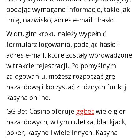
podając wymagane informacje, takie jak
imię, nazwisko, adres e-mail i hasło.
W drugim kroku należy wypełnić
formularz logowania, podając hasło i
adres e-mail, które zostały wprowadzone
w trakcie rejestracji. Po pomyślnym
zalogowaniu, możesz rozpocząć grę
hazardową i korzystać z różnych funkcji
kasyna online.
GG Bet Casino oferuje
ggbet
wiele gier
hazardowych, w tym ruletka, blackjack,
poker, kasyno i wiele innych. Kasyna