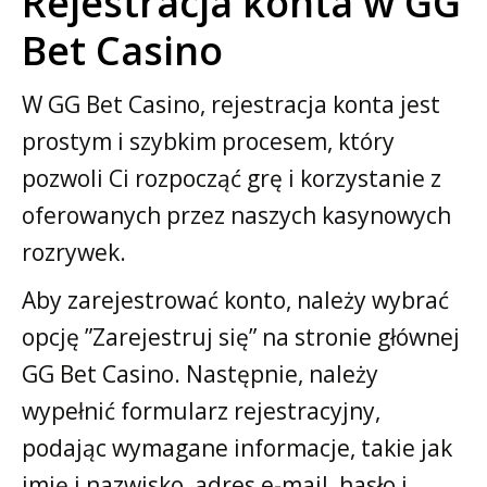
Rejestracja konta w GG
Bet Casino
W GG Bet Casino, rejestracja konta jest
prostym i szybkim procesem, który
pozwoli Ci rozpocząć grę i korzystanie z
oferowanych przez naszych kasynowych
rozrywek.
Aby zarejestrować konto, należy wybrać
opcję ”Zarejestruj się” na stronie głównej
GG Bet Casino. Następnie, należy
wypełnić formularz rejestracyjny,
podając wymagane informacje, takie jak
imię i nazwisko, adres e-mail, hasło i