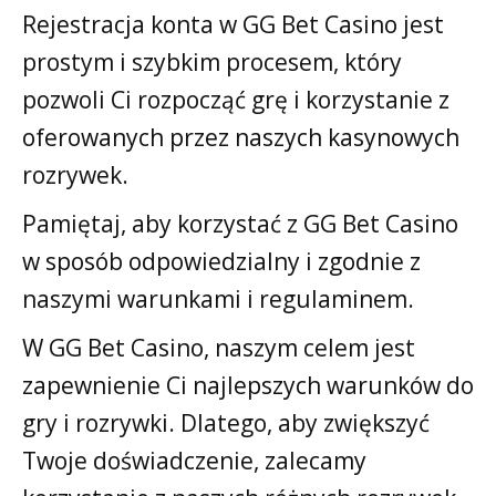
Rejestracja konta w GG Bet Casino jest
prostym i szybkim procesem, który
pozwoli Ci rozpocząć grę i korzystanie z
oferowanych przez naszych kasynowych
rozrywek.
Pamiętaj, aby korzystać z GG Bet Casino
w sposób odpowiedzialny i zgodnie z
naszymi warunkami i regulaminem.
W GG Bet Casino, naszym celem jest
zapewnienie Ci najlepszych warunków do
gry i rozrywki. Dlatego, aby zwiększyć
Twoje doświadczenie, zalecamy