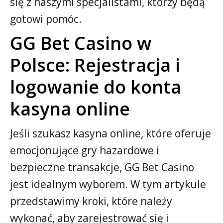
się z naszymi specjalistami, którzy będą
gotowi pomóc.
GG Bet Casino w
Polsce: Rejestracja i
logowanie do konta
kasyna online
Jeśli szukasz kasyna online, które oferuje
emocjonujące gry hazardowe i
bezpieczne transakcje, GG Bet Casino
jest idealnym wyborem. W tym artykule
przedstawimy kroki, które należy
wykonać, aby zarejestrować się i