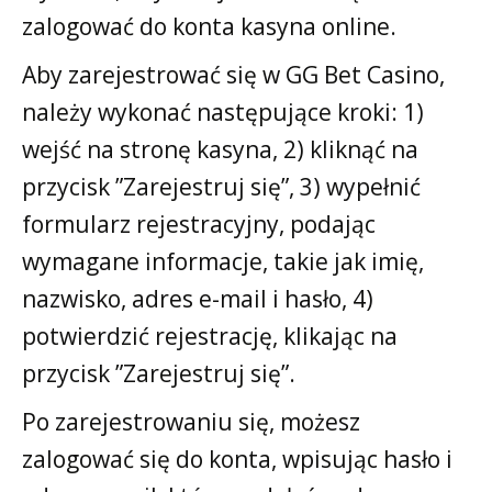
zalogować do konta kasyna online.
Aby zarejestrować się w GG Bet Casino,
należy wykonać następujące kroki: 1)
wejść na stronę kasyna, 2) kliknąć na
przycisk ”Zarejestruj się”, 3) wypełnić
formularz rejestracyjny, podając
wymagane informacje, takie jak imię,
nazwisko, adres e-mail i hasło, 4)
potwierdzić rejestrację, klikając na
przycisk ”Zarejestruj się”.
Po zarejestrowaniu się, możesz
zalogować się do konta, wpisując hasło i