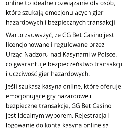
online to idealne rozwiązanie dla osób,
które szukają emocjonujących gier
hazardowych i bezpiecznych transakcji.
Warto zauważyć, że GG Bet Casino jest
licencjonowane i regulowane przez
Urząd Nadzoru nad Kasynami w Polsce,
co gwarantuje bezpieczeństwo transakcji
i uczciwość gier hazardowych.
Jeśli szukasz kasyna online, które oferuje
emocjonujące gry hazardowe i
bezpieczne transakcje, GG Bet Casino
jest idealnym wyborem. Rejestracja i
logowanie do konta kasyna online są