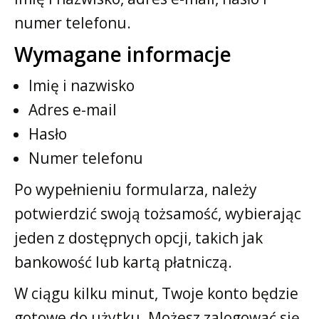
numer telefonu.
Wymagane informacje
Imię i nazwisko
Adres e-mail
Hasło
Numer telefonu
Po wypełnieniu formularza, należy
potwierdzić swoją tożsamość, wybierając
jeden z dostępnych opcji, takich jak
bankowość lub kartą płatniczą.
W ciągu kilku minut, Twoje konto będzie
gotowe do użytku. Możesz zalogować się,