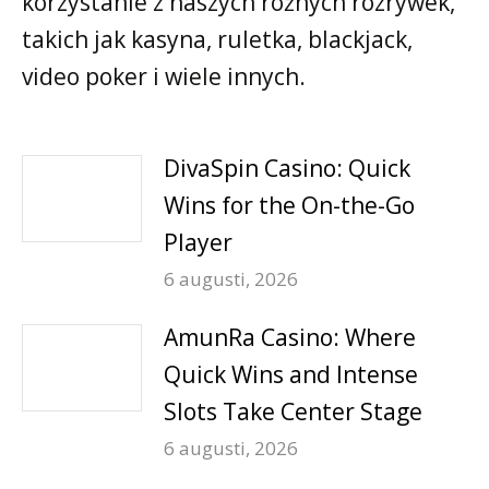
korzystanie z naszych różnych rozrywek,
takich jak kasyna, ruletka, blackjack,
video poker i wiele innych.
DivaSpin Casino: Quick
Wins for the On-the-Go
Player
6 augusti, 2026
AmunRa Casino: Where
Quick Wins and Intense
Slots Take Center Stage
6 augusti, 2026