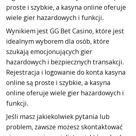
proste i szybkie, a kasyna online oferuje
wiele gier hazardowych i funkcji.
Wynikiem jest GG Bet Casino, które jest
idealnym wyborem dla osób, które
szukają emocjonujących gier
hazardowych i bezpiecznych transakcji.
Rejestracja i logowanie do konta kasyna
online są proste i szybkie, a kasyna
online oferuje wiele gier hazardowych i
funkcji.
Jeśli masz jakiekolwiek pytania lub
problem, zawsze możesz skontaktować