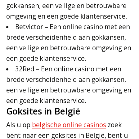
gokkansen, een veilige en betrouwbare
omgeving en een goede klantenservice.
Betvictor – Een online casino met een
brede verscheidenheid aan gokkansen,
een veilige en betrouwbare omgeving en
een goede klantenservice.
32Red – Een online casino met een
brede verscheidenheid aan gokkansen,
een veilige en betrouwbare omgeving en
een goede klantenservice.
Goksites in België
Als u op
belgische online casinos
zoek
bent naar een goksites in België, bent u