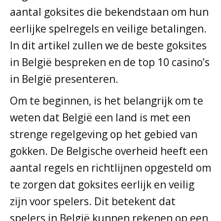
aantal goksites die bekendstaan om hun
eerlijke spelregels en veilige betalingen.
In dit artikel zullen we de beste goksites
in België bespreken en de top 10 casino’s
in België presenteren.
Om te beginnen, is het belangrijk om te
weten dat België een land is met een
strenge regelgeving op het gebied van
gokken. De Belgische overheid heeft een
aantal regels en richtlijnen opgesteld om
te zorgen dat goksites eerlijk en veilig
zijn voor spelers. Dit betekent dat
spelers in België kunnen rekenen op een