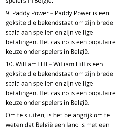
spelers in België.
9. Paddy Power – Paddy Power is een
goksite die bekendstaat om zijn brede
scala aan spellen en zijn veilige
betalingen. Het casino is een populaire
keuze onder spelers in België.
10. William Hill – William Hill is een
goksite die bekendstaat om zijn brede
scala aan spellen en zijn veilige
betalingen. Het casino is een populaire
keuze onder spelers in België.
Om te sluiten, is het belangrijk om te
weten dat België een land is met een