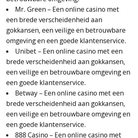
Mr. Green – Een online casino met
een brede verscheidenheid aan
gokkansen, een veilige en betrouwbare
omgeving en een goede klantenservice.
Unibet – Een online casino met een
brede verscheidenheid aan gokkansen,
een veilige en betrouwbare omgeving en
een goede klantenservice.
Betway – Een online casino met een
brede verscheidenheid aan gokkansen,
een veilige en betrouwbare omgeving en
een goede klantenservice.
888 Casino – Een online casino met