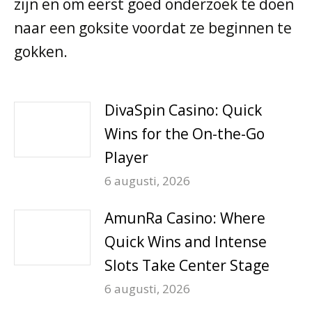
zijn en om eerst goed onderzoek te doen
naar een goksite voordat ze beginnen te
gokken.
DivaSpin Casino: Quick
Wins for the On-the-Go
Player
6 augusti, 2026
AmunRa Casino: Where
Quick Wins and Intense
Slots Take Center Stage
6 augusti, 2026