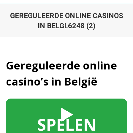
GEREGULEERDE ONLINE CASINOS
IN BELGI.6248 (2)
Du är här:
Gereguleerde online
casino’s in België
▶️
SPELEN