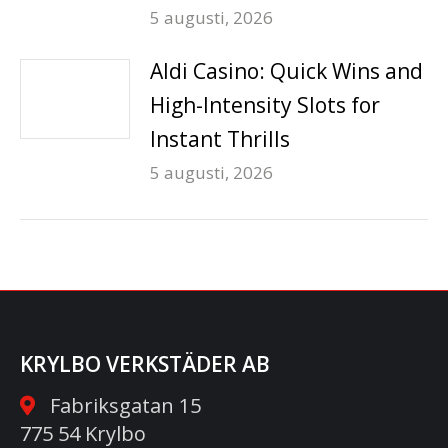
5 augusti, 2026
Aldi Casino: Quick Wins and
High-Intensity Slots for
Instant Thrills
5 augusti, 2026
KRYLBO VERKSTÄDER AB
Fabriksgatan 15
775 54 Krylbo