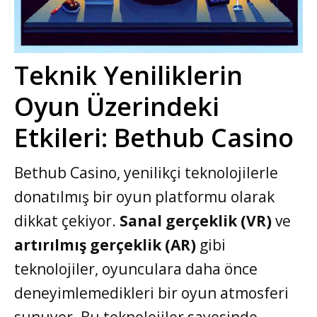
Teknik Yeniliklerin
Oyun Üzerindeki
Etkileri: Bethub Casino
Bethub Casino, yenilikçi teknolojilerle
donatılmış bir oyun platformu olarak
dikkat çekiyor.
Sanal gerçeklik (VR)
ve
artırılmış gerçeklik (AR)
gibi
teknolojiler, oyunculara daha önce
deneyimlemedikleri bir oyun atmosferi