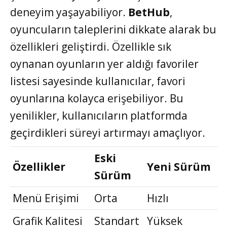
deneyim yaşayabiliyor.
BetHub
,
oyuncuların taleplerini dikkate alarak bu
özellikleri geliştirdi. Özellikle sık
oynanan oyunların yer aldığı favoriler
listesi sayesinde kullanıcılar, favori
oyunlarına kolayca erişebiliyor. Bu
yenilikler, kullanıcıların platformda
geçirdikleri süreyi artırmayı amaçlıyor.
Eski
Özellikler
Yeni Sürüm
Sürüm
Menü Erişimi
Orta
Hızlı
Grafik Kalitesi
Standart
Yüksek