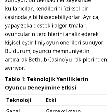
sunuyor. Bu teknolojiler sayesinde
kullanıcılar, kendilerini fiziksel bir
casinoda gibi hissedebiliyorlar. Ayrıca,
yapay zeka destekli algoritmalar,
oyuncuların tercihlerini analiz ederek
kişiselleştirilmiş oyun önerileri sunuyor.
Bu durum, oyuncu memnuniyetini
artırarak Bethub Casino’yu rakiplerinden
ayırıyor.
Tablo 1: Teknolojik Yeniliklerin
Oyuncu Deneyimine Etkisi
Teknoloji
Etki
Sanal
Gerçekçi oyun