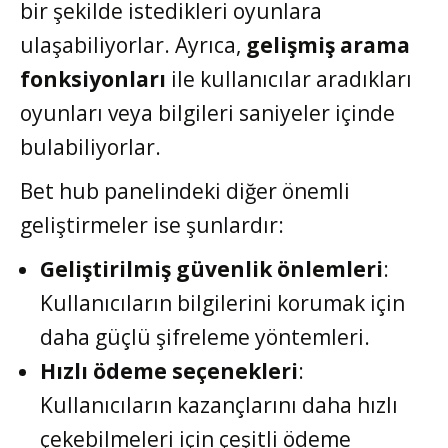
bir şekilde istedikleri oyunlara
ulaşabiliyorlar. Ayrıca,
gelişmiş arama
fonksiyonları
ile kullanıcılar aradıkları
oyunları veya bilgileri saniyeler içinde
bulabiliyorlar.
Bet hub panelindeki diğer önemli
geliştirmeler ise şunlardır:
Geliştirilmiş güvenlik önlemleri
:
Kullanıcıların bilgilerini korumak için
daha güçlü şifreleme yöntemleri.
Hızlı ödeme seçenekleri
:
Kullanıcıların kazançlarını daha hızlı
çekebilmeleri için çeşitli ödeme