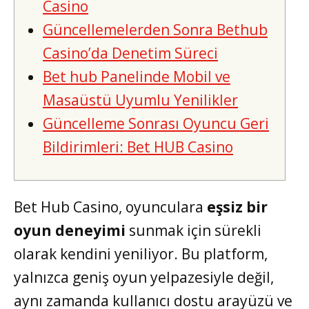
Casino
Güncellemelerden Sonra Bethub
Casino’da Denetim Süreci
Bet hub Panelinde Mobil ve
Masaüstü Uyumlu Yenilikler
Güncelleme Sonrası Oyuncu Geri
Bildirimleri: Bet HUB Casino
Bet Hub Casino, oyunculara
eşsiz bir
oyun deneyimi
sunmak için sürekli
olarak kendini yeniliyor. Bu platform,
yalnızca geniş oyun yelpazesiyle değil,
aynı zamanda kullanıcı dostu arayüzü ve