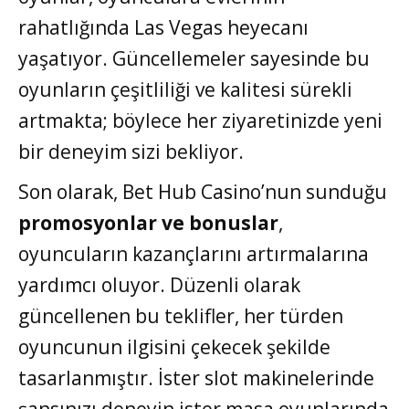
rahatlığında Las Vegas heyecanı
yaşatıyor. Güncellemeler sayesinde bu
oyunların çeşitliliği ve kalitesi sürekli
artmakta; böylece her ziyaretinizde yeni
bir deneyim sizi bekliyor.
Son olarak, Bet Hub Casino’nun sunduğu
promosyonlar ve bonuslar
,
oyuncuların kazançlarını artırmalarına
yardımcı oluyor. Düzenli olarak
güncellenen bu teklifler, her türden
oyuncunun ilgisini çekecek şekilde
tasarlanmıştır. İster slot makinelerinde