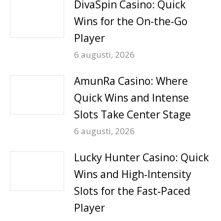
DivaSpin Casino: Quick
Wins for the On-the-Go
Player
6 augusti, 2026
AmunRa Casino: Where
Quick Wins and Intense
Slots Take Center Stage
6 augusti, 2026
Lucky Hunter Casino: Quick
Wins and High‑Intensity
Slots for the Fast‑Paced
Player