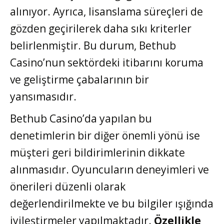
alınıyor. Ayrıca, lisanslama süreçleri de
gözden geçirilerek daha sıkı kriterler
belirlenmiştir. Bu durum, Bethub
Casino’nun sektördeki itibarını koruma
ve geliştirme çabalarının bir
yansımasıdır.
Bethub Casino’da yapılan bu
denetimlerin bir diğer önemli yönü ise
müşteri geri bildirimlerinin dikkate
alınmasıdır. Oyuncuların deneyimleri ve
önerileri düzenli olarak
değerlendirilmekte ve bu bilgiler ışığında
iyileştirmeler yapılmaktadır.
Özellikle