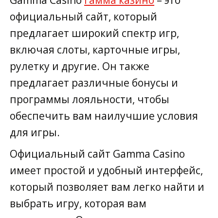
Gamma Casino
гамма казино
– это
официальный сайт, который
предлагает широкий спектр игр,
включая слоты, карточные игры,
рулетку и другие. Он также
предлагает различные бонусы и
программы лояльности, чтобы
обеспечить вам наилучшие условия
для игры.
Официальный сайт Gamma Casino
имеет простой и удобный интерфейс,
который позволяет вам легко найти и
выбрать игру, которая вам