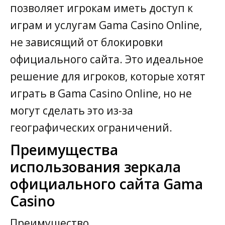
позволяет игрокам иметь доступ к
играм и услугам Gama Casino Online,
не зависящий от блокировки
официального сайта. Это идеальное
решение для игроков, которые хотят
играть в Gama Casino Online, но не
могут сделать это из-за
географических ограничений.
Преимущества
использования зеркала
официального сайта Gama
Casino
Преимущество