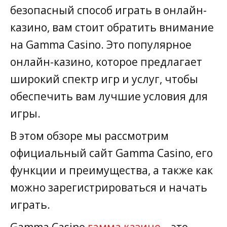
безопасный способ играть в онлайн-
казино, вам стоит обратить внимание
на Gamma Casino. Это популярное
онлайн-казино, которое предлагает
широкий спектр игр и услуг, чтобы
обеспечить вам лучшие условия для
игры.
В этом обзоре мы рассмотрим
официальный сайт Gamma Casino, его
функции и преимущества, а также как
можно зарегистрироваться и начать
играть.