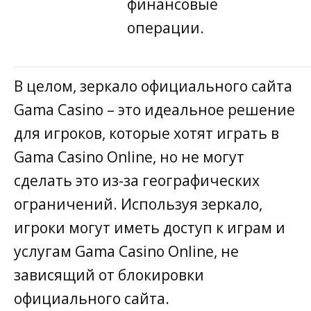
финансовые
операции.
В целом, зеркало официального сайта
Gama Casino – это идеальное решение
для игроков, которые хотят играть в
Gama Casino Online, но не могут
сделать это из-за географических
ограничений. Используя зеркало,
игроки могут иметь доступ к играм и
услугам Gama Casino Online, не
зависящий от блокировки
официального сайта.