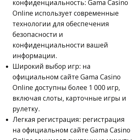
конфиденциальность: Gama Casino
Online использует современные
технологии для обеспечения
безопасности и
конфиденциальности вашей
информации.
Широкий выбор игр: на
официальном сайте Gama Casino
Online доступны более 1 000 игр,
включая слоты, карточные игры и
рулетку.
Легкая регистрация: регистрация
на официальном сайте Gama Casino