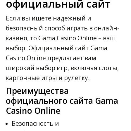
официальный сайт
Если вы ищете надежный и
безопасный способ играть в онлайн-
казино, то Gama Casino Online – ваш
выбор. Официальный сайт Gama
Casino Online предлагает вам
широкий выбор игр, включая слоты,
карточные игры и рулетку.
Преимущества
официального сайта Gama
Casino Online
Безопасность и