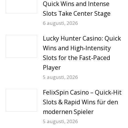
Quick Wins and Intense
Slots Take Center Stage
6 augusti, 2026
Lucky Hunter Casino: Quick
Wins and High‑Intensity
Slots for the Fast‑Paced
Player
5 augusti, 2026
FelixSpin Casino – Quick‑Hit
Slots & Rapid Wins für den
modernen Spieler
5 augusti, 2026