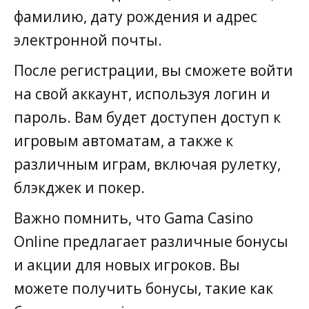
фамилию, дату рождения и адрес
электронной почты.
После регистрации, вы сможете войти
на свой аккаунт, используя логин и
пароль. Вам будет доступен доступ к
игровым автоматам, а также к
различным играм, включая рулетку,
блэкджек и покер.
Важно помнить, что Gama Casino
Online предлагает различные бонусы
и акции для новых игроков. Вы
можете получить бонусы, такие как