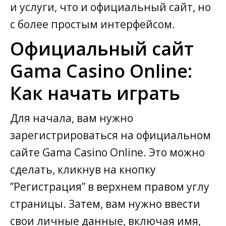
и услуги, что и официальный сайт, но
с более простым интерфейсом.
Официальный сайт
Gama Casino Online:
Как начать играть
Для начала, вам нужно
зарегистрироваться на официальном
сайте Gama Casino Online. Это можно
сделать, кликнув на кнопку
”Регистрация” в верхнем правом углу
страницы. Затем, вам нужно ввести
свои личные данные, включая имя,