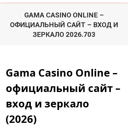
GAMA CASINO ONLINE –
ОФИЦИАЛЬНЫЙ САЙТ – ВХОД И
ЗЕРКАЛО 2026.703
Du är här:
Gama Casino Online –
официальный сайт –
вход и зеркало
(2026)