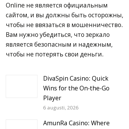
Online не является официальным
сайтом, и вы должны быть осторожны,
чтобы не ввязаться в мошенничество.
Вам нужно убедиться, что зеркало
является безопасным и надежным,
чтобы не потерять свои деньги.
DivaSpin Casino: Quick
Wins for the On-the-Go
Player
6 augusti, 2026
AmunRa Casino: Where