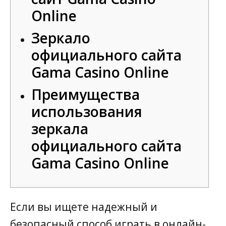
Online
Зеркало
официального сайта
Gama Casino Online
Преимущества
использования
зеркала
официального сайта
Gama Casino Online
Если вы ищете надежный и
безопасный способ играть в онлайн-