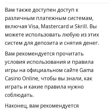
Вам также доступен доступ к
различным платежным системам,
включая Visa, Mastercard и Skrill. Вы
можете использовать любую из этих
систем для депозита и снятия денег.
Вам рекомендуется прочитать
условия использования и правила
игры на официальном сайте Gama
Casino Online, чтобы вы знали, как
играть и какие правила нужно
соблюдать.
Наконец, вам рекомендуется