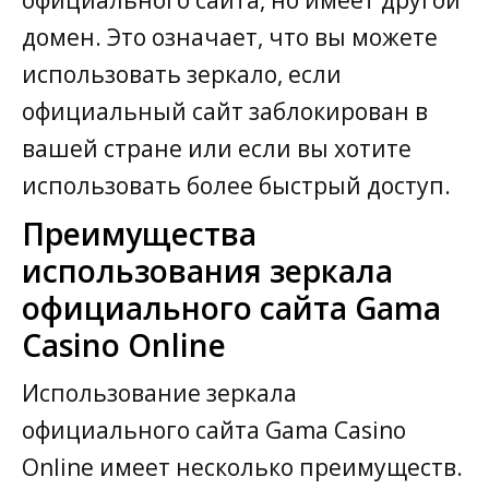
официального сайта, но имеет другой
домен. Это означает, что вы можете
использовать зеркало, если
официальный сайт заблокирован в
вашей стране или если вы хотите
использовать более быстрый доступ.
Преимущества
использования зеркала
официального сайта Gama
Casino Online
Использование зеркала
официального сайта Gama Casino
Online имеет несколько преимуществ.