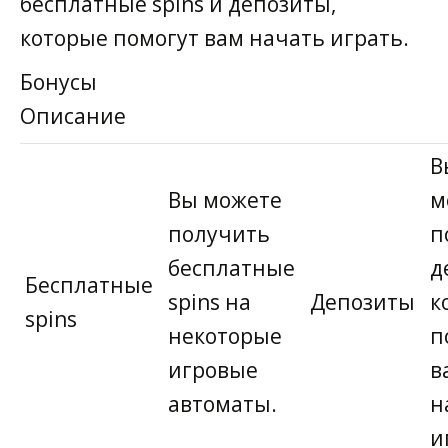
бесплатные spins и депозиты,
которые помогут вам начать играть.
Бонусы
Описание
В
Вы можете
м
получить
п
бесплатные
д
Бесплатные
spins на
Депозиты
к
spins
некоторые
п
игровые
в
автоматы.
н
и