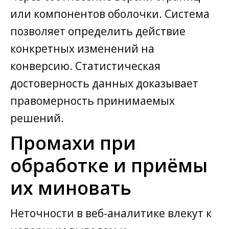
или компонентов оболочки. Система
позволяет определить действие
конкретных изменений на
конверсию. Статистическая
достоверность данных доказывает
правомерность принимаемых
решений.
Промахи при
обработке и приёмы
их миновать
Неточности в веб-аналитике влекут к