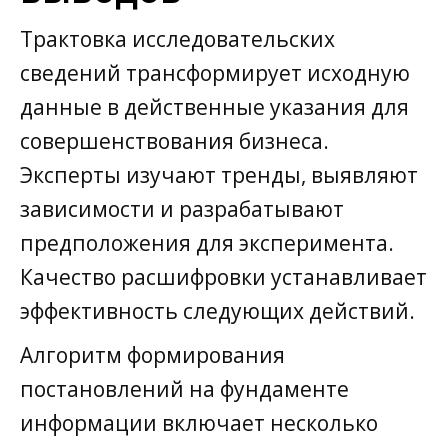
Трактовка исследовательских
сведений трансформирует исходную
данные в действенные указания для
совершенствования бизнеса.
Эксперты изучают тренды, выявляют
зависимости и разрабатывают
предположения для эксперимента.
Качество расшифровки устанавливает
эффективность следующих действий.
Алгоритм формирования
постановлений на фундаменте
информации включает несколько