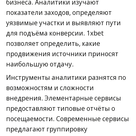
бизнеса. Аналитики изучают
показатели заходов, определяют
уязвимые участки и выявляют пути
для подъёма конверсии. 1xbet
позволяет определить, какие
продвижения источники приносят
наибольшую отдачу.
Инструменты аналитики разнятся по
возможностям и сложности
внедрения. Элементарные сервисы
предоставляют типовые отчёты о
посещаемости. Современные сервисы
предлагают группировку