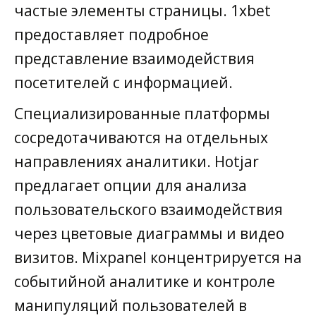
частые элементы страницы. 1xbet
предоставляет подробное
представление взаимодействия
посетителей с информацией.
Специализированные платформы
сосредотачиваются на отдельных
направлениях аналитики. Hotjar
предлагает опции для анализа
пользовательского взаимодействия
через цветовые диаграммы и видео
визитов. Mixpanel концентрируется на
событийной аналитике и контроле
манипуляций пользователей в