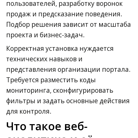
пользователей, разработку воронок
продаж и предсказание поведения.
Подбор решения зависит от масштаба
проекта и бизнес-задач.
Корректная установка нуждается
технических навыков и
представления организации портала.
Требуется разместить коды
мониторинга, сконфигурировать
фильтры и задать основные действия
для контроля.
Что такое веб-