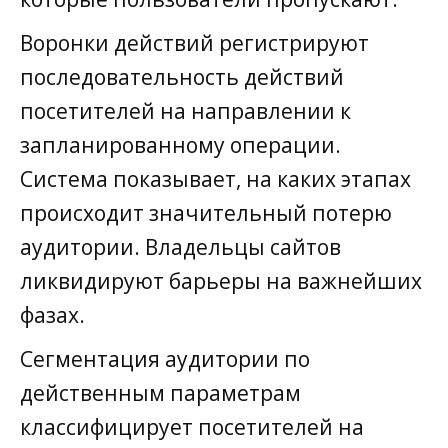
Воронки действий регистрируют
последовательность действий
посетителей на направлении к
запланированному операции.
Система показывает, на каких этапах
происходит значительный потерю
аудитории. Владельцы сайтов
ликвидируют барьеры на важнейших
фазах.
Сегментация аудитории по
действенным параметрам
классифицирует посетителей на