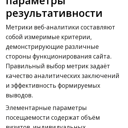
параметры
результативности
Метрики веб-аналитики составляют
собой измеримые критерии,
демонстрирующие различные
стороны функционирования сайта.
Правильный выбор метрик задаёт
качество аналитических заключений
и эффективность формируемых
выводов.
Элементарные параметры
посещаемости содержат объём
визитов, индивидуальных