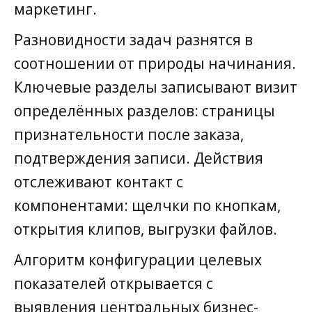
маркетинг.
Разновидности задач разнятся в
соотношении от природы начинания.
Ключевые разделы записывают визит
определённых разделов: страницы
признательности после заказа,
подтверждения записи. Действия
отслеживают контакт с
компонентами: щелчки по кнопкам,
открытия клипов, выгрузки файлов.
Алгоритм конфигурации целевых
показателей открывается с
выявления центральных бизнес-