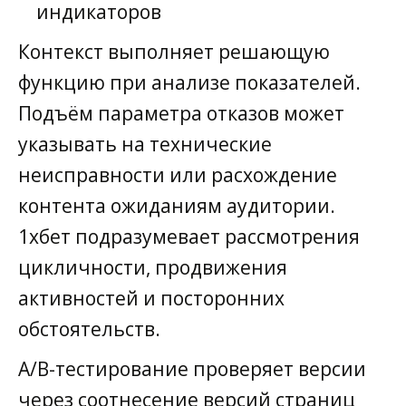
индикаторов
Контекст выполняет решающую
функцию при анализе показателей.
Подъём параметра отказов может
указывать на технические
неисправности или расхождение
контента ожиданиям аудитории.
1хбет подразумевает рассмотрения
цикличности, продвижения
активностей и посторонних
обстоятельств.
A/B-тестирование проверяет версии
через соотнесение версий страниц