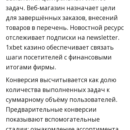
задач. Веб-магазин назначает цели
для завершённых заказов, внесений
товаров в перечень. Новостной ресурс
отслеживает подписки на newsletter.
1xbet казино обеспечивает связать
шаги посетителей с финансовыми
итогами фирмы.
Конверсия высчитывается как долю
количества выполненных задач к
суммарному объёму пользователей.
Предварительные конверсии
показывают вспомогательные
стадии: ознакомление ассортимента,