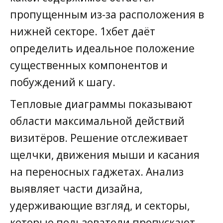
пропущенным из-за расположения в
нижней секторе. 1хбет даёт
определить идеальное положение
существенных компонентов и
побуждений к шагу.
Тепловые диаграммы показывают
области максимальной действий
визитёров. Решение отслеживает
щелчки, движения мыши и касания
на переносных гаджетах. Анализ
выявляет части дизайна,
удерживающие взгляд, и секторы,
которые пользователи пропускают.