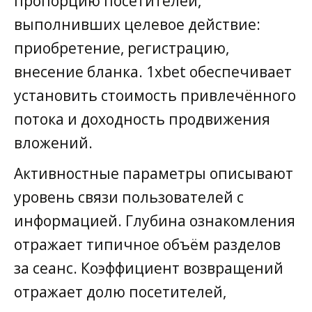
пропорцию посетителей,
выполнивших целевое действие:
приобретение, регистрацию,
внесение бланка. 1xbet обеспечивает
установить стоимость привлечённого
потока и доходность продвижения
вложений.
Активностные параметры описывают
уровень связи пользователей с
информацией. Глубина ознакомления
отражает типичное объём разделов
за сеанс. Коэффициент возвращений
отражает долю посетителей,