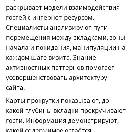
раскрывает модели взаимодействия
гостей с интернет-ресурсом.
Специалисты анализируют пути
перемещения между вкладками, зоны
начала и покидания, манипуляции на
каждом шаге визита. Знание
активностных паттернов помогает
усовершенствовать архитектуру
сайта.
Карты прокрутки показывают, до
какой глубины вкладки прокручивают
гости. Информация демонстрируют,
какой содержимое остаётся