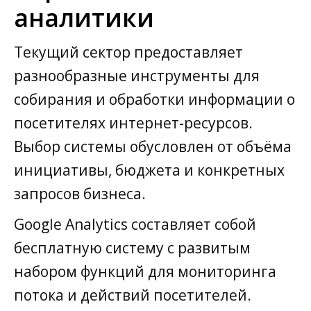
аналитики
Текущий сектор предоставляет
разнообразные инструменты для
собирания и обработки информации о
посетителях интернет-ресурсов.
Выбор системы обусловлен от объёма
инициативы, бюджета и конкретных
запросов бизнеса.
Google Analytics составляет собой
бесплатную систему с развитым
набором функций для мониторинга
потока и действий посетителей.