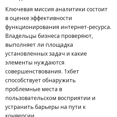
Ключевая миссия аналитики состоит
в оценке эффективности
функционирования интернет-ресурса.
Владельцы бизнеса проверяют,
выполняет ли площадка
установленных задач и какие
элементы нуждаются
совершенствования. 1хбет
способствует обнаружить
проблемные места в
пользовательском восприятии и
устранить барьеры на пути к
конверсии.