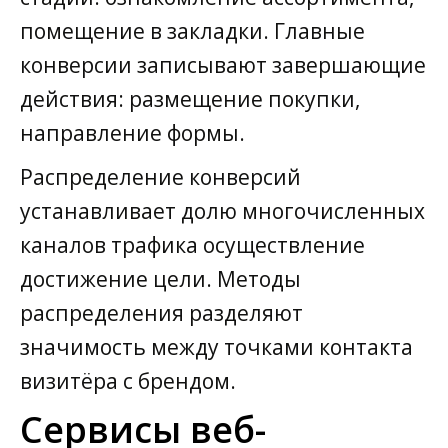
помещение в закладки. Главные
конверсии записывают завершающие
действия: размещение покупки,
направление формы.
Распределение конверсий
устанавливает долю многочисленных
каналов трафика осуществление
достижение цели. Методы
распределения разделяют
значимость между точками контакта
визитёра с брендом.
Сервисы веб-