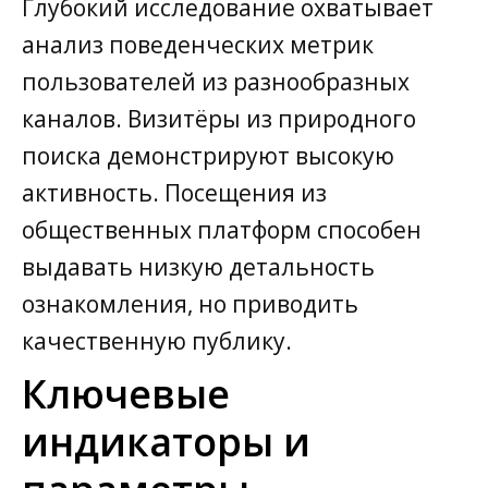
Глубокий исследование охватывает
анализ поведенческих метрик
пользователей из разнообразных
каналов. Визитёры из природного
поиска демонстрируют высокую
активность. Посещения из
общественных платформ способен
выдавать низкую детальность
ознакомления, но приводить
качественную публику.
Ключевые
индикаторы и