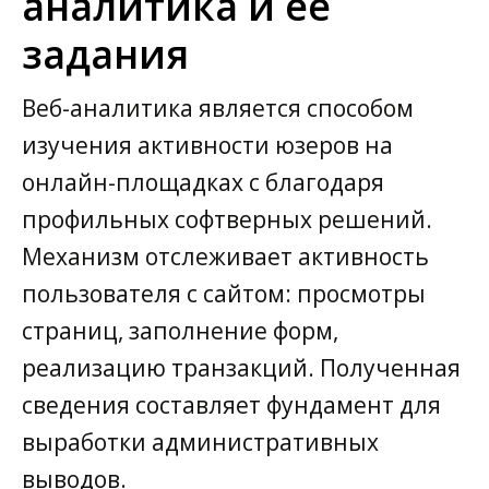
аналитика и её
задания
Веб-аналитика является способом
изучения активности юзеров на
онлайн-площадках с благодаря
профильных софтверных решений.
Механизм отслеживает активность
пользователя с сайтом: просмотры
страниц, заполнение форм,
реализацию транзакций. Полученная
сведения составляет фундамент для
выработки административных
выводов.