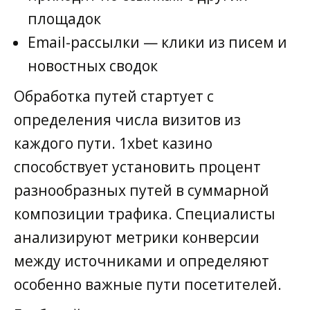
площадок
Email-рассылки — клики из писем и
новостных сводок
Обработка путей стартует с
определения числа визитов из
каждого пути. 1xbet казино
способствует установить процент
разнообразных путей в суммарной
композиции трафика. Специалисты
анализируют метрики конверсии
между источниками и определяют
особенно важные пути посетителей.