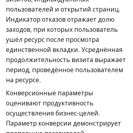
пользователей и открытий страниц.
Индикатор отказов отражает долю
заходов, при которых пользователь
ушёл ресурс после просмотра
единственной вкладки. Усреднённая
продолжительность визита выражает
период, проведённое пользователем
на ресурсе.
Конверсионные параметры
оценивают продуктивность
осуществления бизнес-целей.
Параметр конверсии демонстрирует