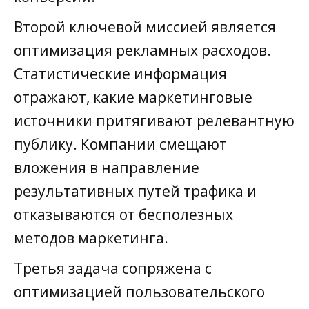
Второй ключевой миссией является
оптимизация рекламных расходов.
Статистические информация
отражают, какие маркетинговые
источники притягивают релевантную
публику. Компании смещают
вложения в направление
результативных путей трафика и
отказываются от бесполезных
методов маркетинга.
Третья задача сопряжена с
оптимизацией пользовательского