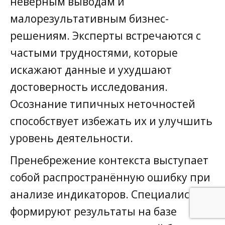
неверным выводам и
малорезультативным бизнес-
решениям. Эксперты встречаются с
частыми трудностями, которые
искажают данные и ухудшают
достоверность исследования.
Осознание типичных неточностей
способствует избежать их и улучшить
уровень деятельности.
Пренебрежение контекста выступает
собой распространённую ошибку при
анализе индикаторов. Специалисты
формируют результаты на базе