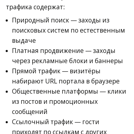
трафика содержат:
Природный поиск — заходы из
поисковых систем по естественным
выдаче
Платная продвижение — заходы
через рекламные блоки и баннеры
Прямой трафик — визитёры
набирают URL портала в браузере
Общественные платформы — клики
из постов и промоционных
сообщений
Ссылочный трафик — гости
приходят по ссылкам с других