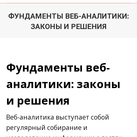
ФУНДАМЕНТЫ ВЕБ-АНАЛИТИКИ:
ЗАКОНЫ И РЕШЕНИЯ
Du är här:
Фундаменты веб-
аналитики: законы
и решения
Веб-аналитика выступает собой
регулярный собирание и