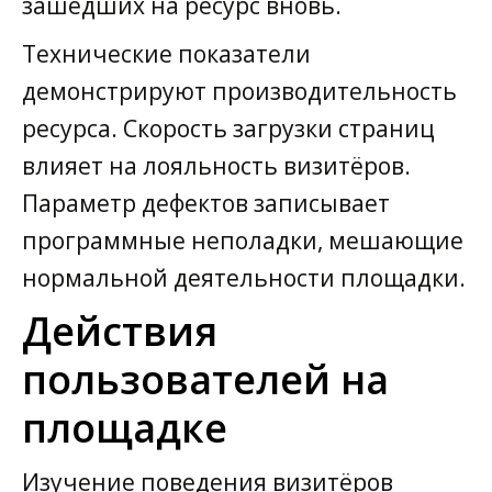
зашедших на ресурс вновь.
Технические показатели
демонстрируют производительность
ресурса. Скорость загрузки страниц
влияет на лояльность визитёров.
Параметр дефектов записывает
программные неполадки, мешающие
нормальной деятельности площадки.
Действия
пользователей на
площадке
Изучение поведения визитёров