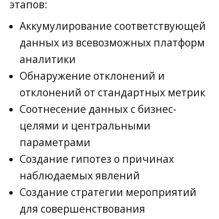
этапов:
Аккумулирование соответствующей
данных из всевозможных платформ
аналитики
Обнаружение отклонений и
отклонений от стандартных метрик
Соотнесение данных с бизнес-
целями и центральными
параметрами
Создание гипотез о причинах
наблюдаемых явлений
Создание стратегии мероприятий
для совершенствования