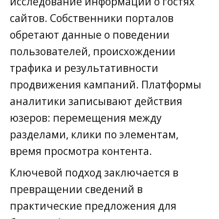
исследование информации о гостях
сайтов. Собственники порталов
обретают данные о поведении
пользователей, происхождении
трафика и результативности
продвижения кампаний. Платформы
аналитики записывают действия
юзеров: перемещения между
разделами, клики по элементам,
время просмотра контента.
Ключевой подход заключается в
превращении сведений в
практические предложения для