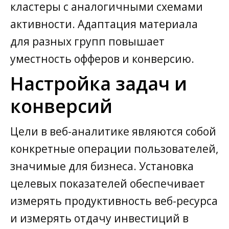
кластеры с аналогичными схемами
активности. Адаптация материала
для разных групп повышает
уместность офферов и конверсию.
Настройка задач и
конверсий
Цели в веб-аналитике являются собой
конкретные операции пользователей,
значимые для бизнеса. Установка
целевых показателей обеспечивает
измерять продуктивность веб-ресурса
и измерять отдачу инвестиций в