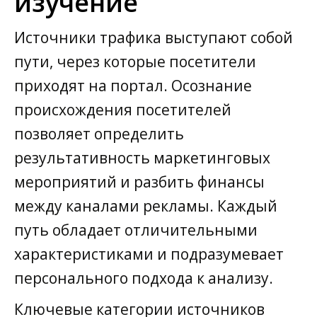
изучение
Источники трафика выступают собой
пути, через которые посетители
приходят на портал. Осознание
происхождения посетителей
позволяет определить
результативность маркетинговых
мероприятий и разбить финансы
между каналами рекламы. Каждый
путь обладает отличительными
характеристиками и подразумевает
персонального подхода к анализу.
Ключевые категории источников