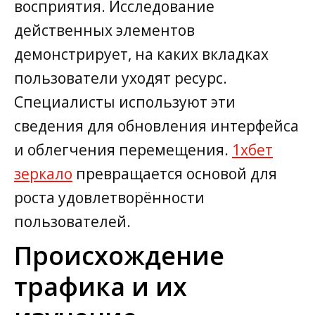
восприятия. Исследование
действенных элементов
демонстрирует, на каких вкладках
пользователи уходят ресурс.
Специалисты используют эти
сведения для обновления интерфейса
и облегчения перемещения.
1хбет
зеркало
превращается основой для
роста удовлетворённости
пользователей.
Происхождение
трафика и их