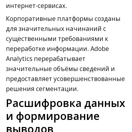
интернет-сервисах.
Корпоративные платформы созданы
для значительных начинаний с
существенными требованиями к
переработке информации. Adobe
Analytics перерабатывает
значительные объёмы сведений и
предоставляет усовершенствованные
решения сегментации.
Расшифровка данных
и формирование
выводов