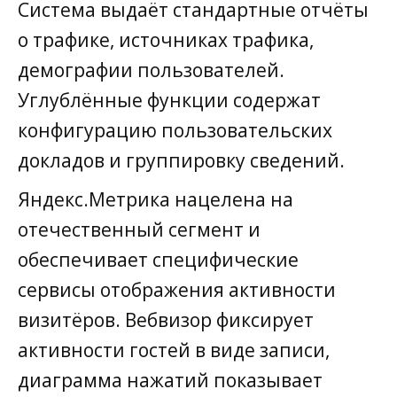
Система выдаёт стандартные отчёты
о трафике, источниках трафика,
демографии пользователей.
Углублённые функции содержат
конфигурацию пользовательских
докладов и группировку сведений.
Яндекс.Метрика нацелена на
отечественный сегмент и
обеспечивает специфические
сервисы отображения активности
визитёров. Вебвизор фиксирует
активности гостей в виде записи,
диаграмма нажатий показывает