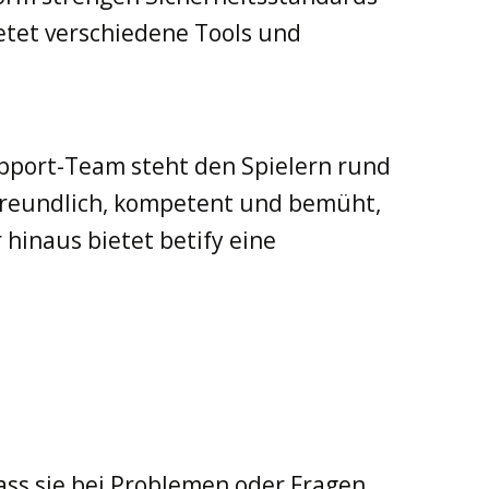
ietet verschiedene Tools und
Support-Team steht den Spielern rund
 freundlich, kompetent und bemüht,
 hinaus bietet betify eine
ass sie bei Problemen oder Fragen