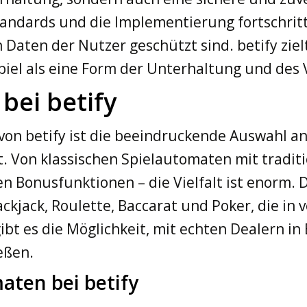
tandards und die Implementierung fortschritt
n Daten der Nutzer geschützt sind. betify zie
piel als eine Form der Unterhaltung und des
 bei betify
n betify ist die beeindruckende Auswahl an
. Von klassischen Spielautomaten mit traditi
 Bonusfunktionen – die Vielfalt ist enorm. D
ckjack, Roulette, Baccarat und Poker, die in
ibt es die Möglichkeit, mit echten Dealern in
eßen.
aten bei betify