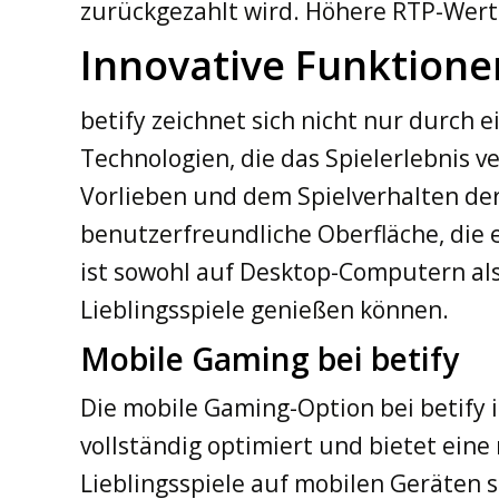
zurückgezahlt wird. Höhere RTP-Werte
Innovative Funktione
betify zeichnet sich nicht nur durch
Technologien, die das Spielerlebnis 
Vorlieben und dem Spielverhalten der
benutzerfreundliche Oberfläche, die e
ist sowohl auf Desktop-Computern als 
Lieblingsspiele genießen können.
Mobile Gaming bei betify
Die mobile Gaming-Option bei betify is
vollständig optimiert und bietet eine
Lieblingsspiele auf mobilen Geräten 