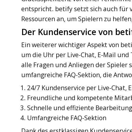
entspricht. betify setzt sich auch f
Ressourcen an, um Spielern zu helfen,
Der Kundenservice von beti
Ein weiterer wichtiger Aspekt von bet
um die Uhr per Live-Chat, E-Mail und
alle Fragen und Anliegen der Spieler 
umfangreiche FAQ-Sektion, die Antwor
24/7 Kundenservice per Live-Chat, 
Freundliche und kompetente Mitar
Schnelle und effiziente Bearbeitun
Umfangreiche FAQ-Sektion
Dank des erstklassigen Kundenservice