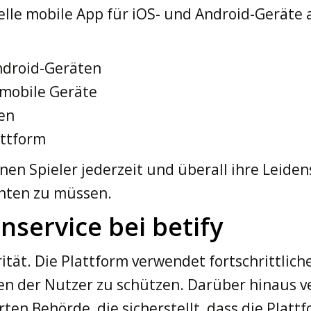
elle mobile App für iOS- und Android-Geräte 
Android-Geräten
 mobile Geräte
nen
attform
n Spieler jederzeit und überall ihre Leidens
chten zu müssen.
service bei betify
orität. Die Plattform verwendet fortschrittli
ten der Nutzer zu schützen. Darüber hinaus ve
ten Behörde, die sicherstellt, dass die Plat