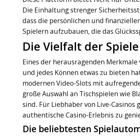
Die Einhaltung strenger Sicherheitss
dass die persönlichen und finanzielle
Spielern aufzubauen, die das Glückss
Die Vielfalt der Spiele
Eines der herausragenden Merkmale vo
und jedes Können etwas zu bieten hat
modernen Video-Slots mit aufregenden
große Auswahl an Tischspielen wie Bla
sind. Für Liebhaber von Live-Casinos g
authentische Casino-Erlebnis zu geni
Die beliebtesten Spielautom