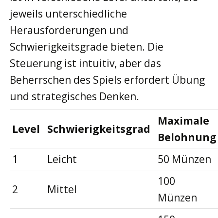
jeweils unterschiedliche
Herausforderungen und
Schwierigkeitsgrade bieten. Die
Steuerung ist intuitiv, aber das
Beherrschen des Spiels erfordert Übung
und strategisches Denken.
Maximale
Level
Schwierigkeitsgrad
Belohnung
1
Leicht
50 Münzen
100
2
Mittel
Münzen