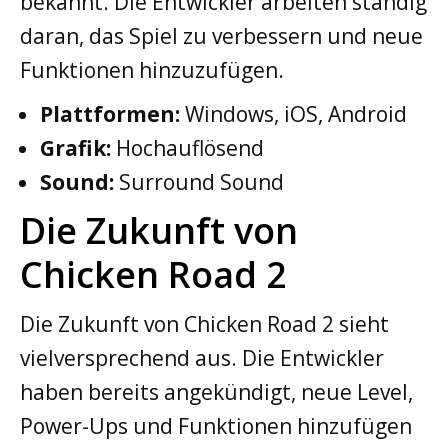
bekannt. Die Entwickler arbeiten ständig
daran, das Spiel zu verbessern und neue
Funktionen hinzuzufügen.
Plattformen:
Windows, iOS, Android
Grafik:
Hochauflösend
Sound:
Surround Sound
Die Zukunft von
Chicken Road 2
Die Zukunft von Chicken Road 2 sieht
vielversprechend aus. Die Entwickler
haben bereits angekündigt, neue Level,
Power-Ups und Funktionen hinzufügen