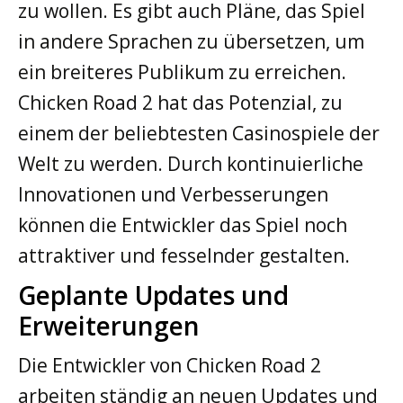
zu wollen. Es gibt auch Pläne, das Spiel
in andere Sprachen zu übersetzen, um
ein breiteres Publikum zu erreichen.
Chicken Road 2 hat das Potenzial, zu
einem der beliebtesten Casinospiele der
Welt zu werden. Durch kontinuierliche
Innovationen und Verbesserungen
können die Entwickler das Spiel noch
attraktiver und fesselnder gestalten.
Geplante Updates und
Erweiterungen
Die Entwickler von Chicken Road 2
arbeiten ständig an neuen Updates und