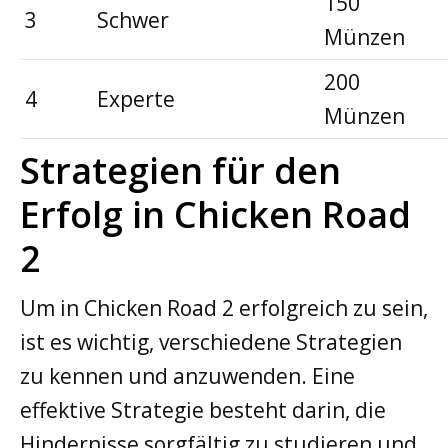
150
3
Schwer
Münzen
200
4
Experte
Münzen
Strategien für den
Erfolg in Chicken Road
2
Um in Chicken Road 2 erfolgreich zu sein,
ist es wichtig, verschiedene Strategien
zu kennen und anzuwenden. Eine
effektive Strategie besteht darin, die
Hindernisse sorgfältig zu studieren und