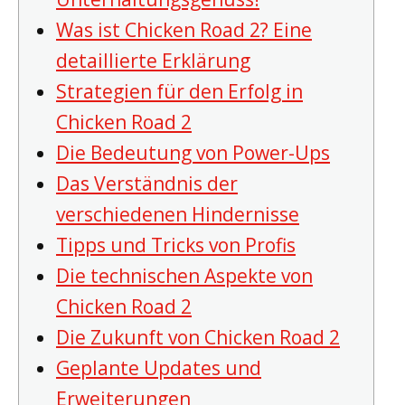
Was ist Chicken Road 2? Eine
detaillierte Erklärung
Strategien für den Erfolg in
Chicken Road 2
Die Bedeutung von Power-Ups
Das Verständnis der
verschiedenen Hindernisse
Tipps und Tricks von Profis
Die technischen Aspekte von
Chicken Road 2
Die Zukunft von Chicken Road 2
Geplante Updates und
Erweiterungen