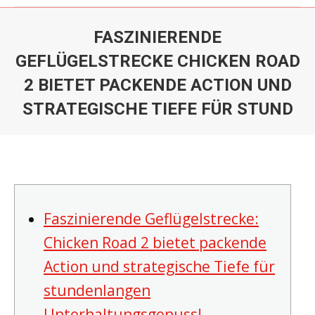
FASZINIERENDE
GEFLÜGELSTRECKE CHICKEN ROAD
2 BIETET PACKENDE ACTION UND
STRATEGISCHE TIEFE FÜR STUND
Du är här:
Faszinierende Geflügelstrecke:
Chicken Road 2 bietet packende
Action und strategische Tiefe für
stundenlangen
Unterhaltungsgenuss!