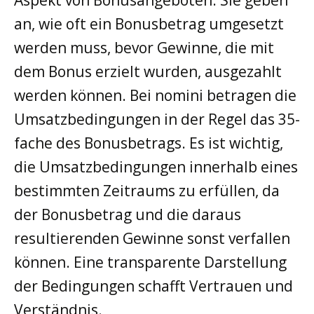
Aspekt von Bonusangeboten. Sie geben
an, wie oft ein Bonusbetrag umgesetzt
werden muss, bevor Gewinne, die mit
dem Bonus erzielt wurden, ausgezahlt
werden können. Bei nomini betragen die
Umsatzbedingungen in der Regel das 35-
fache des Bonusbetrags. Es ist wichtig,
die Umsatzbedingungen innerhalb eines
bestimmten Zeitraums zu erfüllen, da
der Bonusbetrag und die daraus
resultierenden Gewinne sonst verfallen
können. Eine transparente Darstellung
der Bedingungen schafft Vertrauen und
Verständnis.