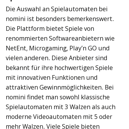
Die Auswahl an Spielautomaten bei
nomini ist besonders bemerkenswert.
Die Plattform bietet Spiele von
renommierten Softwareanbietern wie
NetEnt, Microgaming, Play’n GO und
vielen anderen. Diese Anbieter sind
bekannt für ihre hochwertigen Spiele
mit innovativen Funktionen und
attraktiven Gewinnmöglichkeiten. Bei
nomini findet man sowohl klassische
Spielautomaten mit 3 Walzen als auch
moderne Videoautomaten mit 5 oder
mehr Walzen. Viele Spiele bieten