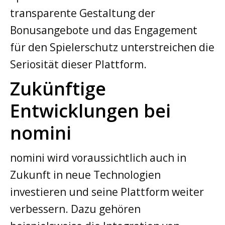
transparente Gestaltung der
Bonusangebote und das Engagement
für den Spielerschutz unterstreichen die
Seriosität dieser Plattform.
Zukünftige
Entwicklungen bei
nomini
nomini wird voraussichtlich auch in
Zukunft in neue Technologien
investieren und seine Plattform weiter
verbessern. Dazu gehören