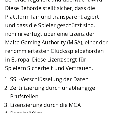
Diese Behörde stellt sicher, dass die
Plattform fair und transparent agiert
und dass die Spieler geschützt sind.
nomini verfügt über eine Lizenz der
Malta Gaming Authority (MGA), einer der
renommiertesten Glücksspielbehörden
in Europa. Diese Lizenz sorgt für
Spielern Sicherheit und Vertrauen.
SSL-Verschlüsselung der Daten
Zertifizierung durch unabhängige
Prüfstellen
Lizenzierung durch die MGA