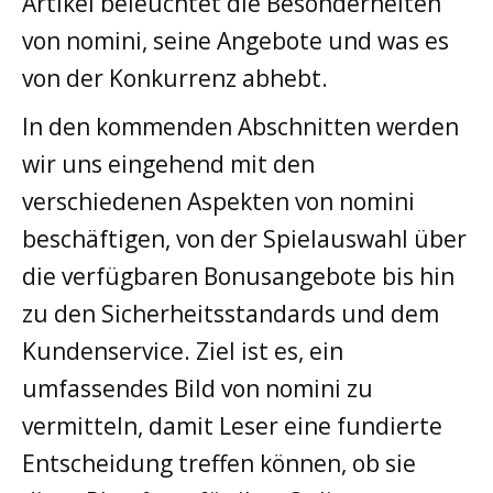
Artikel beleuchtet die Besonderheiten
von nomini, seine Angebote und was es
von der Konkurrenz abhebt.
In den kommenden Abschnitten werden
wir uns eingehend mit den
verschiedenen Aspekten von nomini
beschäftigen, von der Spielauswahl über
die verfügbaren Bonusangebote bis hin
zu den Sicherheitsstandards und dem
Kundenservice. Ziel ist es, ein
umfassendes Bild von nomini zu
vermitteln, damit Leser eine fundierte
Entscheidung treffen können, ob sie