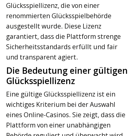
Glücksspiellizenz, die von einer
renommierten Glücksspielbehörde
ausgestellt wurde. Diese Lizenz
garantiert, dass die Plattform strenge
Sicherheitsstandards erfüllt und fair
und transparent agiert.
Die Bedeutung einer gültigen
Glücksspiellizenz
Eine gültige Glücksspiellizenz ist ein
wichtiges Kriterium bei der Auswahl
eines Online-Casinos. Sie zeigt, dass die
Plattform von einer unabhängigen
Behörde reguliert und überwacht wird.