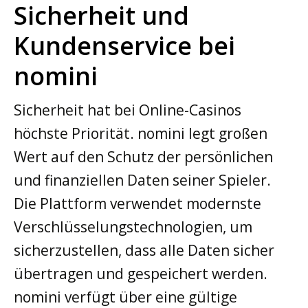
Sicherheit und
Kundenservice bei
nomini
Sicherheit hat bei Online-Casinos
höchste Priorität. nomini legt großen
Wert auf den Schutz der persönlichen
und finanziellen Daten seiner Spieler.
Die Plattform verwendet modernste
Verschlüsselungstechnologien, um
sicherzustellen, dass alle Daten sicher
übertragen und gespeichert werden.
nomini verfügt über eine gültige