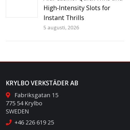
High-Intensity Slots for
Instant Thrills
5 augusti, 2026
KRYLBO VERKSTÄDER AB
Fabriksgatan 15
775 54 Krylbo
SWEDEN
+46 226 619 25