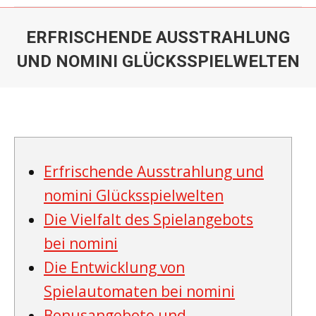
ERFRISCHENDE AUSSTRAHLUNG
UND NOMINI GLÜCKSSPIELWELTEN
Du är här:
Erfrischende Ausstrahlung und
nomini Glücksspielwelten
Die Vielfalt des Spielangebots
bei nomini
Die Entwicklung von
Spielautomaten bei nomini
Bonusangebote und