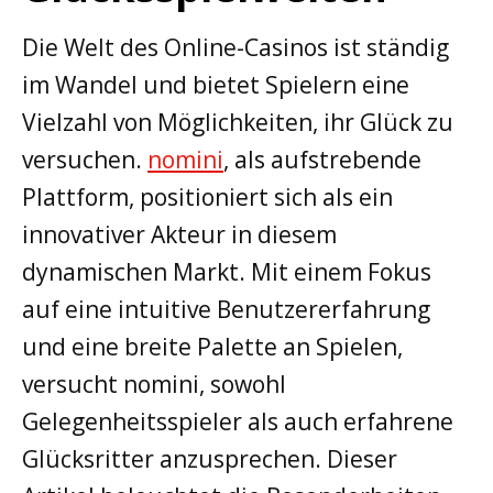
Die Welt des Online-Casinos ist ständig
im Wandel und bietet Spielern eine
Vielzahl von Möglichkeiten, ihr Glück zu
versuchen.
nomini
, als aufstrebende
Plattform, positioniert sich als ein
innovativer Akteur in diesem
dynamischen Markt. Mit einem Fokus
auf eine intuitive Benutzererfahrung
und eine breite Palette an Spielen,
versucht nomini, sowohl
Gelegenheitsspieler als auch erfahrene
Glücksritter anzusprechen. Dieser