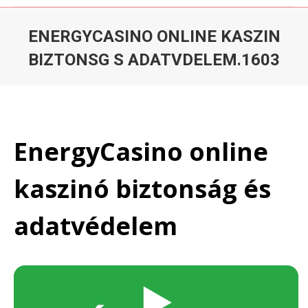
ENERGYCASINO ONLINE KASZIN
BIZTONSG S ADATVDELEM.1603
Du är här:
EnergyCasino online
kaszinó biztonság és
adatvédelem
▶️