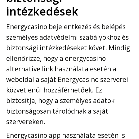
intézkedések
Energycasino bejelentkezés és belépés
személyes adatvédelmi szabályokhoz és
biztonsági intézkedéseket követ. Mindig
ellenőrizze, hogy a energycasino
alternative link használata esetén a
weboldal a saját Energycasino szerverei
közvetlenül hozzáférhetőek. Ez
biztosítja, hogy a személyes adatok
biztonságosan tárolódnak a saját
szervereken.
Energycasino app használata esetén is