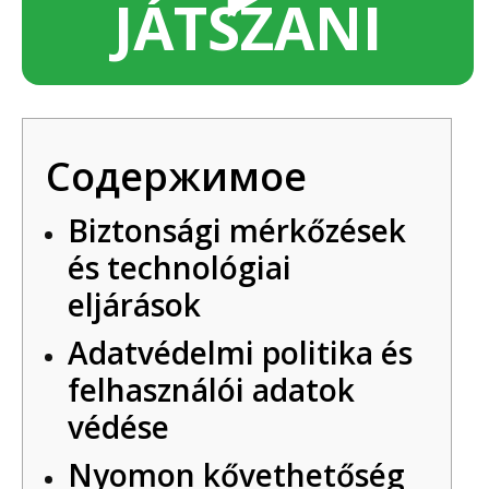
JÁTSZANI
Содержимое
Biztonsági mérkőzések
és technológiai
eljárások
Adatvédelmi politika és
felhasználói adatok
védése
Nyomon kővethetőség