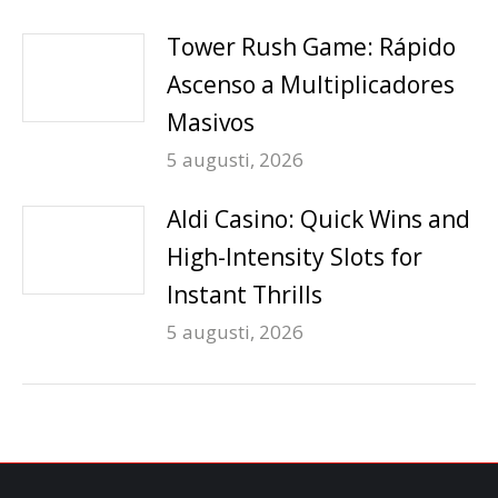
Tower Rush Game: Rápido
Ascenso a Multiplicadores
Masivos
5 augusti, 2026
Aldi Casino: Quick Wins and
High-Intensity Slots for
Instant Thrills
5 augusti, 2026