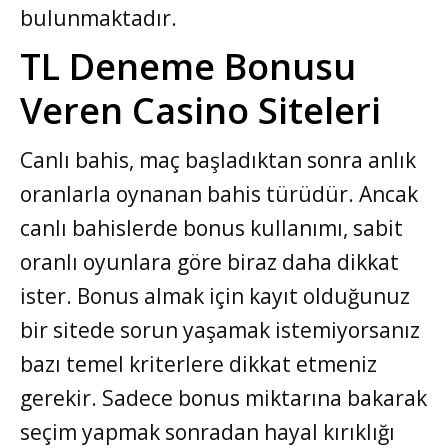
bulunmaktadır.
TL Deneme Bonusu
Veren Casino Siteleri
Canlı bahis, maç başladıktan sonra anlık
oranlarla oynanan bahis türüdür. Ancak
canlı bahislerde bonus kullanımı, sabit
oranlı oyunlara göre biraz daha dikkat
ister. Bonus almak için kayıt olduğunuz
bir sitede sorun yaşamak istemiyorsanız
bazı temel kriterlere dikkat etmeniz
gerekir. Sadece bonus miktarına bakarak
seçim yapmak sonradan hayal kırıklığı