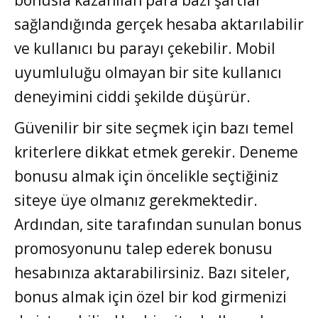
bonusla kazanılan para bazı şartlar
sağlandığında gerçek hesaba aktarılabilir
ve kullanıcı bu parayı çekebilir. Mobil
uyumluluğu olmayan bir site kullanıcı
deneyimini ciddi şekilde düşürür.
Güvenilir bir site seçmek için bazı temel
kriterlere dikkat etmek gerekir. Deneme
bonusu almak için öncelikle seçtiğiniz
siteye üye olmanız gerekmektedir.
Ardından, site tarafından sunulan bonus
promosyonunu talep ederek bonusu
hesabınıza aktarabilirsiniz. Bazı siteler,
bonus almak için özel bir kod girmenizi