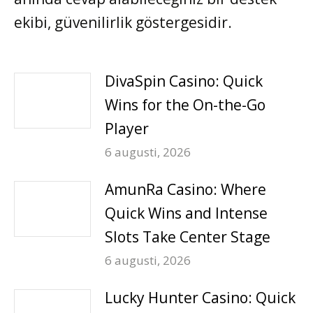
ekibi, güvenilirlik göstergesidir.
DivaSpin Casino: Quick
Wins for the On-the-Go
Player
6 augusti, 2026
AmunRa Casino: Where
Quick Wins and Intense
Slots Take Center Stage
6 augusti, 2026
Lucky Hunter Casino: Quick