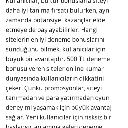
Kullanıcılar, bu tür bonuslarla siteyi
daha iyi tanıma fırsatı bulurken, aynı
zamanda potansiyel kazançlar elde
etmeye de başlayabilirler. Hangi
sitelerin en iyi deneme bonuslarını
sunduğunu bilmek, kullanıcılar için
büyük bir avantajdır. 500 TL deneme
bonusu veren siteler online kumar
dünyasında kullanıcıların dikkatini
çeker. Çünkü promosyonlar, siteyi
tanımadan ve para yatırmadan oyun
deneyimi yaşamak için büyük avantaj
sağlar. Yeni kullanıcılar için risksiz bir
başlangıç anlamına gelen deneme