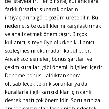
de isteyebilir. Her bir site, kullanıcılara
farklı fırsatlar sunarak onların
ihtiyaçlarına göre çözüm üretebilir. Bu
nedenle, site özelliklerini karşılaştırmak
ve analiz etmek önem taşır. Birçok
kullanıcı, siteye üye olurken kullanıcı
sözleşmesini okumadan kabul eder.
Ancak sözleşmeler, bonus şartları ve
çekim kuralları gibi önemli bilgileri içerir.
Deneme bonusu aldıktan sonra
oluşabilecek teknik sorunlar ya da
kurallarla ilgili karışıklıklar için canlı
destek hattı çok önemlidir. Sorularınıza
anında cevap alabileceğiniz bir destek