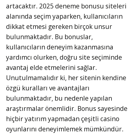
artacaktır. 2025 deneme bonusu siteleri
alanında seçim yaparken, kullanıcıların
dikkat etmesi gereken birçok unsur
bulunmaktadır. Bu bonuslar,
kullanıcıların deneyim kazanmasına
yardımcı olurken, doğru site seçiminde
avantaj elde etmelerini sağlar.
Unutulmamalıdır ki, her sitenin kendine
özgü kuralları ve avantajları
bulunmaktadır, bu nedenle yapılan
araştırmalar önemlidir. Bonus sayesinde
hiçbir yatırım yapmadan çeşitli casino
oyunlarını deneyimlemek mümkündür.