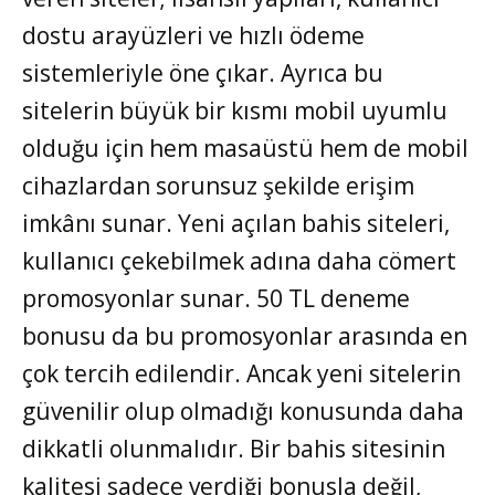
dostu arayüzleri ve hızlı ödeme
sistemleriyle öne çıkar. Ayrıca bu
sitelerin büyük bir kısmı mobil uyumlu
olduğu için hem masaüstü hem de mobil
cihazlardan sorunsuz şekilde erişim
imkânı sunar. Yeni açılan bahis siteleri,
kullanıcı çekebilmek adına daha cömert
promosyonlar sunar. 50 TL deneme
bonusu da bu promosyonlar arasında en
çok tercih edilendir. Ancak yeni sitelerin
güvenilir olup olmadığı konusunda daha
dikkatli olunmalıdır. Bir bahis sitesinin
kalitesi sadece verdiği bonusla değil,