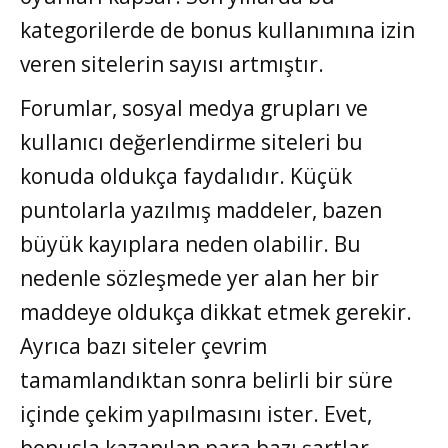
kategorilerde de bonus kullanımına izin
veren sitelerin sayısı artmıştır.
Forumlar, sosyal medya grupları ve
kullanıcı değerlendirme siteleri bu
konuda oldukça faydalıdır. Küçük
puntolarla yazılmış maddeler, bazen
büyük kayıplara neden olabilir. Bu
nedenle sözleşmede yer alan her bir
maddeye oldukça dikkat etmek gerekir.
Ayrıca bazı siteler çevrim
tamamlandıktan sonra belirli bir süre
içinde çekim yapılmasını ister. Evet,