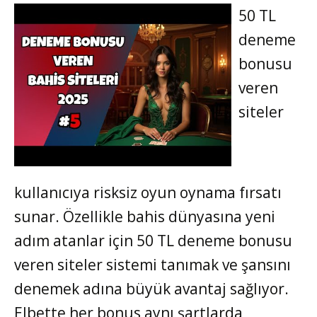
50 TL
deneme
bonusu
veren
siteler
kullanıcıya risksiz oyun oynama fırsatı
sunar. Özellikle bahis dünyasına yeni
adım atanlar için 50 TL deneme bonusu
veren siteler sistemi tanımak ve şansını
denemek adına büyük avantaj sağlıyor.
Elbette her bonus aynı şartlarda