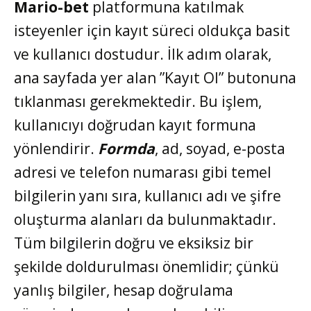
Mario-bet
platformuna katılmak
isteyenler için kayıt süreci oldukça basit
ve kullanıcı dostudur. İlk adım olarak,
ana sayfada yer alan ”Kayıt Ol” butonuna
tıklanması gerekmektedir. Bu işlem,
kullanıcıyı doğrudan kayıt formuna
yönlendirir.
Formda
, ad, soyad, e-posta
adresi ve telefon numarası gibi temel
bilgilerin yanı sıra, kullanıcı adı ve şifre
oluşturma alanları da bulunmaktadır.
Tüm bilgilerin doğru ve eksiksiz bir
şekilde doldurulması önemlidir; çünkü
yanlış bilgiler, hesap doğrulama