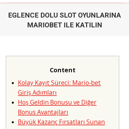
EGLENCE DOLU SLOT OYUNLARINA
MARIOBET ILE KATILIN
Du är här:
Content
Kolay Kayıt Süreci: Mario-bet
Giriş Adımları
Hoş Geldin Bonusu ve Diğer
Bonus Avantajları
Büyük Kazanç Fırsatları Sunan