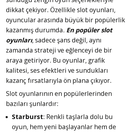
dikkat çekiyor. Özellikle slot oyunları,
oyuncular arasında büyük bir popülerlik
kazanmış durumda.
En popüler slot
oyunları
, sadece şans değil, aynı
zamanda strateji ve eğlenceyi de bir
araya getiriyor. Bu oyunlar, grafik
kalitesi, ses efektleri ve sundukları
kazanç fırsatlarıyla ön plana çıkıyor.
Slot oyunlarının en popülerlerinden
bazıları şunlardır:
Starburst
: Renkli taşlarla dolu bu
oyun, hem yeni başlayanlar hem de