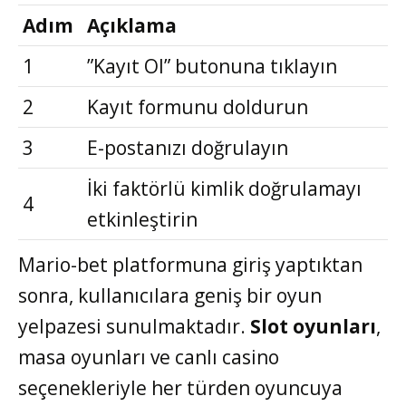
Adım
Açıklama
1
”Kayıt Ol” butonuna tıklayın
2
Kayıt formunu doldurun
3
E-postanızı doğrulayın
İki faktörlü kimlik doğrulamayı
4
etkinleştirin
Mario-bet platformuna giriş yaptıktan
sonra, kullanıcılara geniş bir oyun
yelpazesi sunulmaktadır.
Slot oyunları
,
masa oyunları ve canlı casino
seçenekleriyle her türden oyuncuya