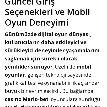
Güncel Giriş
Seçenekleri ve Mobil
Oyun Deneyimi
Günümüzde dijital oyun dünyası,
kullanıcıların daha etkileyici ve
sürükleyici deneyimler yaşamalarını
sağlamak için sürekli olarak
yenilikler sunuyor.
Özellikle
mobil
oyunlar
, gelişen teknoloji sayesinde
grafik kalitesi ve oynanabilirlik açısından
büyük bir evrim geçirdi. Bu bağlamda,
casino Mario-bet
, oyunculara sunduğu