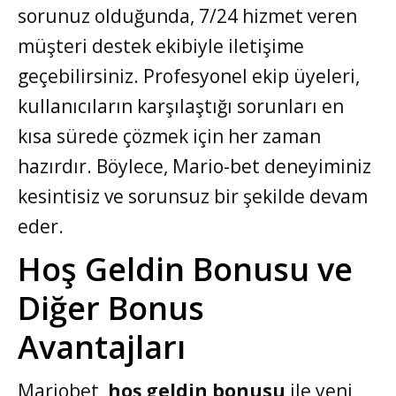
sorunuz olduğunda, 7/24 hizmet veren
müşteri destek ekibiyle iletişime
geçebilirsiniz. Profesyonel ekip üyeleri,
kullanıcıların karşılaştığı sorunları en
kısa sürede çözmek için her zaman
hazırdır. Böylece, Mario-bet deneyiminiz
kesintisiz ve sorunsuz bir şekilde devam
eder.
Hoş Geldin Bonusu ve
Diğer Bonus
Avantajları
Mariobet,
hoş geldin bonusu
ile yeni