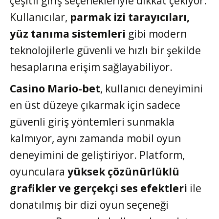
çeşitli giriş seçenekleriyle dikkat çekiyor.
Kullanıcılar,
parmak izi tarayıcıları,
yüz tanıma sistemleri
gibi modern
teknolojilerle güvenli ve hızlı bir şekilde
hesaplarına erişim sağlayabiliyor.
Casino Mario-bet
, kullanıcı deneyimini
en üst düzeye çıkarmak için sadece
güvenli giriş yöntemleri sunmakla
kalmıyor, aynı zamanda mobil oyun
deneyimini de geliştiriyor. Platform,
oyunculara
yüksek çözünürlüklü
grafikler ve gerçekçi ses efektleri
ile
donatılmış bir dizi oyun seçeneği