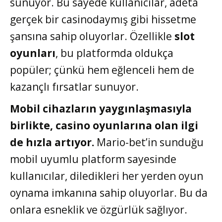
sunuyor. Bu sayede kullanıcılar, adeta
gerçek bir casinodaymış gibi hissetme
şansına sahip oluyorlar. Özellikle
slot
oyunları
, bu platformda oldukça
popüler; çünkü hem eğlenceli hem de
kazançlı fırsatlar sunuyor.
Mobil cihazların yaygınlaşmasıyla
birlikte, casino oyunlarına olan ilgi
de hızla artıyor.
Mario-bet’in sunduğu
mobil uyumlu platform sayesinde
kullanıcılar, diledikleri her yerden oyun
oynama imkanına sahip oluyorlar. Bu da
onlara esneklik ve özgürlük sağlıyor.