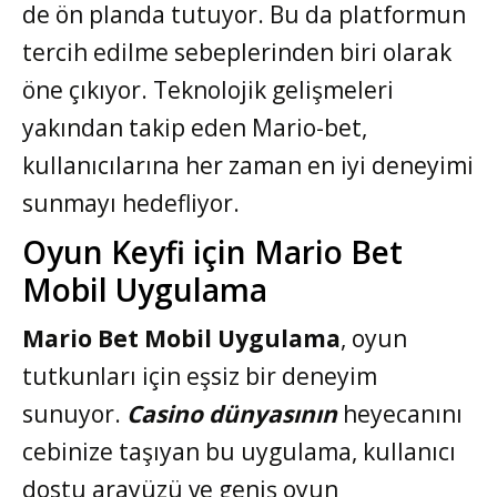
de ön planda tutuyor. Bu da platformun
tercih edilme sebeplerinden biri olarak
öne çıkıyor. Teknolojik gelişmeleri
yakından takip eden Mario-bet,
kullanıcılarına her zaman en iyi deneyimi
sunmayı hedefliyor.
Oyun Keyfi için Mario Bet
Mobil Uygulama
Mario Bet Mobil Uygulama
, oyun
tutkunları için eşsiz bir deneyim
sunuyor.
Casino dünyasının
heyecanını
cebinize taşıyan bu uygulama, kullanıcı
dostu arayüzü ve geniş oyun