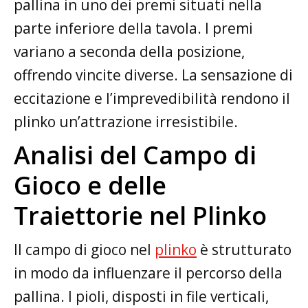
pallina in uno dei premi situati nella
parte inferiore della tavola. I premi
variano a seconda della posizione,
offrendo vincite diverse. La sensazione di
eccitazione e l’imprevedibilità rendono il
plinko un’attrazione irresistibile.
Analisi del Campo di
Gioco e delle
Traiettorie nel Plinko
Il campo di gioco nel
plinko
è strutturato
in modo da influenzare il percorso della
pallina. I pioli, disposti in file verticali,