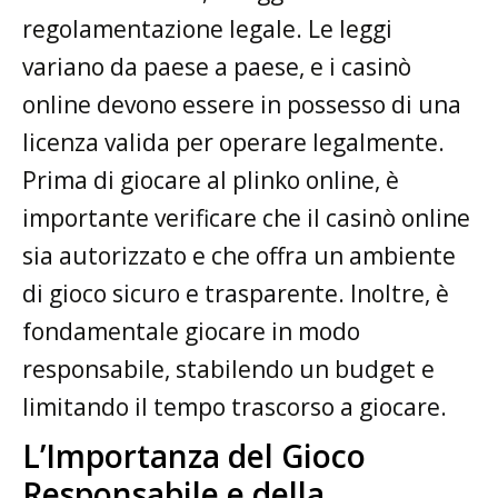
regolamentazione legale. Le leggi
variano da paese a paese, e i casinò
online devono essere in possesso di una
licenza valida per operare legalmente.
Prima di giocare al plinko online, è
importante verificare che il casinò online
sia autorizzato e che offra un ambiente
di gioco sicuro e trasparente. Inoltre, è
fondamentale giocare in modo
responsabile, stabilendo un budget e
limitando il tempo trascorso a giocare.
L’Importanza del Gioco
Responsabile e della