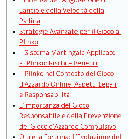
Lancio e della Velocità della
Pallina
Strategie Avanzate per il Gioco al
Plinko
Il Sistema Martingala Applicato
al Plinko: Rischi e Benefici
Il Plinko nel Contesto del Gioco
d’Azzardo Online: Aspetti Legali
e Responsabilità
L’Importanza del Gioco
Responsabile e della Prevenzione
del Gioco d’Azzardo Compulsivo
Oltre la Fortuna: L’Evoluzione del