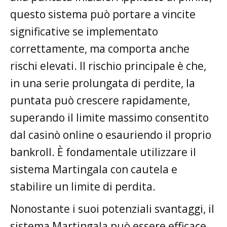
questo sistema può portare a vincite
significative se implementato
correttamente, ma comporta anche
rischi elevati. Il rischio principale è che,
in una serie prolungata di perdite, la
puntata può crescere rapidamente,
superando il limite massimo consentito
dal casinò online o esauriendo il proprio
bankroll. È fondamentale utilizzare il
sistema Martingala con cautela e
stabilire un limite di perdita.
Nonostante i suoi potenziali svantaggi, il
sistema Martingala può essere efficace