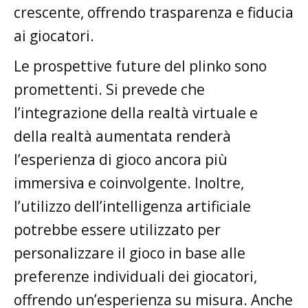
crescente, offrendo trasparenza e fiducia
ai giocatori.
Le prospettive future del plinko sono
promettenti. Si prevede che
l’integrazione della realtà virtuale e
della realtà aumentata renderà
l’esperienza di gioco ancora più
immersiva e coinvolgente. Inoltre,
l’utilizzo dell’intelligenza artificiale
potrebbe essere utilizzato per
personalizzare il gioco in base alle
preferenze individuali dei giocatori,
offrendo un’esperienza su misura. Anche