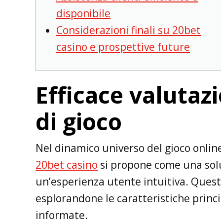
disponibile
Considerazioni finali su 20bet
casino e prospettive future
Efficace valutaz
di gioco
Nel dinamico universo del gioco online
20bet casino
si propone come una solu
un’esperienza utente intuitiva. Quest
esplorandone le caratteristiche princip
informate.