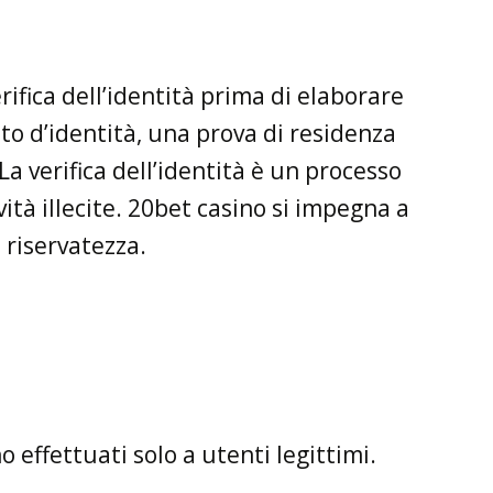
rifica dell’identità prima di elaborare
to d’identità, una prova di residenza
 La verifica dell’identità è un processo
ità illecite. 20bet casino si impegna a
 riservatezza.
o effettuati solo a utenti legittimi.