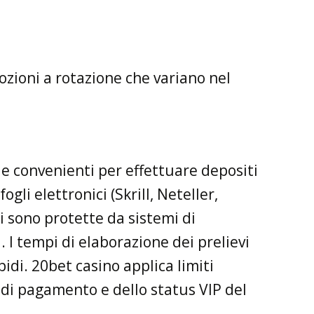
ozioni a rotazione che variano nel
e convenienti per effettuare depositi
ogli elettronici (Skrill, Neteller,
ni sono protette da sistemi di
. I tempi di elaborazione dei prelievi
di. 20bet casino applica limiti
 di pagamento e dello status VIP del