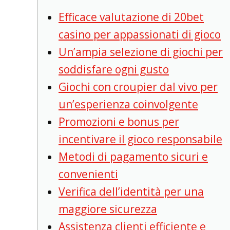
Efficace valutazione di 20bet
casino per appassionati di gioco
Un’ampia selezione di giochi per
soddisfare ogni gusto
Giochi con croupier dal vivo per
un’esperienza coinvolgente
Promozioni e bonus per
incentivare il gioco responsabile
Metodi di pagamento sicuri e
convenienti
Verifica dell’identità per una
maggiore sicurezza
Assistenza clienti efficiente e