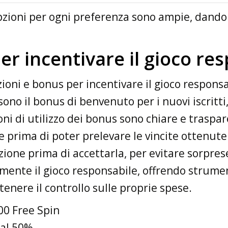
pzioni per ogni preferenza sono ampie, dando a
r incentivare il gioco re
ioni e bonus per incentivare il gioco responsa
 sono il bonus di benvenuto per i nuovi iscritti
ni di utilizzo dei bonus sono chiare e traspa
e prima di poter prelevare le vincite ottenu
ozione prima di accettarla, per evitare sorpres
ente il gioco responsabile, offrendo strument
tenere il controllo sulle proprie spese.
00 Free Spin
 al 50%