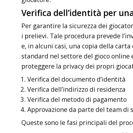
Verifica dell’identità per u
Per garantire la sicurezza dei giocator
i prelievi. Tale procedura prevede l’i
e, in alcuni casi, una copia della carta
standard nel settore del gioco online e
proteggere la privacy dei propri gioca
Verifica del documento d’identità
Verifica dell’indirizzo di residenza
Verifica del metodo di pagamento
Approvazione da parte del team di 
Queste sono le fasi principali del proce