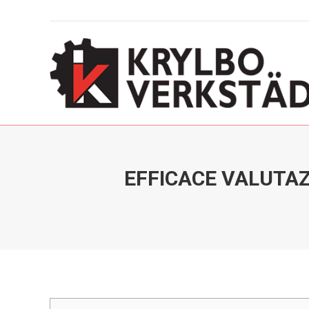
EFFICACE VALUTAZ