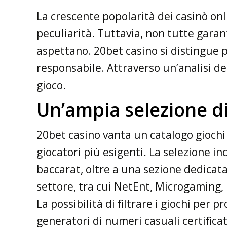
La crescente popolarità dei casinò on
peculiarità. Tuttavia, non tutte garanti
aspettano. 20bet casino si distingue p
responsabile. Attraverso un’analisi de
gioco.
Un’ampia selezione di
20bet casino vanta un catalogo giochi
giocatori più esigenti. La selezione i
baccarat, oltre a una sezione dedicata 
settore, tra cui NetEnt, Microgaming, E
La possibilità di filtrare i giochi per pr
generatori di numeri casuali certificat