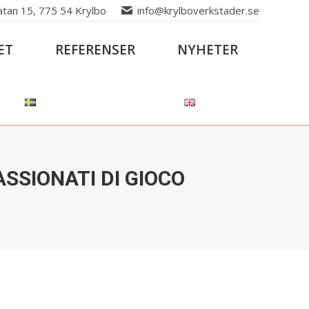
atan 15, 775 54 Krylbo
info@krylboverkstader.se
ET
REFERENSER
NYHETER
SSIONATI DI GIOCO