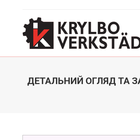
ДЕТАЛЬНИЙ ОГЛЯД ТА З