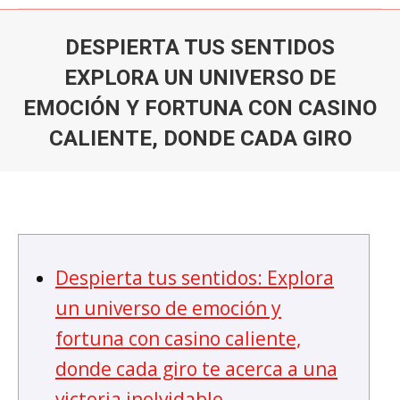
DESPIERTA TUS SENTIDOS
EXPLORA UN UNIVERSO DE
EMOCIÓN Y FORTUNA CON CASINO
CALIENTE, DONDE CADA GIRO
Du är här:
Despierta tus sentidos: Explora
un universo de emoción y
fortuna con casino caliente,
donde cada giro te acerca a una
victoria inolvidable.