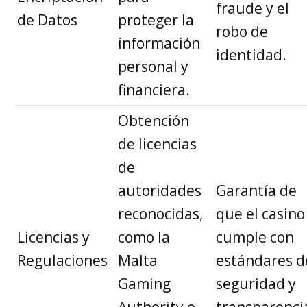
fraude y el
de Datos
proteger la
robo de
información
identidad.
personal y
financiera.
Obtención
de licencias
de
autoridades
Garantía de
reconocidas,
que el casino
Licencias y
como la
cumple con
Regulaciones
Malta
estándares d
Gaming
seguridad y