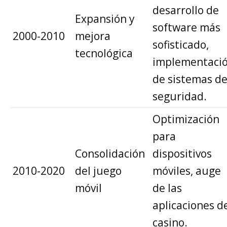
desarrollo de
Expansión y
software más
2000-2010
mejora
sofisticado,
tecnológica
implementaci
de sistemas d
seguridad.
Optimización
para
Consolidación
dispositivos
2010-2020
del juego
móviles, auge
móvil
de las
aplicaciones d
casino.