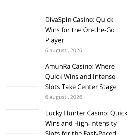
DivaSpin Casino: Quick
Wins for the On-the-Go
Player
6 augusti, 2026
AmunRa Casino: Where
Quick Wins and Intense
Slots Take Center Stage
6 augusti, 2026
Lucky Hunter Casino: Quick
Wins and High‑Intensity
Slots for the Fast‑Paced