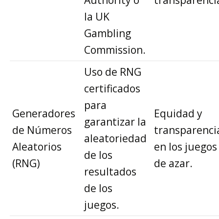
Authority o
transparenci
la UK
Gambling
Commission.
Uso de RNG
certificados
para
Generadores
Equidad y
garantizar la
de Números
transparenci
aleatoriedad
Aleatorios
en los juegos
de los
(RNG)
de azar.
resultados
de los
juegos.