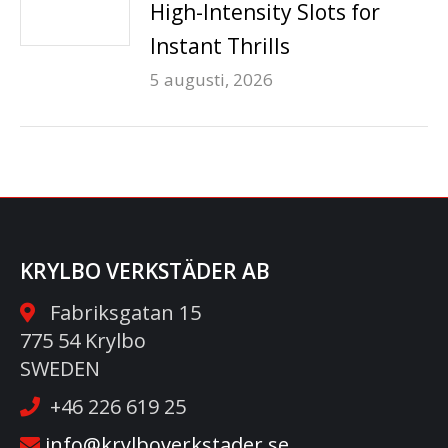
High-Intensity Slots for
Instant Thrills
5 augusti, 2026
KRYLBO VERKSTÄDER AB
Fabriksgatan 15
775 54 Krylbo
SWEDEN
+46 226 619 25
info@krylboverkstader.se