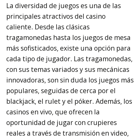
La diversidad de juegos es una de las
principales atractivos del casino
caliente. Desde las clásicas
tragamonedas hasta los juegos de mesa
más sofisticados, existe una opción para
cada tipo de jugador. Las tragamonedas,
con sus temas variados y sus mecánicas
innovadoras, son sin duda los juegos más
populares, seguidas de cerca por el
blackjack, el rulet y el póker. Además, los
casinos en vivo, que ofrecen la
oportunidad de jugar con crupieres
reales a través de transmisión en video,