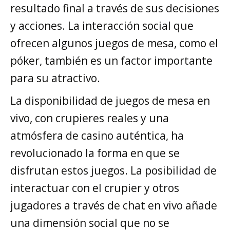
resultado final a través de sus decisiones
y acciones. La interacción social que
ofrecen algunos juegos de mesa, como el
póker, también es un factor importante
para su atractivo.
La disponibilidad de juegos de mesa en
vivo, con crupieres reales y una
atmósfera de casino auténtica, ha
revolucionado la forma en que se
disfrutan estos juegos. La posibilidad de
interactuar con el crupier y otros
jugadores a través de chat en vivo añade
una dimensión social que no se