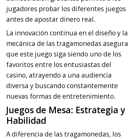
jugadores probar los diferentes juegos
antes de apostar dinero real.
La innovación continua en el diseño y la
mecánica de las tragamonedas asegura
que este juego siga siendo uno de los
favoritos entre los entusiastas del
casino, atrayendo a una audiencia
diversa y buscando constantemente
nuevas formas de entretenimiento.
Juegos de Mesa: Estrategia y
Habilidad
A diferencia de las tragamonedas, los