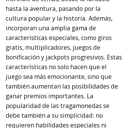
hasta la aventura, pasando por la
cultura popular y la historia. Además,
incorporan una amplia gama de
características especiales, como giros
gratis, multiplicadores, juegos de
bonificación y jackpots progresivos. Estas
características no solo hacen que el
juego sea más emocionante, sino que
también aumentan las posibilidades de
ganar premios importantes. La
popularidad de las tragamonedas se
debe también a su simplicidad: no
requieren habilidades especiales ni