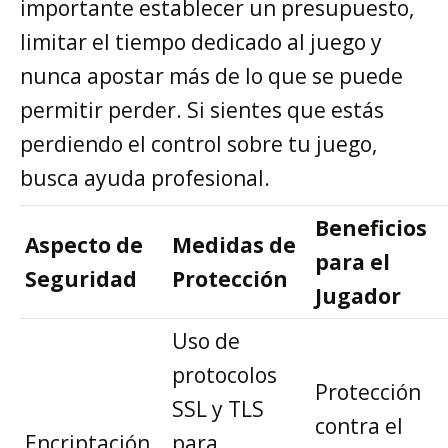
importante establecer un presupuesto,
limitar el tiempo dedicado al juego y
nunca apostar más de lo que se puede
permitir perder. Si sientes que estás
perdiendo el control sobre tu juego,
busca ayuda profesional.
Beneficios
Aspecto de
Medidas de
para el
Seguridad
Protección
Jugador
Uso de
protocolos
Protección
SSL y TLS
contra el
Encriptación
para