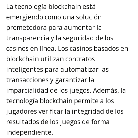
La tecnología blockchain está
emergiendo como una solución
prometedora para aumentar la
transparencia y la seguridad de los
casinos en línea. Los casinos basados en
blockchain utilizan contratos
inteligentes para automatizar las
transacciones y garantizar la
imparcialidad de los juegos. Además, la
tecnología blockchain permite a los
jugadores verificar la integridad de los
resultados de los juegos de forma
independiente.