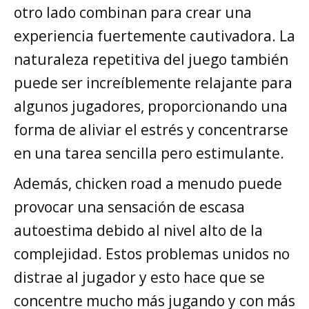
otro lado combinan para crear una
experiencia fuertemente cautivadora. La
naturaleza repetitiva del juego también
puede ser increíblemente relajante para
algunos jugadores, proporcionando una
forma de aliviar el estrés y concentrarse
en una tarea sencilla pero estimulante.
Además, chicken road a menudo puede
provocar una sensación de escasa
autoestima debido al nivel alto de la
complejidad. Estos problemas unidos no
distrae al jugador y esto hace que se
concentre mucho más jugando y con más