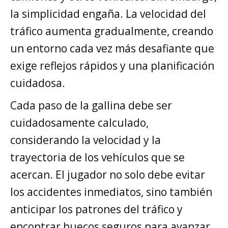
la simplicidad engaña. La velocidad del
tráfico aumenta gradualmente, creando
un entorno cada vez más desafiante que
exige reflejos rápidos y una planificación
cuidadosa.
Cada paso de la gallina debe ser
cuidadosamente calculado,
considerando la velocidad y la
trayectoria de los vehículos que se
acercan. El jugador no solo debe evitar
los accidentes inmediatos, sino también
anticipar los patrones del tráfico y
encontrar huecos seguros para avanzar.