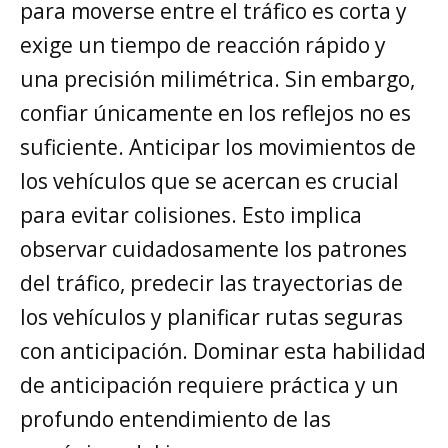
para moverse entre el tráfico es corta y
exige un tiempo de reacción rápido y
una precisión milimétrica. Sin embargo,
confiar únicamente en los reflejos no es
suficiente. Anticipar los movimientos de
los vehículos que se acercan es crucial
para evitar colisiones. Esto implica
observar cuidadosamente los patrones
del tráfico, predecir las trayectorias de
los vehículos y planificar rutas seguras
con anticipación. Dominar esta habilidad
de anticipación requiere práctica y un
profundo entendimiento de las