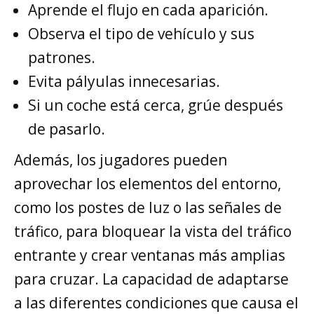
Aprende el flujo en cada aparición.
Observa el tipo de vehículo y sus
patrones.
Evita pályulas innecesarias.
Si un coche está cerca, grúe después
de pasarlo.
Además, los jugadores pueden
aprovechar los elementos del entorno,
como los postes de luz o las señales de
tráfico, para bloquear la vista del tráfico
entrante y crear ventanas más amplias
para cruzar. La capacidad de adaptarse
a las diferentes condiciones que causa el