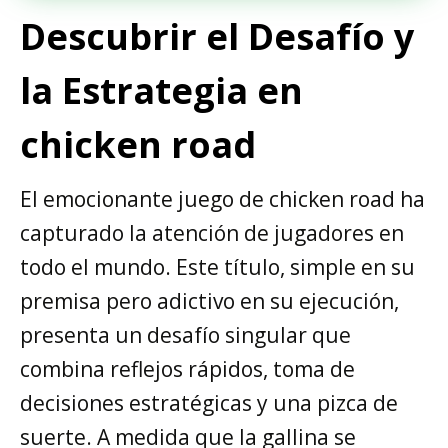
Descubrir el Desafío y
la Estrategia en
chicken road
El emocionante juego de chicken road ha
capturado la atención de jugadores en
todo el mundo. Este título, simple en su
premisa pero adictivo en su ejecución,
presenta un desafío singular que
combina reflejos rápidos, toma de
decisiones estratégicas y una pizca de
suerte. A medida que la gallina se