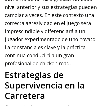
nivel anterior y sus estrategias pueden
cambiar a veces. En este contexto una
correcta agresividad en el juego será
imprescindible y diferenciará a un
jugador experimentado de uno novato.
La constancia es clave y la práctica
continua conducirá a un gran
profesional de chicken road.
Estrategias de
Supervivencia en la
Carretera