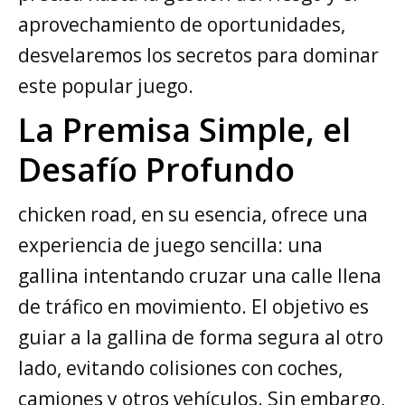
aprovechamiento de oportunidades,
desvelaremos los secretos para dominar
este popular juego.
La Premisa Simple, el
Desafío Profundo
chicken road, en su esencia, ofrece una
experiencia de juego sencilla: una
gallina intentando cruzar una calle llena
de tráfico en movimiento. El objetivo es
guiar a la gallina de forma segura al otro
lado, evitando colisiones con coches,
camiones y otros vehículos. Sin embargo,