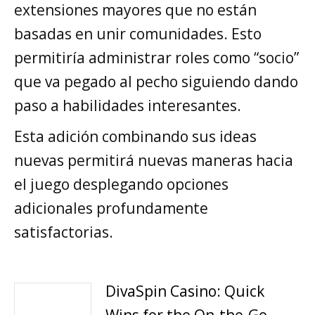
extensiones mayores que no están
basadas en unir comunidades. Esto
permitiría administrar roles como “socio”
que va pegado al pecho siguiendo dando
paso a habilidades interesantes.
Esta adición combinando sus ideas
nuevas permitirá nuevas maneras hacia
el juego desplegando opciones
adicionales profundamente
satisfactorias.
DivaSpin Casino: Quick