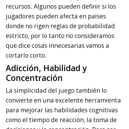
recursos. Algunos pueden definir si los
jugadores pueden afecta en países
donde no rigen reglas de probabilidad
estricto, por lo tanto no consideramos
que dice cosas innecesarias vamos a
cortarlo corto.
Adicción, Habilidad y
Concentración
La simplicidad del juego también lo
convierte en una excelente herramienta
para mejorar las habilidades cognitivas
como el tiempo de reacción, la toma de