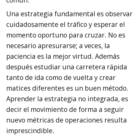
común.
Una estrategia fundamental es observar
cuidadosamente el tráfico y esperar el
momento oportuno para cruzar. No es
necesario apresurarse; a veces, la
paciencia es la mejor virtud. Además
después estudiar una carretera rápida
tanto de ida como de vuelta y crear
matices diferentes es un buen método.
Aprender la estrategia no integrada, es
decir el movimiento de forma a seguir
nuevo métricas de operaciones resulta
imprescindible.