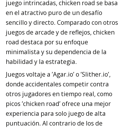
juego intrincadas, chicken road se basa
en el atractivo puro de un desafío
sencillo y directo. Comparado con otros
juegos de arcade y de reflejos, chicken
road destaca por su enfoque
minimalista y su dependencia de la
habilidad y la estrategia.
Juegos voltaje a ’Agar.io’ o ’Slither.io’,
donde accidentales competir contra
otros jugadores en tiempo real, como
picos ’chicken road’ ofrece una mejor
experiencia para solo juego de alta
puntuación. Al contrario de los de