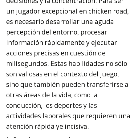
decisiones y la concentración. Para ser
un jugador excepcional en chicken road,
es necesario desarrollar una aguda
percepción del entorno, procesar
información rápidamente y ejecutar
acciones precisas en cuestión de
milisegundos. Estas habilidades no sólo
son valiosas en el contexto del juego,
sino que también pueden transferirse a
otras áreas de la vida, como la
conducción, los deportes y las
actividades laborales que requieren una
atención rápida ye incisiva.