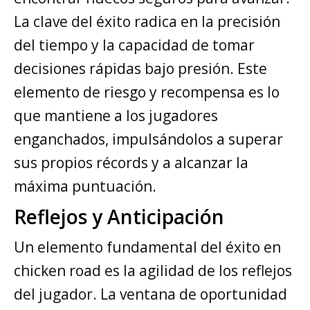
La clave del éxito radica en la precisión
del tiempo y la capacidad de tomar
decisiones rápidas bajo presión. Este
elemento de riesgo y recompensa es lo
que mantiene a los jugadores
enganchados, impulsándolos a superar
sus propios récords y a alcanzar la
máxima puntuación.
Reflejos y Anticipación
Un elemento fundamental del éxito en
chicken road es la agilidad de los reflejos
del jugador. La ventana de oportunidad