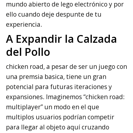
mundo abierto de lego electrónico y por
ello cuando deje despunte de tu
experiencia.
A Expandir la Calzada
del Pollo
chicken road, a pesar de ser un juego con
una premsia basica, tiene un gran
potencial para futuras iteraciones y
expansiones. Imaginemos “chicken road:
multiplayer” un modo en el que
multiplos usuarios podrían competir
para llegar al objeto aquí cruzando