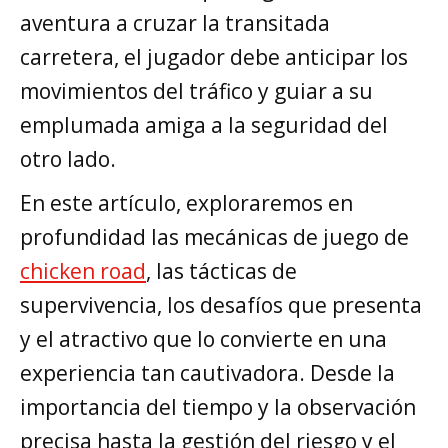
aventura a cruzar la transitada
carretera, el jugador debe anticipar los
movimientos del tráfico y guiar a su
emplumada amiga a la seguridad del
otro lado.
En este artículo, exploraremos en
profundidad las mecánicas de juego de
chicken road
, las tácticas de
supervivencia, los desafíos que presenta
y el atractivo que lo convierte en una
experiencia tan cautivadora. Desde la
importancia del tiempo y la observación
precisa hasta la gestión del riesgo y el