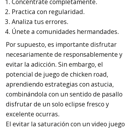
Concéntrate completamente.
Practica con regularidad.
Analiza tus errores.
Únete a comunidades hermandades.
Por supuesto, es importante disfrutar
necesariamente de responsablemente y
evitar la adicción. Sin embargo, el
potencial de juego de chicken road,
aprendiendo estrategias con astucia,
combinándola con un sentido de pasallo
disfrutar de un solo eclipse fresco y
excelente ocurras.
El evitar la saturación con un video juego