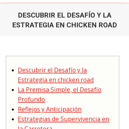
DESCUBRIR EL DESAFÍO Y LA
ESTRATEGIA EN CHICKEN ROAD
Du är här:
Descubrir el Desafío y la
Estrategia en chicken road
La Premisa Simple, el Desafío
Profundo
Reflejos y Anticipación
Estrategias de Supervivencia en
la Carretera