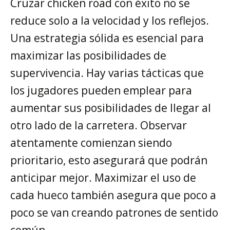
Cruzar chicken road con éxito no se
reduce solo a la velocidad y los reflejos.
Una estrategia sólida es esencial para
maximizar las posibilidades de
supervivencia. Hay varias tácticas que
los jugadores pueden emplear para
aumentar sus posibilidades de llegar al
otro lado de la carretera. Observar
atentamente comienzan siendo
prioritario, esto asegurará que podrán
anticipar mejor. Maximizar el uso de
cada hueco también asegura que poco a
poco se van creando patrones de sentido