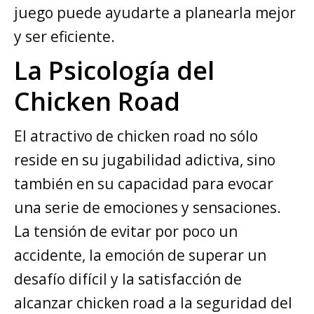
juego puede ayudarte a planearla mejor
y ser eficiente.
La Psicología del
Chicken Road
El atractivo de chicken road no sólo
reside en su jugabilidad adictiva, sino
también en su capacidad para evocar
una serie de emociones y sensaciones.
La tensión de evitar por poco un
accidente, la emoción de superar un
desafío difícil y la satisfacción de
alcanzar chicken road a la seguridad del