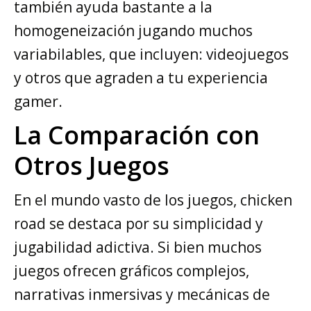
también ayuda bastante a la
homogeneización jugando muchos
variabilables, que incluyen: videojuegos
y otros que agraden a tu experiencia
gamer.
La Comparación con
Otros Juegos
En el mundo vasto de los juegos, chicken
road se destaca por su simplicidad y
jugabilidad adictiva. Si bien muchos
juegos ofrecen gráficos complejos,
narrativas inmersivas y mecánicas de