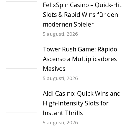
FelixSpin Casino – Quick‑Hit
Slots & Rapid Wins für den
modernen Spieler
5 augusti, 2026
Tower Rush Game: Rápido
Ascenso a Multiplicadores
Masivos
5 augusti, 2026
Aldi Casino: Quick Wins and
High-Intensity Slots for
Instant Thrills
5 augusti, 2026