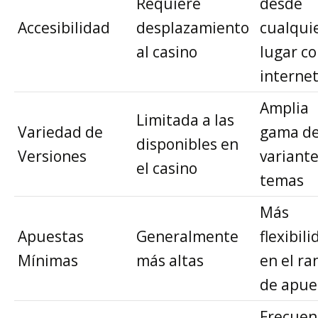
Requiere
desde
Accesibilidad
desplazamiento
cualqui
al casino
lugar c
interne
Amplia
Limitada a las
Variedad de
gama d
disponibles en
Versiones
variante
el casino
temas
Más
Apuestas
Generalmente
flexibil
Mínimas
más altas
en el ra
de apue
Frecuen