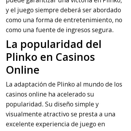
puede garantizar una victoria en Plinko,
y el juego siempre deberá ser abordado
como una forma de entretenimiento, no
como una fuente de ingresos segura.
La popularidad del
Plinko en Casinos
Online
La adaptación de Plinko al mundo de los
casinos online ha acelerado su
popularidad. Su diseño simple y
visualmente atractivo se presta a una
excelente experiencia de juego en