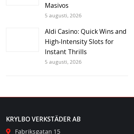
Masivos
5 augusti, 2026
Aldi Casino: Quick Wins and
High-Intensity Slots for
Instant Thrills
5 augusti, 2026
KRYLBO VERKSTÄDER AB
Fabriksgatan 15