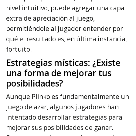
nivel intuitivo, puede agregar una capa
extra de apreciación al juego,
permitiéndole al jugador entender por
qué el resultado es, en última instancia,
fortuito.
Estrategias místicas: ¿Existe
una forma de mejorar tus
posibilidades?
Aunque Plinko es fundamentalmente un
juego de azar, algunos jugadores han
intentado desarrollar estrategias para
mejorar sus posibilidades de ganar.