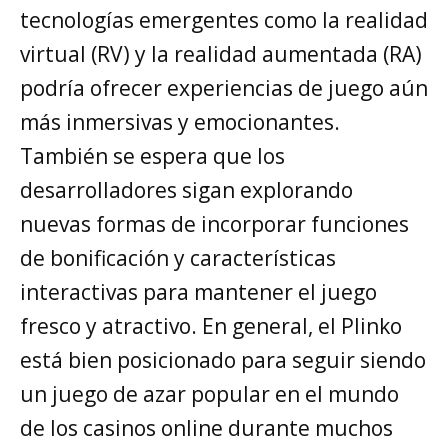
tecnologías emergentes como la realidad
virtual (RV) y la realidad aumentada (RA)
podría ofrecer experiencias de juego aún
más inmersivas y emocionantes.
También se espera que los
desarrolladores sigan explorando
nuevas formas de incorporar funciones
de bonificación y características
interactivas para mantener el juego
fresco y atractivo. En general, el Plinko
está bien posicionado para seguir siendo
un juego de azar popular en el mundo
de los casinos online durante muchos