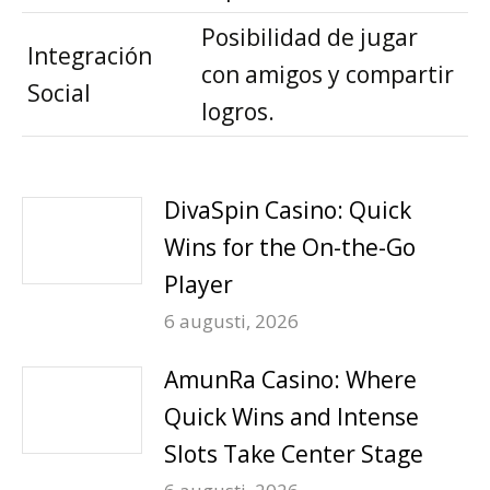
Posibilidad de jugar
Integración
con amigos y compartir
Social
logros.
DivaSpin Casino: Quick
Wins for the On-the-Go
Player
6 augusti, 2026
AmunRa Casino: Where
Quick Wins and Intense
Slots Take Center Stage