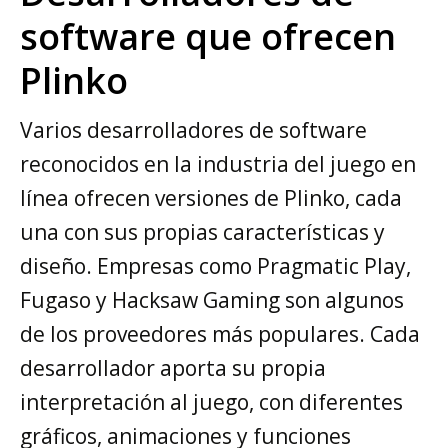
software que ofrecen
Plinko
Varios desarrolladores de software
reconocidos en la industria del juego en
línea ofrecen versiones de Plinko, cada
una con sus propias características y
diseño. Empresas como Pragmatic Play,
Fugaso y Hacksaw Gaming son algunos
de los proveedores más populares. Cada
desarrollador aporta su propia
interpretación al juego, con diferentes
gráficos, animaciones y funciones