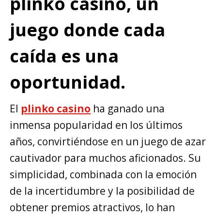
plinko casino, un
juego donde cada
caída es una
oportunidad.
El
plinko casino
ha ganado una
inmensa popularidad en los últimos
años, convirtiéndose en un juego de azar
cautivador para muchos aficionados. Su
simplicidad, combinada con la emoción
de la incertidumbre y la posibilidad de
obtener premios atractivos, lo han