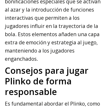
bonificaciones especiales que se activan
al azar y la introducción de funciones
interactivas que permiten a los
jugadores influir en la trayectoria de la
bola. Estos elementos añaden una capa
extra de emoción y estrategia al juego,
manteniendo a los jugadores
enganchados.
Consejos para jugar
Plinko de forma
responsable
Es fundamental abordar el Plinko, como