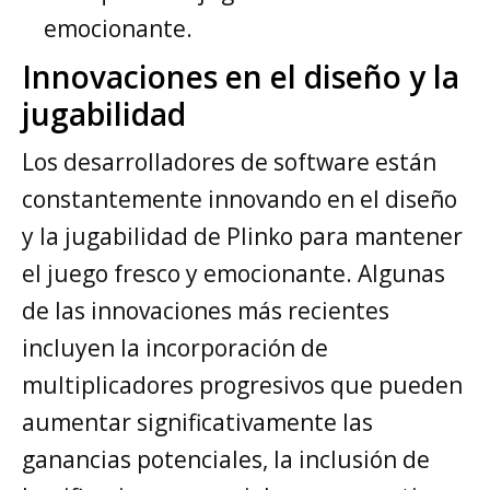
emocionante.
Innovaciones en el diseño y la
jugabilidad
Los desarrolladores de software están
constantemente innovando en el diseño
y la jugabilidad de Plinko para mantener
el juego fresco y emocionante. Algunas
de las innovaciones más recientes
incluyen la incorporación de
multiplicadores progresivos que pueden
aumentar significativamente las
ganancias potenciales, la inclusión de