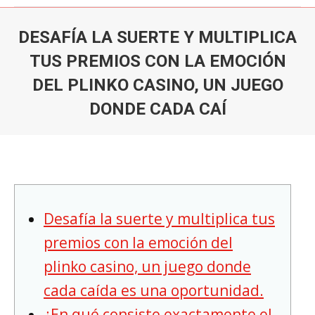
DESAFÍA LA SUERTE Y MULTIPLICA
TUS PREMIOS CON LA EMOCIÓN
DEL PLINKO CASINO, UN JUEGO
DONDE CADA CAÍ
Du är här:
Desafía la suerte y multiplica tus
premios con la emoción del
plinko casino, un juego donde
cada caída es una oportunidad.
¿En qué consiste exactamente el