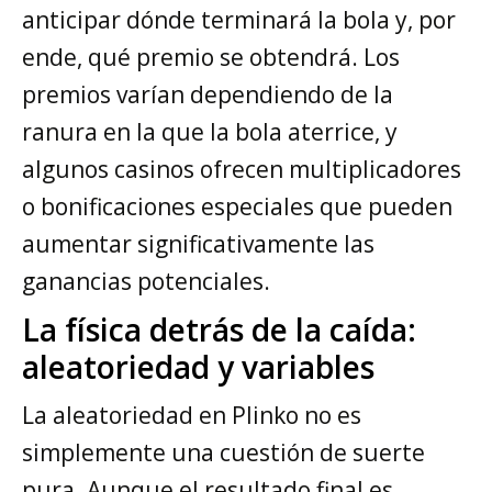
anticipar dónde terminará la bola y, por
ende, qué premio se obtendrá. Los
premios varían dependiendo de la
ranura en la que la bola aterrice, y
algunos casinos ofrecen multiplicadores
o bonificaciones especiales que pueden
aumentar significativamente las
ganancias potenciales.
La física detrás de la caída:
aleatoriedad y variables
La aleatoriedad en Plinko no es
simplemente una cuestión de suerte
pura. Aunque el resultado final es