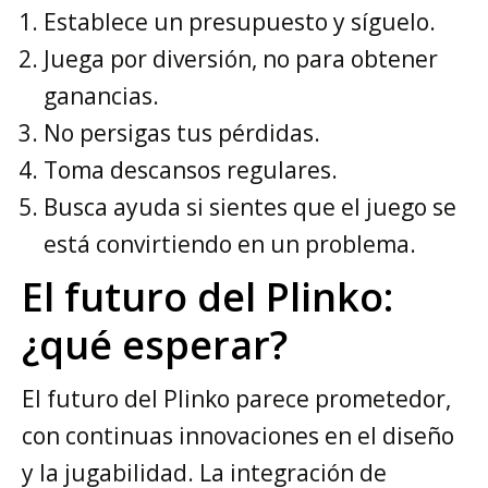
Establece un presupuesto y síguelo.
Juega por diversión, no para obtener
ganancias.
No persigas tus pérdidas.
Toma descansos regulares.
Busca ayuda si sientes que el juego se
está convirtiendo en un problema.
El futuro del Plinko:
¿qué esperar?
El futuro del Plinko parece prometedor,
con continuas innovaciones en el diseño
y la jugabilidad. La integración de