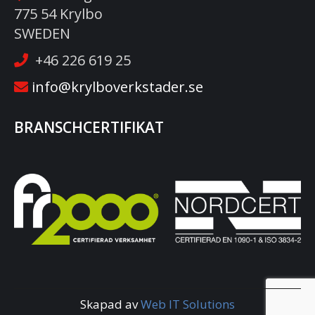
775 54 Krylbo
SWEDEN
+46 226 619 25
info@krylboverkstader.se
BRANSCHCERTIFIKAT
Skapad av
Web IT Solutions