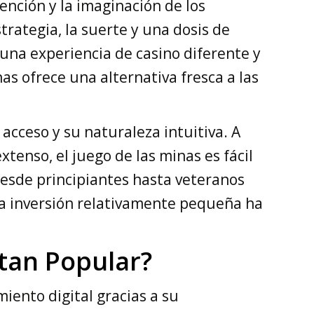
ención y la imaginación de los
trategia, la suerte y una dosis de
una experiencia de casino diferente y
as ofrece una alternativa fresca a las
 acceso y su naturaleza intuitiva. A
tenso, el juego de las minas es fácil
desde principiantes hasta veteranos
na inversión relativamente pequeña ha
 tan Popular?
iento digital gracias a su