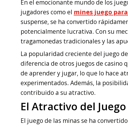
En el emocionante mundo de los juegos
jugadores como el
mines juego para
suspense, se ha convertido rápidamen
potencialmente lucrativa. Con su mecán
tragamonedas tradicionales y las apu
La popularidad creciente del juego de 
diferencia de otros juegos de casino 
de aprender y jugar, lo que lo hace a
experimentados. Además, la posibilid
contribuido a su atractivo.
El Atractivo del Juego
El juego de las minas se ha convertid