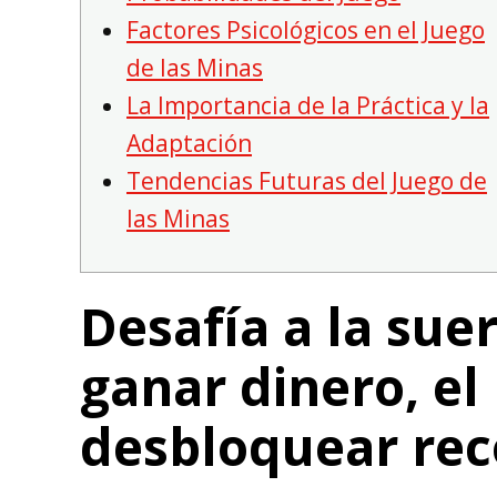
Factores Psicológicos en el Juego
de las Minas
La Importancia de la Práctica y la
Adaptación
Tendencias Futuras del Juego de
las Minas
Desafía a la suer
ganar dinero, el
desbloquear rec