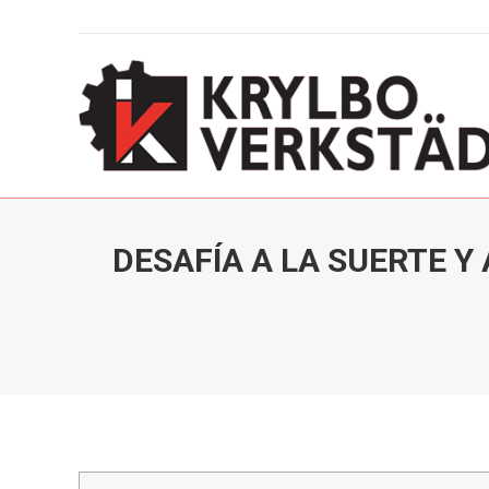
DESAFÍA A LA SUERTE Y