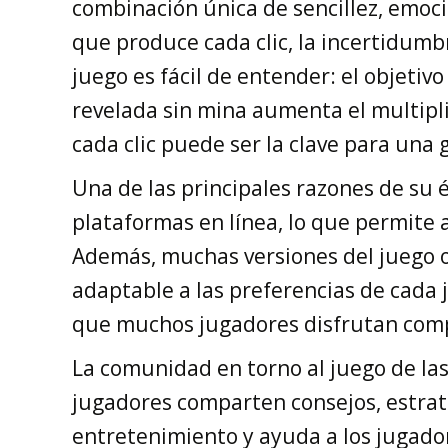
combinación única de sencillez, emoci
que produce cada clic, la incertidumbr
juego es fácil de entender: el objetivo
revelada sin mina aumenta el multipli
cada clic puede ser la clave para una gr
Una de las principales razones de su é
plataformas en línea, lo que permite 
Además, muchas versiones del juego of
adaptable a las preferencias de cada 
que muchos jugadores disfrutan compar
La comunidad en torno al juego de las
jugadores comparten consejos, estrate
entretenimiento y ayuda a los jugador