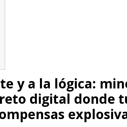
te y a la lógica: mi
 reto digital donde 
ompensas explosiva