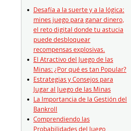
Desafía a la suerte y a la lógica:
mines juego para ganar dinero,
el reto digital donde tu astucia
puede desbloquear
recompensas explosivas.
El Atractivo del Juego de las
Minas: ¿Por qué es tan Popular?
Estrategias y Consejos para
Jugar al Juego de las Minas
La Importancia de la Gestión del
Bankroll
Comprendiendo las
Probabilidades del Juego