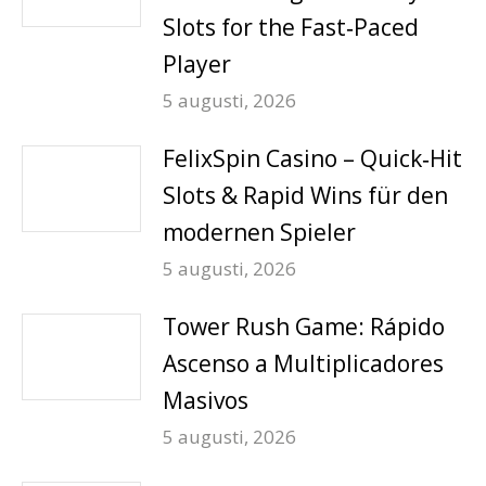
Slots for the Fast‑Paced
Player
5 augusti, 2026
FelixSpin Casino – Quick‑Hit
Slots & Rapid Wins für den
modernen Spieler
5 augusti, 2026
Tower Rush Game: Rápido
Ascenso a Multiplicadores
Masivos
5 augusti, 2026