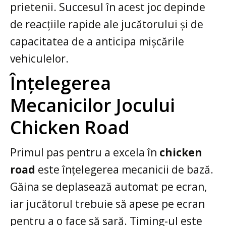
prietenii. Succesul în acest joc depinde
de reacțiile rapide ale jucătorului și de
capacitatea de a anticipa mișcările
vehiculelor.
Înțelegerea
Mecanicilor Jocului
Chicken Road
Primul pas pentru a excela în
chicken
road
este înțelegerea mecanicii de bază.
Găina se deplasează automat pe ecran,
iar jucătorul trebuie să apese pe ecran
pentru a o face să sară. Timing-ul este