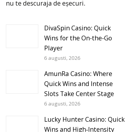
nu te descuraja de eșecuri.
DivaSpin Casino: Quick
Wins for the On-the-Go
Player
6 augusti, 2026
AmunRa Casino: Where
Quick Wins and Intense
Slots Take Center Stage
6 augusti, 2026
Lucky Hunter Casino: Quick
Wins and High‑Intensity