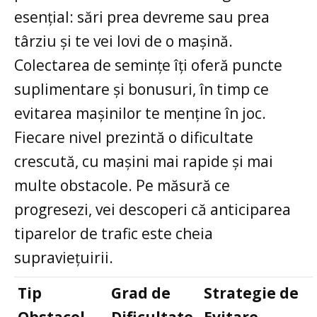
esențial: sări prea devreme sau prea
târziu și te vei lovi de o mașină.
Colectarea de semințe îți oferă puncte
suplimentare și bonusuri, în timp ce
evitarea mașinilor te menține în joc.
Fiecare nivel prezintă o dificultate
crescută, cu mașini mai rapide și mai
multe obstacole. Pe măsură ce
progresezi, vei descoperi că anticiparea
tiparelor de trafic este cheia
supraviețuirii.
Tip
Grad de
Strategie de