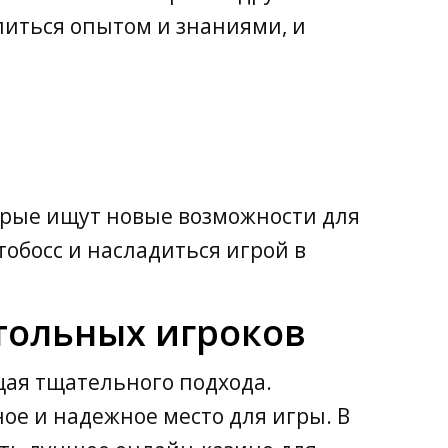
елиться опытом и знаниями, и
торые ищут новые возможности для
обосс и насладиться игрой в
тольных игроков
щая тщательного подхода.
ное и надежное место для игры. В