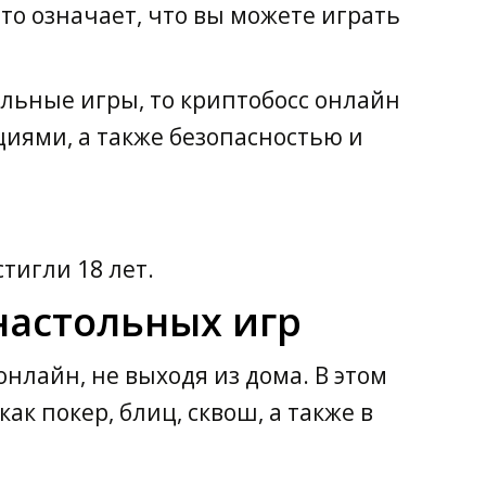
то означает, что вы можете играть
ольные игры, то криптобосс онлайн
циями, а также безопасностью и
тигли 18 лет.
настольных игр
нлайн, не выходя из дома. В этом
к покер, блиц, сквош, а также в