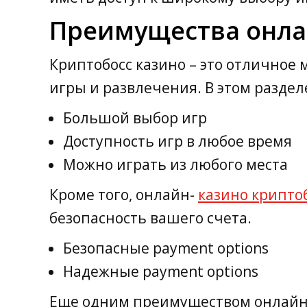
Преимущества онла
Криптобосс казино – это отличное
игры и развлечения. В этом разде
Большой выбор игр
Доступность игр в любое время
Можно играть из любого места
Кроме того, онлайн-
казино крипто
безопасность вашего счета.
Безопасные payment options
Надежные payment options
Еще одним преимуществом онлайн-