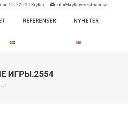
atan 15, 775 54 Krylbo
info@krylboverkstader.se
ET
REFERENSER
NYHETER
Е ИГРЫ.2554
2554