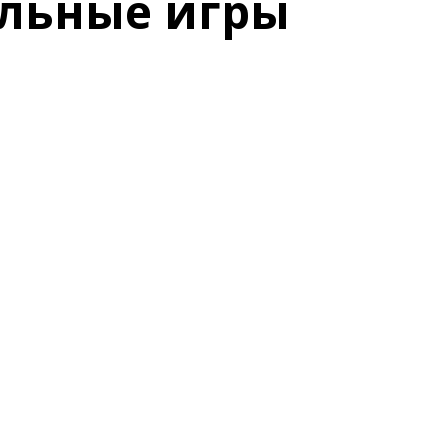
ольные игры