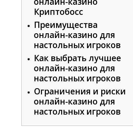
онлайн-казино
Криптобосс
Преимущества
онлайн-казино для
настольных игроков
Как выбрать лучшее
онлайн-казино для
настольных игроков
Ограничения и риски
онлайн-казино для
настольных игроков