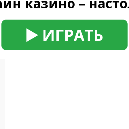
айн казино – наст
▶️ ИГРАТЬ