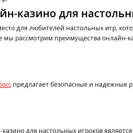
йн-казино для настольн
 место для любителей настольных игр, ко
ле мы рассмотрим преимущества онлайн-к
босс
предлагает безопасные и надежные pa
казино для настольных игроков является 