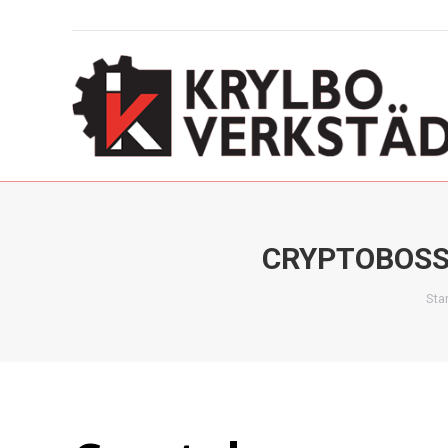
CRYPTOBOSS
Du
Sta