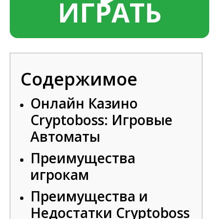
ИГРАТЬ
Содержимое
Онлайн Казино
Cryptoboss: Игровые
Автоматы
Преимущества
игрокам
Преимущества и
Недостатки Cryptoboss