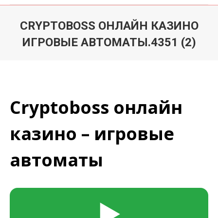
CRYPTOBOSS ОНЛАЙН КАЗИНО
ИГРОВЫЕ АВТОМАТЫ.4351 (2)
Du är här:
Cryptoboss онлайн
казино – игровые
автоматы
▶️