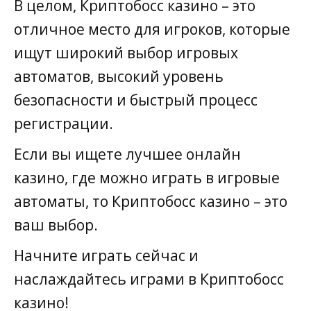
В целом, Криптобосс казино – это
отличное место для игроков, которые
ищут широкий выбор игровых
автоматов, высокий уровень
безопасности и быстрый процесс
регистрации.
Если вы ищете лучшее онлайн
казино, где можно играть в игровые
автоматы, то Криптобосс казино – это
ваш выбор.
Начните играть сейчас и
наслаждайтесь играми в Криптобосс
казино!