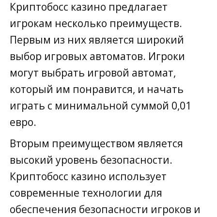
Криптобосс казино предлагает
игрокам несколько преимуществ.
Первым из них является широкий
выбор игровых автоматов. Игроки
могут выбрать игровой автомат,
который им понравится, и начать
играть с минимальной суммой 0,01
евро.
Вторым преимуществом является
высокий уровень безопасности.
Криптобосс казино использует
современные технологии для
обеспечения безопасности игроков и