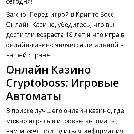
сегодня!
Важно! Перед игрой в Крипто Босс
Онлайн Казино, убедитесь, что вы
достигли возраста 18 лет и что игра в
онлайн-казино является легальной в
вашей стране.
Онлайн Казино
Cryptoboss: Игровые
Автоматы
В поиске лучшего онлайн казино, где
можно играть в игровые автоматы,
вам может пригодиться информация