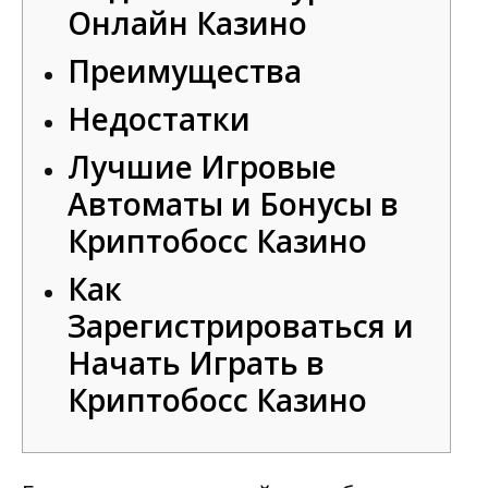
Онлайн Казино
Преимущества
Недостатки
Лучшие Игровые
Автоматы и Бонусы в
Криптобосс Казино
Как
Зарегистрироваться и
Начать Играть в
Криптобосс Казино