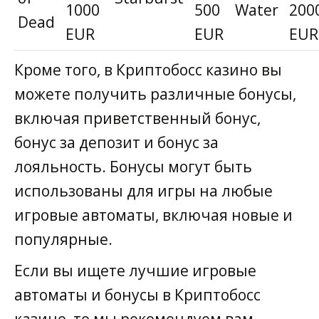
1000
500
Water
200
Dead
EUR
EUR
EUR
Кроме того, в Криптобосс казино вы
можете получить различные бонусы,
включая приветственный бонус,
бонус за депозит и бонус за
лояльность. Бонусы могут быть
использованы для игры на любые
игровые автоматы, включая новые и
популярные.
Если вы ищете лучшие игровые
автоматы и бонусы в Криптобосс