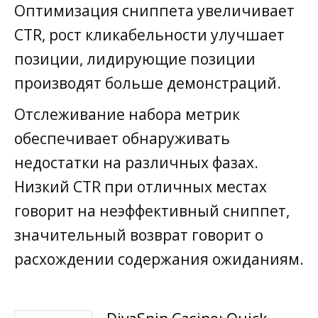
Оптимизация сниппета увеличивает
CTR, рост кликабельности улучшает
позиции, лидирующие позиции
производят больше демонстраций.
Отслеживание набора метрик
обеспечивает обнаруживать
недостатки на различных фазах.
Низкий CTR при отличных местах
говорит на неэффективный сниппет,
значительный возврат говорит о
расхождении содержания ожиданиям.