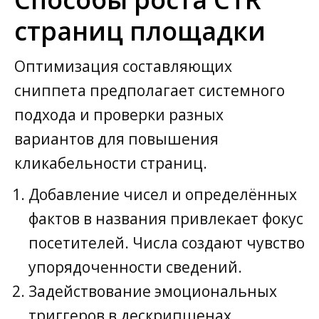
страниц площадки
Оптимизация составляющих
сниппета предполагает системного
подхода и проверки разных
вариантов для повышения
кликабельности страниц.
Добавление чисел и определённых
фактов в названия привлекает фокус
посетителей. Числа создают чувство
упорядоченности сведений.
Задействование эмоциональных
триггеров в дескрипшенах