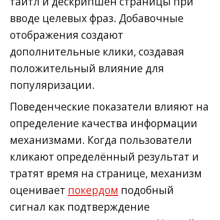
тайтл и дескрипшен страницы при
вводе целевых фраз. Добавочные
отображения создают
дополнительные клики, создавая
положительный влияние для
популяризации.
Поведенческие показатели влияют на
определение качества информации
механизмами. Когда пользователи
кликают определённый результат и
тратят время на странице, механизм
оценивает
покердом
подобный
сигнал как подтверждение