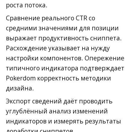
роста потока.
Сравнение реального CTR со
средними значениями для позиции
выражает продуктивность сниппета.
Расхождение указывает на нужду
настройки компонентов. Опережение
типичного индикатора подтверждает
Pokerdom корректность методики
дизайна.
Экспорт сведений даёт проводить
углублённый анализ изменений
индикаторов и измерять результаты
доработки сниппетов.