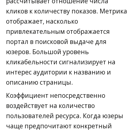
рассчитывает отношение числа
кликов к количеству показов. Метрика
отображает, насколько
привлекательным отображается
портал в поисковой выдаче для
юзеров. Большой уровень
кликабельности сигнализирует на
интерес аудитории к названию и
описанию страницы.
Коэффициент непосредственно
воздействует на количество
пользователей ресурса. Когда юзеры
чаще предпочитают конкретный