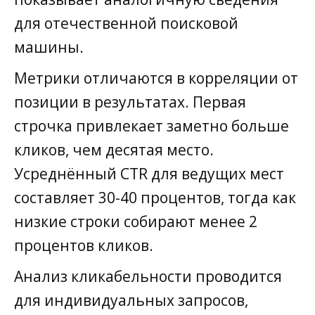
для отечественной поисковой
машины.
Метрики отличаются в корреляции от
позиции в результатах. Первая
строчка привлекает заметно больше
кликов, чем десятая место.
Усреднённый CTR для ведущих мест
составляет 30-40 процентов, тогда как
низкие строки собирают менее 2
процентов кликов.
Анализ кликабельности проводится
для индивидуальных запросов,