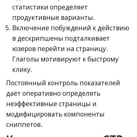
статистики определяет
продуктивные варианты.
Включение побуждений к действию
в дескрипшены подталкивает
юзеров перейти на страницу.
Глаголы мотивируют к быстрому
клику.
Постоянный контроль показателей
даёт оперативно определять
неэффективные страницы и
модифицировать компоненты
сниппетов.