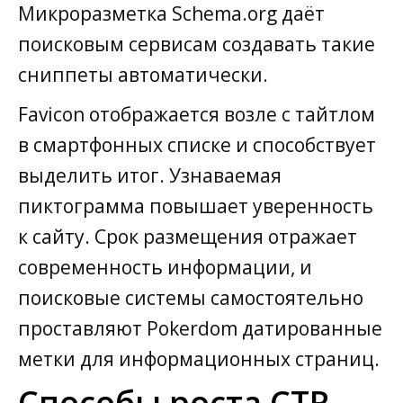
Микроразметка Schema.org даёт
поисковым сервисам создавать такие
сниппеты автоматически.
Favicon отображается возле с тайтлом
в смартфонных списке и способствует
выделить итог. Узнаваемая
пиктограмма повышает уверенность
к сайту. Срок размещения отражает
современность информации, и
поисковые системы самостоятельно
проставляют Pokerdom датированные
метки для информационных страниц.
Способы роста CTR