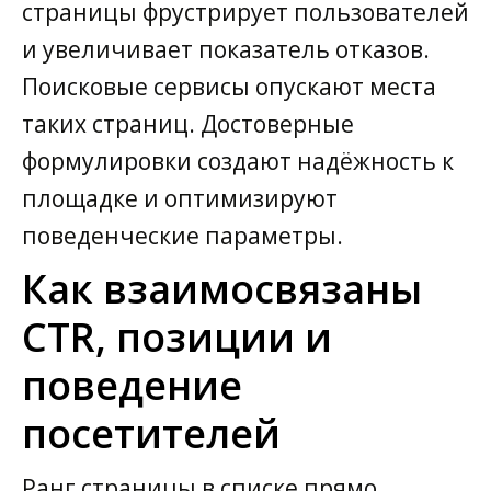
страницы фрустрирует пользователей
и увеличивает показатель отказов.
Поисковые сервисы опускают места
таких страниц. Достоверные
формулировки создают надёжность к
площадке и оптимизируют
поведенческие параметры.
Как взаимосвязаны
CTR, позиции и
поведение
посетителей
Ранг страницы в списке прямо