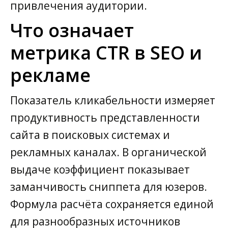
привлечения аудитории.
Что означает
метрика CTR в SEO и
рекламе
Показатель кликабельности измеряет
продуктивность представленности
сайта в поисковых системах и
рекламных каналах. В органической
выдаче коэффициент показывает
заманчивость сниппета для юзеров.
Формула расчёта сохраняется единой
для разнообразных источников