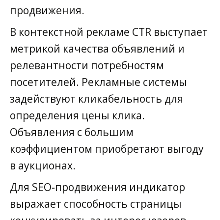
продвижения.
В контекстной рекламе CTR выступает
метрикой качества объявлений и
релевантности потребностям
посетителей. Рекламные системы
задействуют кликабельность для
определения цены клика.
Объявления с большим
коэффициентом приобретают выгоду
в аукционах.
Для SEO-продвижения индикатор
выражает способность страницы