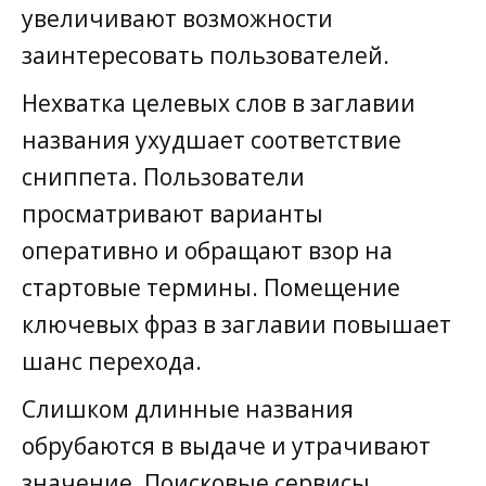
увеличивают возможности
заинтересовать пользователей.
Нехватка целевых слов в заглавии
названия ухудшает соответствие
сниппета. Пользователи
просматривают варианты
оперативно и обращают взор на
стартовые термины. Помещение
ключевых фраз в заглавии повышает
шанс перехода.
Слишком длинные названия
обрубаются в выдаче и утрачивают
значение. Поисковые сервисы