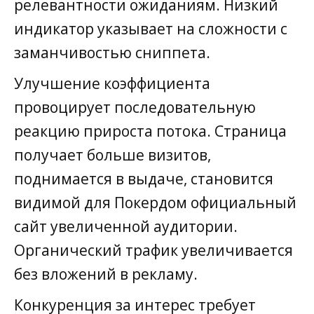
релевантности ожиданиям. Низкий
индикатор указывает на сложности с
заманчивостью сниппета.
Улучшение коэффициента
провоцирует последовательную
реакцию прироста потока. Страница
получает больше визитов,
поднимается в выдаче, становится
видимой для Покердом официальный
сайт увеличенной аудитории.
Органический трафик увеличивается
без вложений в рекламу.
Конкуренция за интерес требует