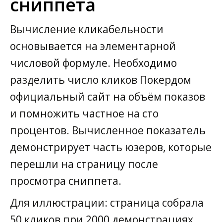
сниппета
Вычисление кликабельности
основывается на элементарной
числовой формуле. Необходимо
разделить число кликов Покердом
официальный сайт на объём показов
и помножить частное на сто
процентов. Вычисленное показатель
демонстрирует часть юзеров, которые
перешли на страницу после
просмотра сниппета.
Для иллюстрации: страница собрала
50 кликов при 2000 демонстрациях.