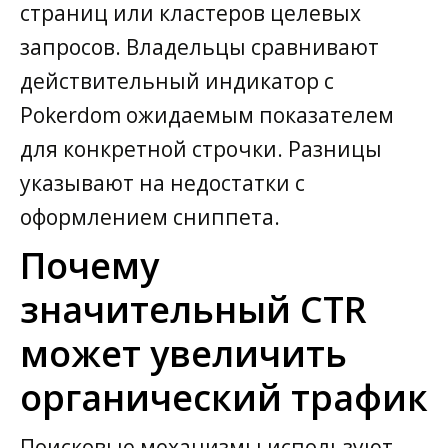
страниц или кластеров целевых
запросов. Владельцы сравнивают
действительный индикатор с
Pokerdom ожидаемым показателем
для конкретной строчки. Разницы
указывают на недостатки с
оформлением сниппета.
Почему
значительный CTR
может увеличить
органический трафик
Поисковые механизмы используют