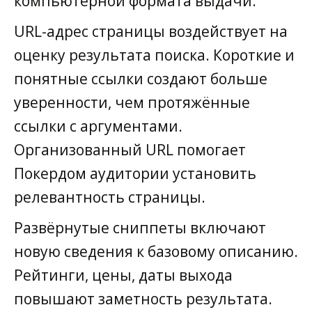
компьютерной формата выдачи.
URL-адрес страницы воздействует на
оценку результата поиска. Короткие и
понятные ссылки создают больше
уверенности, чем протяжённые
ссылки с аргументами.
Организованный URL помогает
Покердом аудитории установить
релевантность страницы.
Развёрнутые сниппеты включают
новую сведения к базовому описанию.
Рейтинги, цены, даты выхода
повышают заметность результата.