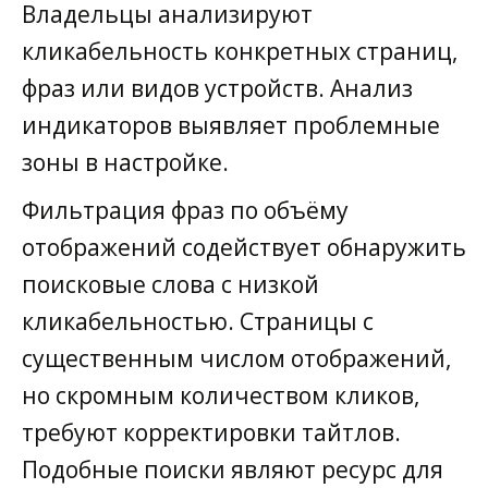
Владельцы анализируют
кликабельность конкретных страниц,
фраз или видов устройств. Анализ
индикаторов выявляет проблемные
зоны в настройке.
Фильтрация фраз по объёму
отображений содействует обнаружить
поисковые слова с низкой
кликабельностью. Страницы с
существенным числом отображений,
но скромным количеством кликов,
требуют корректировки тайтлов.
Подобные поиски являют ресурс для