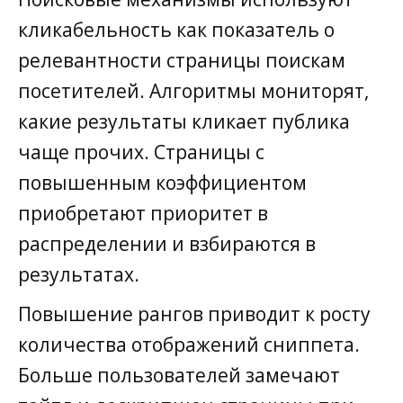
кликабельность как показатель о
релевантности страницы поискам
посетителей. Алгоритмы мониторят,
какие результаты кликает публика
чаще прочих. Страницы с
повышенным коэффициентом
приобретают приоритет в
распределении и взбираются в
результатах.
Повышение рангов приводит к росту
количества отображений сниппета.
Больше пользователей замечают