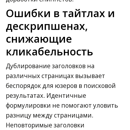
Ошибки в тайтлах и
дескрипшенах,
снижающие
кликабельность
Дублирование заголовков на
различных страницах вызывает
беспорядок для юзеров в поисковой
результатах. Идентичные
формулировки не помогают уловить
разницу между страницами.
Неповторимые заголовки