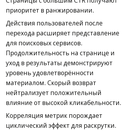
Страницы с большим CTR получают
приоритет в ранжировании.
Действия пользователей после
перехода расширяет представление
для поисковых сервисов.
Продолжительность на странице и
уход в результаты демонстрируют
уровень удовлетворённости
материалом. Скорый возврат
нейтрализует положительный
влияние от высокой кликабельности.
Корреляция метрик порождает
циклический эффект для раскрутки.