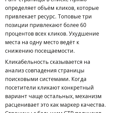
определяет объём кликов, которые
привлекает ресурс. Топовые три
позиции привлекают более 60
процентов всех кликов. Ухудшение
места на одну место ведёт к
снижению посещаемости.
Кликабельность сказывается на
анализ совпадения страницы
поисковыми системами. Когда
посетители кликают конкретный
вариант чаще остальных, механизм
расценивает это как маркер качества.