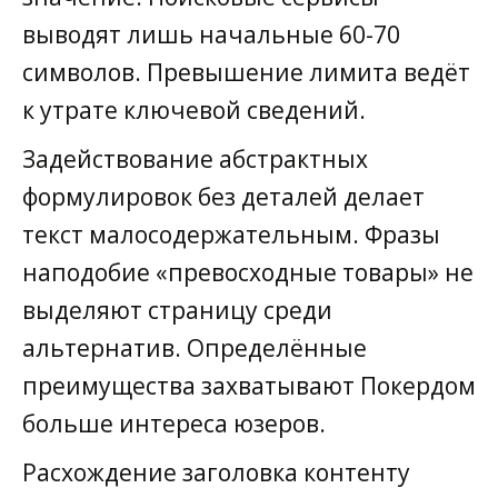
выводят лишь начальные 60-70
символов. Превышение лимита ведёт
к утрате ключевой сведений.
Задействование абстрактных
формулировок без деталей делает
текст малосодержательным. Фразы
наподобие «превосходные товары» не
выделяют страницу среди
альтернатив. Определённые
преимущества захватывают Покердом
больше интереса юзеров.
Расхождение заголовка контенту