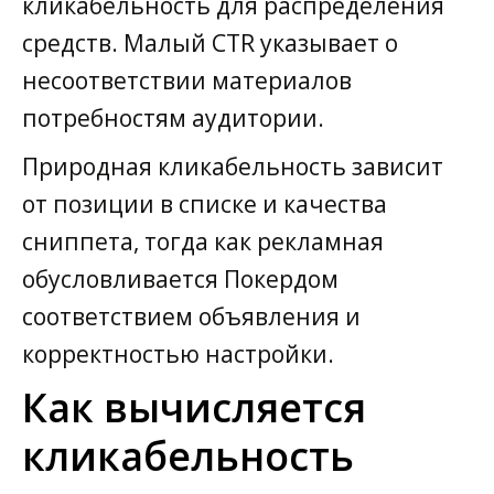
кликабельность для распределения
средств. Малый CTR указывает о
несоответствии материалов
потребностям аудитории.
Природная кликабельность зависит
от позиции в списке и качества
сниппета, тогда как рекламная
обусловливается Покердом
соответствием объявления и
корректностью настройки.
Как вычисляется
кликабельность