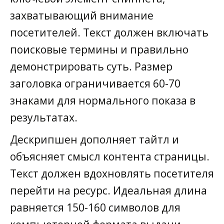
захватывающий внимание
посетителей. Текст должен включать
поисковые термины и правильно
демонстрировать суть. Размер
заголовка ограничивается 60-70
знаками для нормального показа в
результатах.
Дескрипшен дополняет тайтл и
объясняет смысл контента страницы.
Текст должен вдохновлять посетителя
перейти на ресурс. Идеальная длина
равняется 150-160 символов для