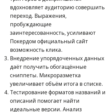
вдохновляет аудиторию совершить
переход. Выражения,
пробуждающие
заинтересованность, усиливают
Покердом официальный сайт
возможность клика.
Внедрение упорядоченных данных
даёт получить обогащённые
сниппеты. Микроразметка
увеличивает объём итога в списке.
Тестирование форматов названий и
описаний помогает найти
идеальные версии. Анализ