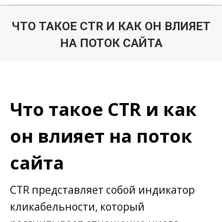
ЧТО ТАКОЕ CTR И КАК ОН ВЛИЯЕТ
НА ПОТОК САЙТА
Du är här:
Что такое CTR и как
он влияет на поток
сайта
CTR представляет собой индикатор
кликабельности, который