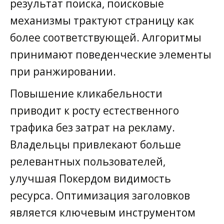
результат поиска, поисковые
механизмы трактуют страницу как
более соответствующей. Алгоритмы
принимают поведенческие элементы
при ранжировании.
Повышение кликабельности
приводит к росту естественного
трафика без затрат на рекламу.
Владельцы привлекают больше
релевантных пользователей,
улучшая Покердом видимость
ресурса. Оптимизация заголовков
является ключевым инструментом