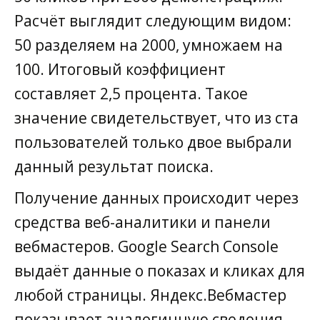
Расчёт выглядит следующим видом:
50 разделяем на 2000, умножаем на
100. Итоговый коэффициент
составляет 2,5 процента. Такое
значение свидетельствует, что из ста
пользователей только двое выбрали
данный результат поиска.
Получение данных происходит через
средства веб-аналитики и панели
вебмастеров. Google Search Console
выдаёт данные о показах и кликах для
любой страницы. Яндекс.Вебмастер
показывает аналогичную сведения