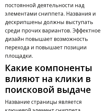
постоянной деятельности над
элементами сниппета. Названия и
дескрипшены должны выступать
среди прочих вариантов. Эффектное
дизайн повышает возможность
перехода и повышает позиции
площадки.
Какие компоненты
влияют на клики в
поисковой выдаче
Название страницы является
ключевой элемент сниппета,