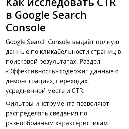
Как исследовать CTR
в Google Search
Console
Google Search Console выдаёт полную
данные по кликабельности страниц в
поисковой результатах. Раздел
«Эффективность» содержит данные о
демонстрациях, переходах,
усреднённой месте и CTR.
Фильтры инструмента позволяют
распределять сведения по
разнообразным характеристикам.