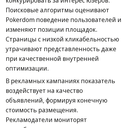
конкурировать за интерес юзеров.
Поисковые алгоритмы оценивают
Pokerdom поведение пользователей и
изменяют позиции площадок.
Страницы с низкой кликабельностью
утрачивают представленность даже
при качественной внутренней
оптимизации.
В рекламных кампаниях показатель
воздействует на качество
объявлений, формируя конечную
стоимость размещения.
Рекламодатели мониторят