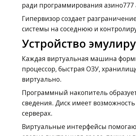
ради программирования азино777 
Гипервизор создает разграничение
системы на соседнюю и контролир
Устройство эмулир
Каждая виртуальная машина форми
процессор, быстрая ОЗУ, хранилищ
виртуально.
Программный накопитель образует 
сведения. Диск имеет возможность
серверах.
Виртуальные интерфейсы помогают