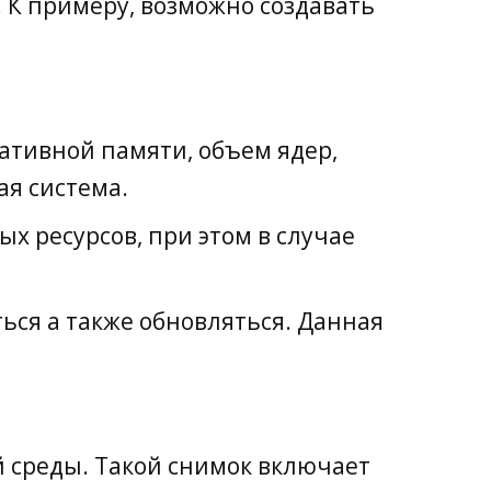
 К примеру, возможно создавать
ативной памяти, объем ядер,
ая система.
ых ресурсов, при этом в случае
ься а также обновляться. Данная
 среды. Такой снимок включает