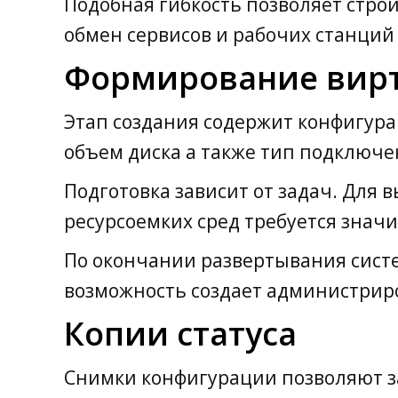
Подобная гибкость позволяет стро
обмен сервисов и рабочих станций
Формирование вирт
Этап создания содержит конфигура
объем диска а также тип подключен
Подготовка зависит от задач. Для 
ресурсоемких сред требуется знач
По окончании развертывания систе
возможность создает администрир
Копии статуса
Снимки конфигурации позволяют за