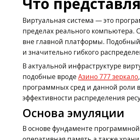
Что представл
Виртуальная система — это програ
пределах реального компьютера. 
вне главной платформы. Подобный 
и значительно гибкого распределе
В актуальной инфраструктуре вирт
подобные вроде
Азино 777 зеркало
программных сред и данной роли в
эффективности распределения ресур
Основа эмуляции
В основе фундаменте программной 
оперативная память а также хран