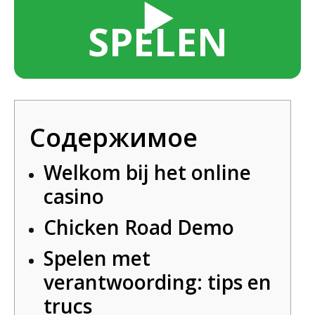
▶️
SPELEN
Содержимое
Welkom bij het online
casino
Chicken Road Demo
Spelen met
verantwoording: tips en
trucs