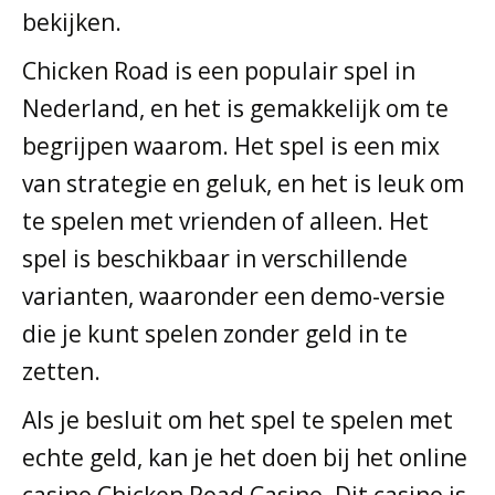
bekijken.
Chicken Road is een populair spel in
Nederland, en het is gemakkelijk om te
begrijpen waarom. Het spel is een mix
van strategie en geluk, en het is leuk om
te spelen met vrienden of alleen. Het
spel is beschikbaar in verschillende
varianten, waaronder een demo-versie
die je kunt spelen zonder geld in te
zetten.
Als je besluit om het spel te spelen met
echte geld, kan je het doen bij het online