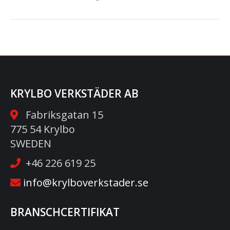
KRYLBO VERKSTÄDER AB
Fabriksgatan 15
775 54 Krylbo
SWEDEN
+46 226 619 25
info@krylboverkstader.se
BRANSCHCERTIFIKAT