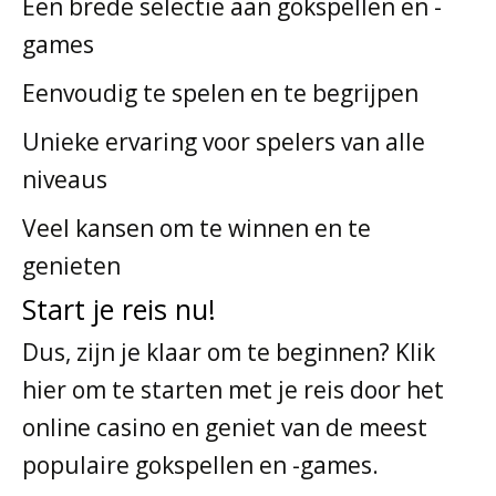
Een brede selectie aan gokspellen en -
games
Eenvoudig te spelen en te begrijpen
Unieke ervaring voor spelers van alle
niveaus
Veel kansen om te winnen en te
genieten
Start je reis nu!
Dus, zijn je klaar om te beginnen? Klik
hier om te starten met je reis door het
online casino en geniet van de meest
populaire gokspellen en -games.