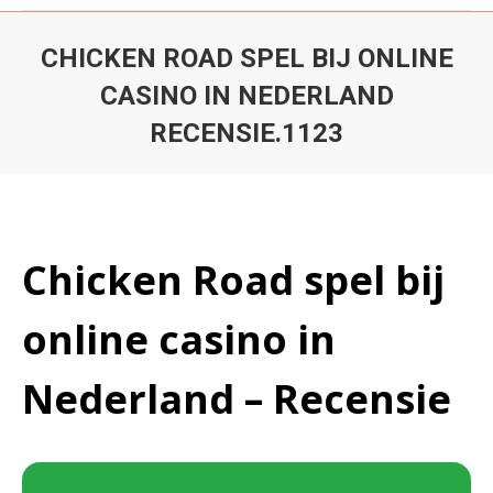
CHICKEN ROAD SPEL BIJ ONLINE
CASINO IN NEDERLAND
RECENSIE.1123
Du är här:
Chicken Road spel bij
online casino in
Nederland – Recensie