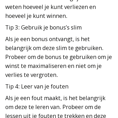
weten hoeveel je kunt verliezen en
hoeveel je kunt winnen.
Tip 3: Gebruik je bonus’s slim
Als je een bonus ontvangt, is het
belangrijk om deze slim te gebruiken.
Probeer om de bonus te gebruiken om je
winst te maximaliseren en niet om je
verlies te vergroten.
Tip 4: Leer van je fouten
Als je een fout maakt, is het belangrijk
om deze te leren van. Probeer om de
lessen uit je fouten te trekken en deze