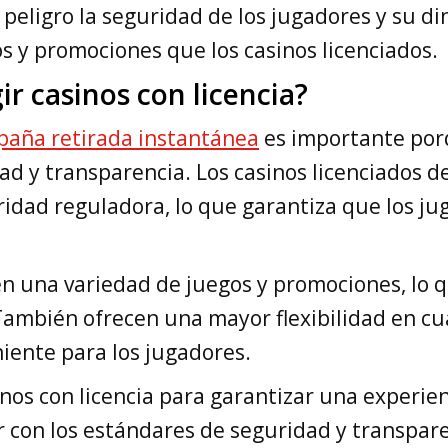
peligro la seguridad de los jugadores y su d
s y promociones que los casinos licenciados.
r casinos con licencia?
paña retirada instantánea
es importante por
d y transparencia. Los casinos licenciados d
ridad reguladora, lo que garantiza que los j
en una variedad de juegos y promociones, lo 
También ofrecen una mayor flexibilidad en cu
iente para los jugadores.
nos con licencia para garantizar una experie
r con los estándares de seguridad y transpar