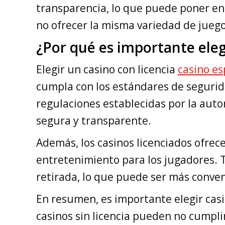
transparencia, lo que puede poner en 
no ofrecer la misma variedad de juego
¿Por qué es importante elegi
Elegir un casino con licencia
casino es
cumpla con los estándares de segurida
regulaciones establecidas por la auto
segura y transparente.
Además, los casinos licenciados ofrec
entretenimiento para los jugadores. 
retirada, lo que puede ser más conven
En resumen, es importante elegir casi
casinos sin licencia pueden no cumpli