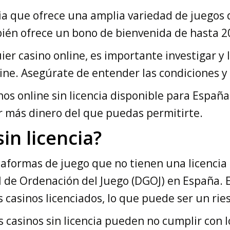
ncia que ofrece una amplia variedad de juegos 
mbién ofrece un bono de bienvenida de hasta 2
ier casino online, es importante investigar y
line. Asegúrate de entender las condiciones y
os online sin licencia disponible para España
 más dinero del que puedas permitirte.
in licencia?
lataformas de juego que no tienen una licenci
 de Ordenación del Juego (DGOJ) en España. Es
casinos licenciados, lo que puede ser un ries
 casinos sin licencia pueden no cumplir con 