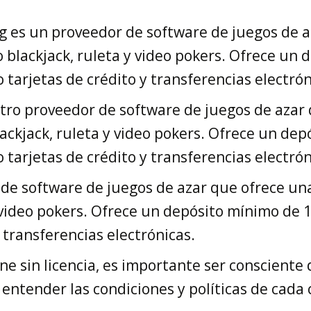
g es un proveedor de software de juegos de 
o blackjack, ruleta y video pokers. Ofrece un
tarjetas de crédito y transferencias electrón
otro proveedor de software de juegos de azar
lackjack, ruleta y video pokers. Ofrece un de
tarjetas de crédito y transferencias electrón
 de software de juegos de azar que ofrece un
y video pokers. Ofrece un depósito mínimo de
 transferencias electrónicas.
ne sin licencia, es importante ser consciente 
 entender las condiciones y políticas de cada