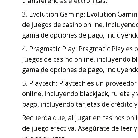
transferencias electrónicas.
3. Evolution Gaming: Evolution Gamin
de juegos de casino online, incluyend
gama de opciones de pago, incluyendo 
4. Pragmatic Play: Pragmatic Play es 
juegos de casino online, incluyendo b
gama de opciones de pago, incluyendo 
5. Playtech: Playtech es un proveedor
online, incluyendo blackjack, ruleta 
pago, incluyendo tarjetas de crédito y
Recuerda que, al jugar en casinos onli
de juego efectiva. Asegúrate de leer y