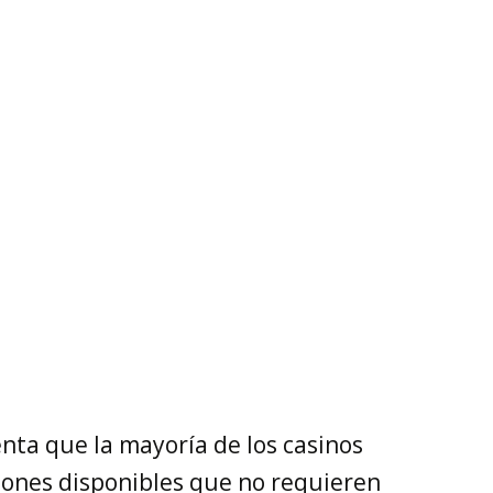
enta que la mayoría de los casinos
ciones disponibles que no requieren