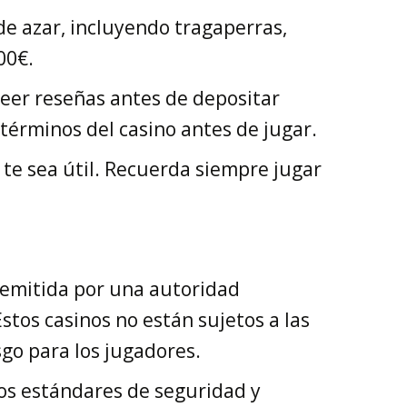
de azar, incluyendo tragaperras,
00€.
 leer reseñas antes de depositar
 términos del casino antes de jugar.
 te sea útil. Recuerda siempre jugar
a emitida por una autoridad
tos casinos no están sujetos a las
go para los jugadores.
los estándares de seguridad y