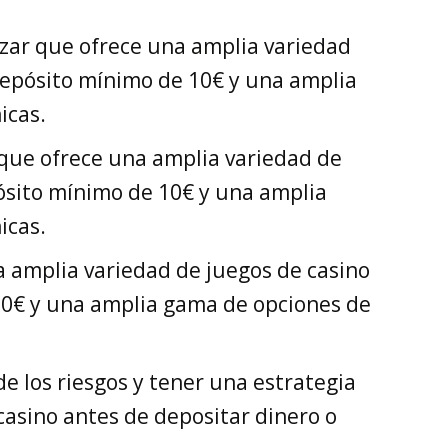
azar que ofrece una amplia variedad
 depósito mínimo de 10€ y una amplia
icas.
 que ofrece una amplia variedad de
pósito mínimo de 10€ y una amplia
icas.
a amplia variedad de juegos de casino
 10€ y una amplia gama de opciones de
de los riesgos y tener una estrategia
 casino antes de depositar dinero o