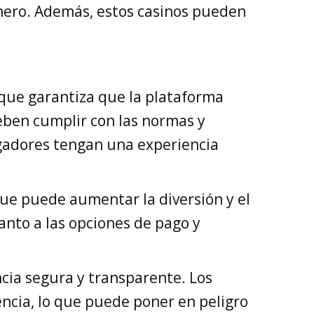
inero. Además, estos casinos pueden
que garantiza que la plataforma
eben cumplir con las normas y
ugadores tengan una experiencia
que puede aumentar la diversión y el
anto a las opciones de pago y
ncia segura y transparente. Los
encia, lo que puede poner en peligro