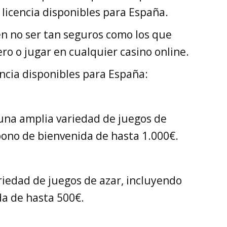
 licencia disponibles para España.
en no ser tan seguros como los que
ero o jugar en cualquier casino online.
encia disponibles para España:
 una amplia variedad de juegos de
 bono de bienvenida de hasta 1.000€.
ariedad de juegos de azar, incluyendo
da de hasta 500€.