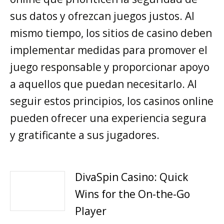
sus datos y ofrezcan juegos justos. Al
mismo tiempo, los sitios de casino deben
implementar medidas para promover el
juego responsable y proporcionar apoyo
a aquellos que puedan necesitarlo. Al
seguir estos principios, los casinos online
pueden ofrecer una experiencia segura
y gratificante a sus jugadores.
DivaSpin Casino: Quick
Wins for the On-the-Go
Player