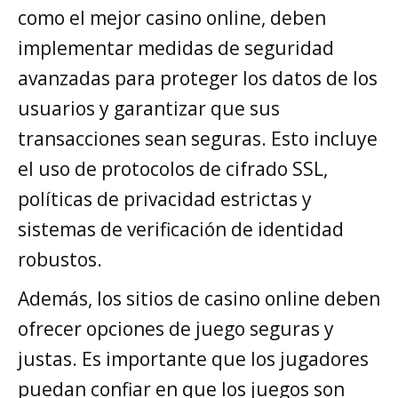
como el mejor casino online, deben
implementar medidas de seguridad
avanzadas para proteger los datos de los
usuarios y garantizar que sus
transacciones sean seguras. Esto incluye
el uso de protocolos de cifrado SSL,
políticas de privacidad estrictas y
sistemas de verificación de identidad
robustos.
Además, los sitios de casino online deben
ofrecer opciones de juego seguras y
justas. Es importante que los jugadores
puedan confiar en que los juegos son