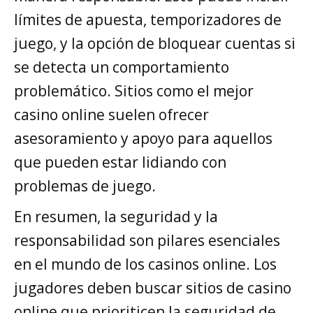
límites de apuesta, temporizadores de
juego, y la opción de bloquear cuentas si
se detecta un comportamiento
problemático. Sitios como el mejor
casino online suelen ofrecer
asesoramiento y apoyo para aquellos
que pueden estar lidiando con
problemas de juego.
En resumen, la seguridad y la
responsabilidad son pilares esenciales
en el mundo de los casinos online. Los
jugadores deben buscar sitios de casino
online que prioriticen la seguridad de