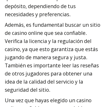
depósito, dependiendo de tus
necesidades y preferencias.
Además, es fundamental buscar un sitio
de casino online que sea confiable.
Verifica la licencia y la regulación del
casino, ya que esto garantiza que estás
jugando de manera segura y justa.
También es importante leer las reseñas
de otros jugadores para obtener una
idea de la calidad del servicio y la
seguridad del sitio.
Una vez que hayas elegido un casino