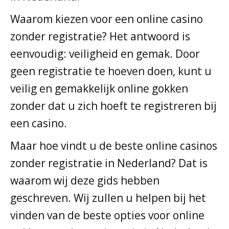
Waarom kiezen voor een online casino
zonder registratie? Het antwoord is
eenvoudig: veiligheid en gemak. Door
geen registratie te hoeven doen, kunt u
veilig en gemakkelijk online gokken
zonder dat u zich hoeft te registreren bij
een casino.
Maar hoe vindt u de beste online casinos
zonder registratie in Nederland? Dat is
waarom wij deze gids hebben
geschreven. Wij zullen u helpen bij het
vinden van de beste opties voor online