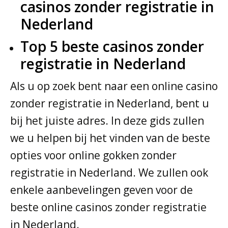
casinos zonder registratie in
Nederland
Top 5 beste casinos zonder
registratie in Nederland
Als u op zoek bent naar een online casino
zonder registratie in Nederland, bent u
bij het juiste adres. In deze gids zullen
we u helpen bij het vinden van de beste
opties voor online gokken zonder
registratie in Nederland. We zullen ook
enkele aanbevelingen geven voor de
beste online casinos zonder registratie
in Nederland.