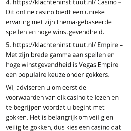
4. https://klachteninstituut.nl/ Casino –
Dit online casino biedt een unieke
ervaring met zijn thema-gebaseerde
spellen en hoge winstgevendheid.
5. https://klachteninstituut.nl/ Empire –
Met zijn brede gamma aan spellen en
hoge winstgevendheid is Vegas Empire
een populaire keuze onder gokkers.
Wij adviseren u om eerst de
voorwaarden van elk casino te lezen en
te begrijpen voordat u begint met
gokken. Het is belangrijk om veilig en
veilig te gokken, dus kies een casino dat