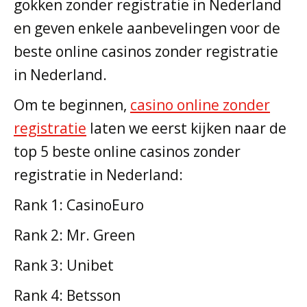
gokken zonder registratie in Nederland
en geven enkele aanbevelingen voor de
beste online casinos zonder registratie
in Nederland.
Om te beginnen,
casino online zonder
registratie
laten we eerst kijken naar de
top 5 beste online casinos zonder
registratie in Nederland:
Rank 1: CasinoEuro
Rank 2: Mr. Green
Rank 3: Unibet
Rank 4: Betsson