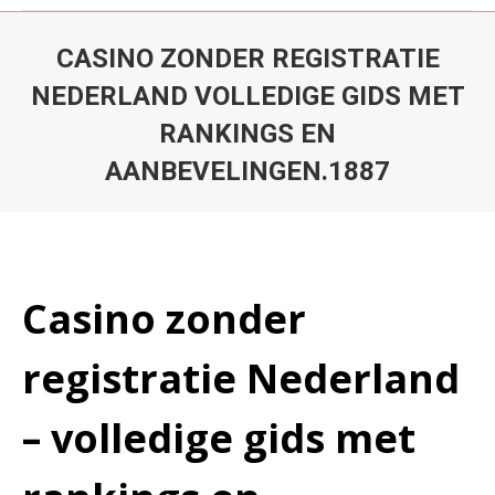
CASINO ZONDER REGISTRATIE
NEDERLAND VOLLEDIGE GIDS MET
RANKINGS EN
AANBEVELINGEN.1887
Du är här:
Casino zonder
registratie Nederland
– volledige gids met