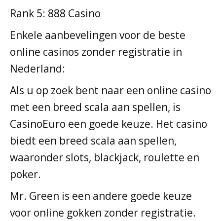
Rank 5: 888 Casino
Enkele aanbevelingen voor de beste
online casinos zonder registratie in
Nederland:
Als u op zoek bent naar een online casino
met een breed scala aan spellen, is
CasinoEuro een goede keuze. Het casino
biedt een breed scala aan spellen,
waaronder slots, blackjack, roulette en
poker.
Mr. Green is een andere goede keuze
voor online gokken zonder registratie.