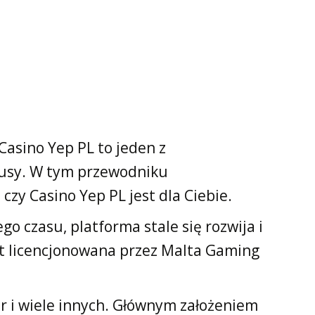
Casino Yep PL to jeden z
onusy. W tym przewodniku
zy Casino Yep PL jest dla Ciebie.
go czasu, platforma stale się rozwija i
est licencjonowana przez Malta Gaming
er i wiele innych. Głównym założeniem