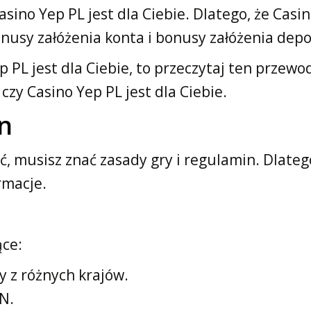
asino Yep PL jest dla Ciebie. Dlatego, że Casi
nusy załóżenia konta i bonusy załóżenia dep
p PL jest dla Ciebie, to przeczytaj ten przewod
zy Casino Yep PL jest dla Ciebie.
in
ć, musisz znać zasady gry i regulamin. Dlat
rmacje.
ące:
y z różnych krajów.
N.