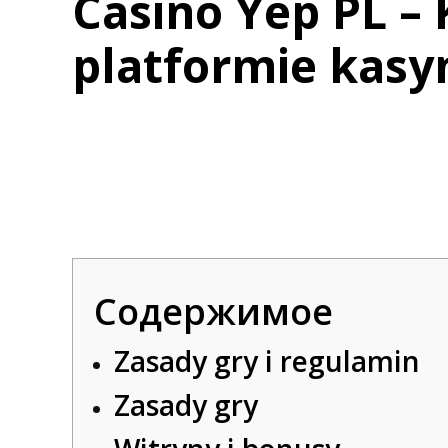
Casino Yep PL –
platformie kasy
Содержимое
Zasady gry i regulamin
Zasady gry