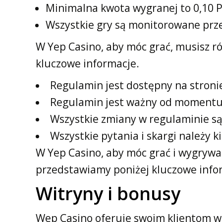
Minimalna kwota wygranej to 0,10 
Wszystkie gry są monitorowane prze
W Yep Casino, aby móc grać, musisz 
kluczowe informacje.
Regulamin jest dostępny na stroni
Regulamin jest ważny od momentu 
Wszystkie zmiany w regulaminie są
Wszystkie pytania i skargi należy k
W Yep Casino, aby móc grać i wygrywa
przedstawiamy poniżej kluczowe info
Witryny i bonusy
Wep Casino oferuje swoim klientom w