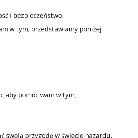
ść i bezpieczeństwo.
wam w tym, przedstawiamy poniżej
go, aby pomóc wam w tym,
ć swoją przygodę w świecie hazardu.