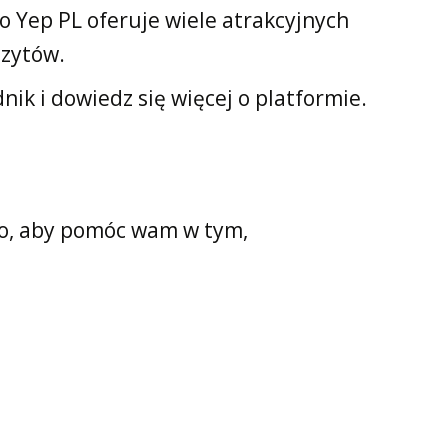
no Yep PL oferuje wiele atrakcyjnych
ozytów.
nik i dowiedz się więcej o platformie.
ego, aby pomóc wam w tym,