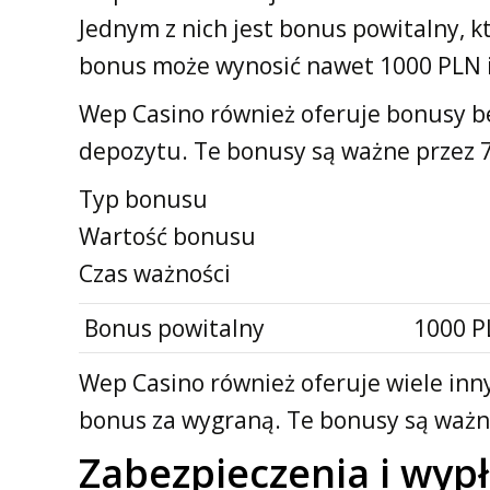
Jednym z nich jest bonus powitalny, 
bonus może wynosić nawet 1000 PLN i 
Wep Casino również oferuje bonusy be
depozytu. Te bonusy są ważne przez 7
Typ bonusu
Wartość bonusu
Czas ważności
Bonus powitalny
1000 P
Wep Casino również oferuje wiele inny
bonus za wygraną. Te bonusy są ważne
Zabezpieczenia i wyp