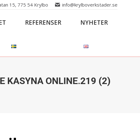
atan 15, 775 54 Krylbo
info@krylboverkstader.se
ET
REFERENSER
NYHETER
 KASYNA ONLINE.219 (2)