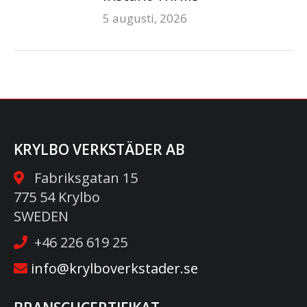
5 augusti, 2026
KRYLBO VERKSTÄDER AB
Fabriksgatan 15
775 54 Krylbo
SWEDEN
+46 226 619 25
info@krylboverkstader.se