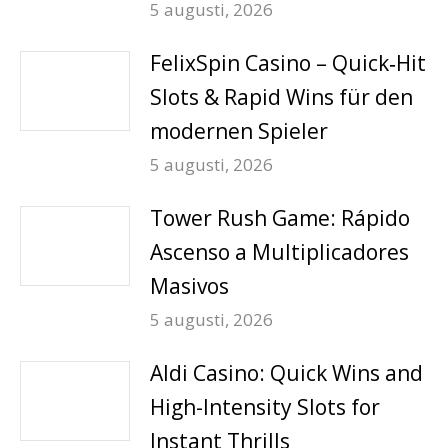
5 augusti, 2026
FelixSpin Casino – Quick‑Hit
Slots & Rapid Wins für den
modernen Spieler
5 augusti, 2026
Tower Rush Game: Rápido
Ascenso a Multiplicadores
Masivos
5 augusti, 2026
Aldi Casino: Quick Wins and
High-Intensity Slots for
Instant Thrills