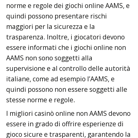
norme e regole dei giochi online AAMS, e
quindi possono presentare rischi
maggiori per la sicurezza e la
trasparenza. Inoltre, i giocatori devono
essere informati che i giochi online non
AAMS non sono soggetti alla
supervisione e al controllo delle autorità
italiane, come ad esempio l’AAMS, e
quindi possono non essere soggetti alle
stesse norme e regole.
I migliori casinò online non AAMS devono
essere in grado di offrire esperienze di
gioco sicure e trasparenti, garantendo la