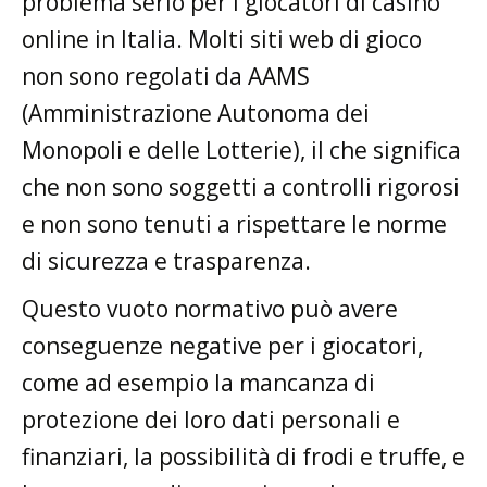
problema serio per i giocatori di casino
online in Italia. Molti siti web di gioco
non sono regolati da AAMS
(Amministrazione Autonoma dei
Monopoli e delle Lotterie), il che significa
che non sono soggetti a controlli rigorosi
e non sono tenuti a rispettare le norme
di sicurezza e trasparenza.
Questo vuoto normativo può avere
conseguenze negative per i giocatori,
come ad esempio la mancanza di
protezione dei loro dati personali e
finanziari, la possibilità di frodi e truffe, e