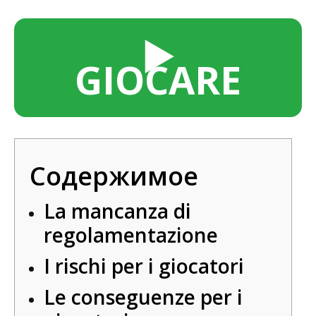
▶️
GIOCARE
Содержимое
La mancanza di
regolamentazione
I rischi per i giocatori
Le conseguenze per i