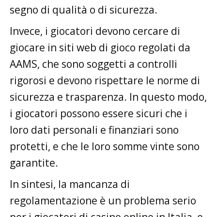
segno di qualità o di sicurezza.
Invece, i giocatori devono cercare di
giocare in siti web di gioco regolati da
AAMS, che sono soggetti a controlli
rigorosi e devono rispettare le norme di
sicurezza e trasparenza. In questo modo,
i giocatori possono essere sicuri che i
loro dati personali e finanziari sono
protetti, e che le loro somme vinte sono
garantite.
In sintesi, la mancanza di
regolamentazione è un problema serio