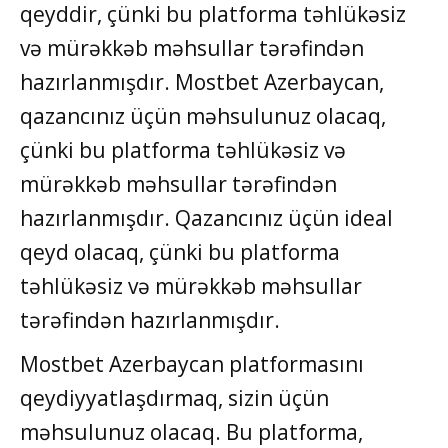
qeyddir, çünki bu platforma təhlükəsiz
və mürəkkəb məhsullar tərəfindən
hazırlanmışdır. Mostbet Azerbaycan,
qazancınız üçün məhsulunuz olacaq,
çünki bu platforma təhlükəsiz və
mürəkkəb məhsullar tərəfindən
hazırlanmışdır. Qazancınız üçün ideal
qeyd olacaq, çünki bu platforma
təhlükəsiz və mürəkkəb məhsullar
tərəfindən hazırlanmışdır.
Mostbet Azerbaycan platformasını
qeydiyyatlaşdırmaq, sizin üçün
məhsulunuz olacaq. Bu platforma,