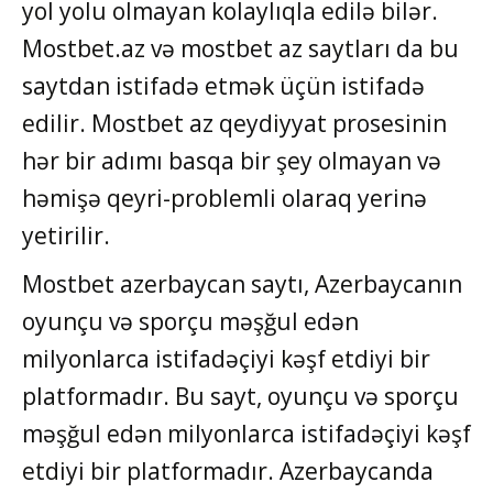
yol yolu olmayan kolaylıqla edilə bilər.
Mostbet.az və mostbet az saytları da bu
saytdan istifadə etmək üçün istifadə
edilir. Mostbet az qeydiyyat prosesinin
hər bir adımı basqa bir şey olmayan və
həmişə qeyri-problemli olaraq yerinə
yetirilir.
Mostbet azerbaycan saytı, Azerbaycanın
oyunçu və sporçu məşğul edən
milyonlarca istifadəçiyi kəşf etdiyi bir
platformadır. Bu sayt, oyunçu və sporçu
məşğul edən milyonlarca istifadəçiyi kəşf
etdiyi bir platformadır. Azerbaycanda