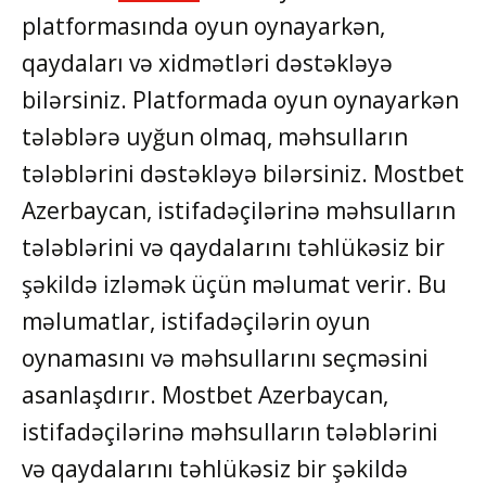
platformasında oyun oynayarkən,
qaydaları və xidmətləri dəstəkləyə
bilərsiniz. Platformada oyun oynayarkən
tələblərə uyğun olmaq, məhsulların
tələblərini dəstəkləyə bilərsiniz. Mostbet
Azerbaycan, istifadəçilərinə məhsulların
tələblərini və qaydalarını təhlükəsiz bir
şəkildə izləmək üçün məlumat verir. Bu
məlumatlar, istifadəçilərin oyun
oynamasını və məhsullarını seçməsini
asanlaşdırır. Mostbet Azerbaycan,
istifadəçilərinə məhsulların tələblərini
və qaydalarını təhlükəsiz bir şəkildə