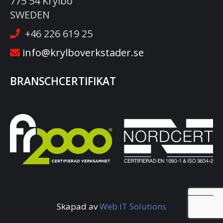
775 54 Krylbo
SWEDEN
+46 226 619 25
info@krylboverkstader.se
BRANSCHCERTIFIKAT
Skapad av
Web IT Solutions