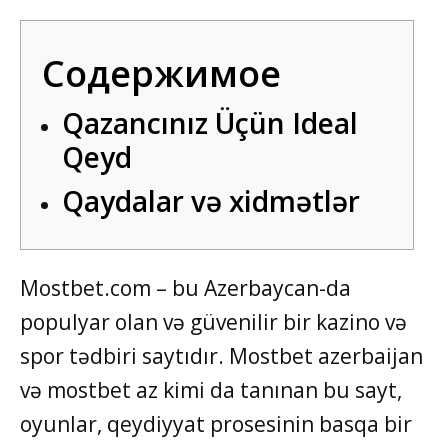
Содержимое
Qazancınız Üçün Ideal
Qeyd
Qaydalar və xidmətlər
Mostbet.com – bu Azerbaycan-da
populyar olan və güvenilir bir kazino və
spor tədbiri saytıdır. Mostbet azerbaijan
və mostbet az kimi da tanınan bu sayt,
oyunlar, qeydiyyat prosesinin basqa bir