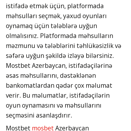
istifadə etmək üçün, platformada
məhsulları seçmək, yaxud oyunları
oynamaq üçün tələblərə uyğun
olmalısınız. Platformada məhsulların
məzmunu və tələblərini təhlükəsizlik və
səfərə uyğun şəkildə izləyə bilərsiniz.
Mostbet Azerbaycan, istifadəçilərinə
əsas məhsullarını, dəstəklənən
bankomatlardan qədər çox məlumat
verir. Bu məlumatlar, istifadəçilərin
oyun oynamasını və məhsullarını
seçməsini asanlaşdırır.
Mostbet
mosbet
Azerbaycan