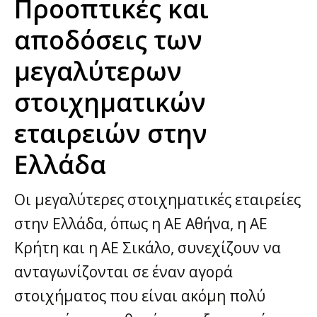
Προοπτικές και
αποδόσεις των
μεγαλύτερων
στοιχηματικών
εταιρειών στην
Ελλάδα
Οι μεγαλύτερες στοιχηματικές εταιρείες
στην Ελλάδα, όπως η ΑΕ Αθήνα, η ΑΕ
Κρήτη και η ΑΕ Σικάλο, συνεχίζουν να
ανταγωνίζονται σε έναν αγορά
στοιχήματος που είναι ακόμη πολύ