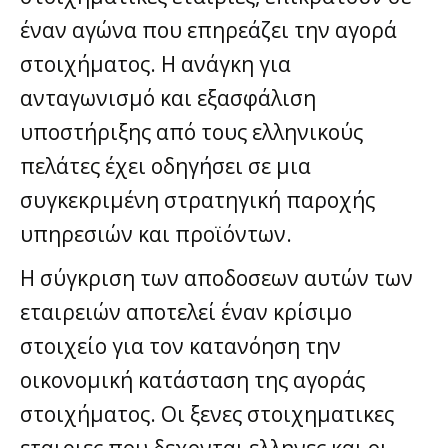
έναν αγώνα που επηρεάζει την αγορά
στοιχήματος. Η ανάγκη για
ανταγωνισμό και εξασφάλιση
υποστήριξης από τους ελληνικούς
πελάτες έχει οδηγήσει σε μια
συγκεκριμένη στρατηγική παροχής
υπηρεσιών και προϊόντων.
Η σύγκριση των αποδοσεων αυτών των
εταιρειών αποτελεί έναν κρίσιμο
στοιχείο για τον κατανόηση την
οικονομική κατάσταση της αγοράς
στοιχήματος. Οι ξενες στοιχηματικες