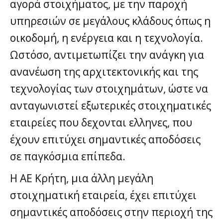
αγορά στοιχήματος, με την παροχή
υπηρεσιών σε μεγάλους κλάδους όπως η
οικοδομή, η ενέργεια και η τεχνολογία.
Ωστόσο, αντιμετωπίζει την ανάγκη για
ανανέωση της αρχιτεκτονικής και της
τεχνολογίας των στοιχημάτων, ώστε να
ανταγωνιστεί εξωτερικές στοιχηματικές
εταιρείες που δεχονται ελληνες, που
έχουν επιτύχει σημαντικές αποδόσεις
σε παγκόσμια επίπεδα.
Η ΑΕ Κρήτη, μια άλλη μεγάλη
στοιχηματική εταιρεία, έχει επιτύχει
σημαντικές αποδόσεις στην περιοχή της