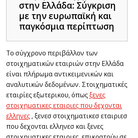
στην Ελλάδα: Σύγκριση
με την ευρωπαϊκή και
παγκόσμια περίπτωση
Το σύγχρονο περιβάλλον των
στοιχηματικών εταιριών στην Ελλάδα
είναι πλήρωμα αντικειμενικών και
αναλυτικών δεδομένων. Στοιχηματικές
εταιρίες εξωτερικου, όπως
ξενες
στοιχηματικες εταιριες που δεχονται
ελληνες
, ξενεσ στοιχηματικεσ εταιριεσ
που δεχονται ελληνεσ και ξενες
στοιχηματικες εταιριες, επικρατούν σε