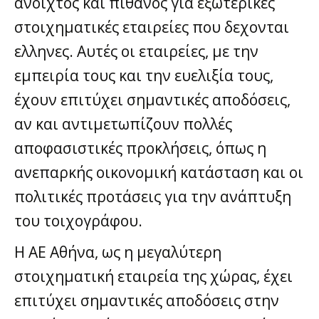
ανοιχτός και πιθανός για εξωτερικές
στοιχηματικές εταιρείες που δεχονται
ελληνες. Αυτές οι εταιρείες, με την
εμπειρία τους και την ευελιξία τους,
έχουν επιτύχει σημαντικές αποδόσεις,
αν και αντιμετωπίζουν πολλές
αποφασιστικές προκλήσεις, όπως η
ανεπαρκής οικονομική κατάσταση και οι
πολιτικές προτάσεις για την ανάπτυξη
του τοιχογράφου.
Η ΑΕ Αθήνα, ως η μεγαλύτερη
στοιχηματική εταιρεία της χώρας, έχει
επιτύχει σημαντικές αποδόσεις στην