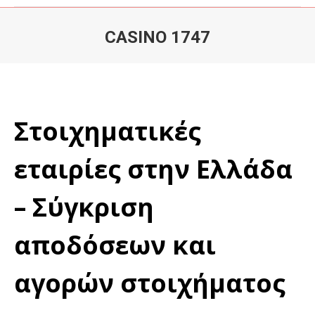
CASINO 1747
Du är här:
Στοιχηματικές
εταιρίες στην Ελλάδα
– Σύγκριση
αποδόσεων και
αγορών στοιχήματος