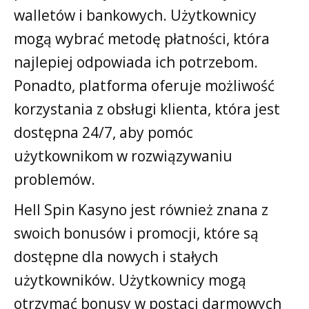
walletów i bankowych. Użytkownicy
mogą wybrać metodę płatności, która
najlepiej odpowiada ich potrzebom.
Ponadto, platforma oferuje możliwość
korzystania z obsługi klienta, która jest
dostępna 24/7, aby pomóc
użytkownikom w rozwiązywaniu
problemów.
Hell Spin Kasyno jest również znana z
swoich bonusów i promocji, które są
dostępne dla nowych i stałych
użytkowników. Użytkownicy mogą
otrzymać bonusy w postaci darmowych