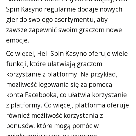
Spin Kasyno regularnie dodaje nowych
gier do swojego asortymentu, aby
zawsze zapewnić swoim graczom nowe
emocje.
Co więcej, Hell Spin Kasyno oferuje wiele
funkcji, które ułatwiają graczom
korzystanie z platformy. Na przykład,
możliwość logowania się za pomocą
konta Facebooka, co ułatwia korzystanie
z platformy. Co więcej, platforma oferuje
również możliwość korzystania z
bonusów, które mogą pomóc w