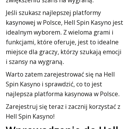
zwiększeniu szans na wygraną.
Jeśli szukasz najlepszej platformy
kasynowej w Polsce, Hell Spin Kasyno jest
idealnym wyborem. Z wieloma grami i
funkcjami, które oferuje, jest to idealne
miejsce dla graczy, którzy szukają emocji
i szansy na wygraną.
Warto zatem zarejestrować się na Hell
Spin Kasyno i sprawdzić, co to jest
najlepsza platforma kasynowa w Polsce.
Zarejestruj się teraz i zacznij korzystać z
Hell Spin Kasyno!