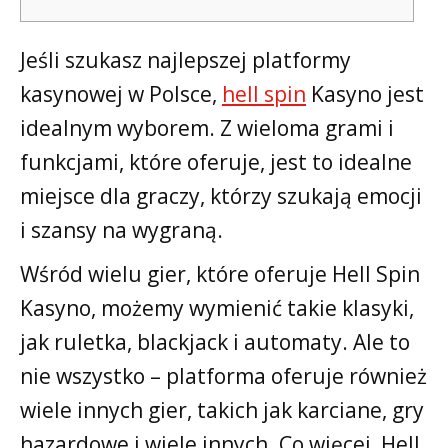
Jeśli szukasz najlepszej platformy
kasynowej w Polsce,
hell spin
Kasyno jest
idealnym wyborem. Z wieloma grami i
funkcjami, które oferuje, jest to idealne
miejsce dla graczy, którzy szukają emocji
i szansy na wygraną.
Wśród wielu gier, które oferuje Hell Spin
Kasyno, możemy wymienić takie klasyki,
jak ruletka, blackjack i automaty. Ale to
nie wszystko – platforma oferuje również
wiele innych gier, takich jak karciane, gry
hazardowe i wiele innych. Co więcej, Hell