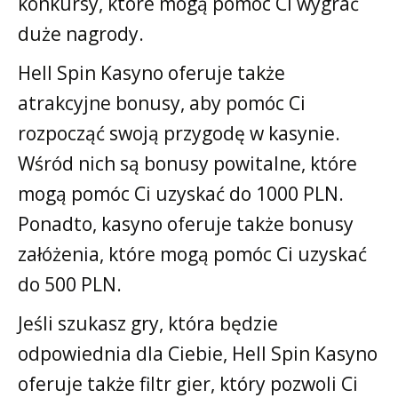
konkursy, które mogą pomóc Ci wygrać
duże nagrody.
Hell Spin Kasyno oferuje także
atrakcyjne bonusy, aby pomóc Ci
rozpocząć swoją przygodę w kasynie.
Wśród nich są bonusy powitalne, które
mogą pomóc Ci uzyskać do 1000 PLN.
Ponadto, kasyno oferuje także bonusy
załóżenia, które mogą pomóc Ci uzyskać
do 500 PLN.
Jeśli szukasz gry, która będzie
odpowiednia dla Ciebie, Hell Spin Kasyno
oferuje także filtr gier, który pozwoli Ci