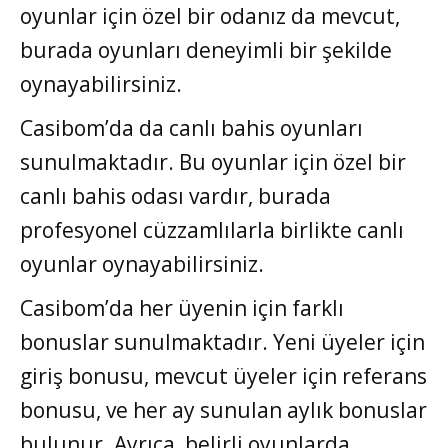
oyunlar için özel bir odanız da mevcut,
burada oyunları deneyimli bir şekilde
oynayabilirsiniz.
Casibom’da da canlı bahis oyunları
sunulmaktadır. Bu oyunlar için özel bir
canlı bahis odası vardır, burada
profesyonel cüzzamlılarla birlikte canlı
oyunlar oynayabilirsiniz.
Casibom’da her üyenin için farklı
bonuslar sunulmaktadır. Yeni üyeler için
giriş bonusu, mevcut üyeler için referans
bonusu, ve her ay sunulan aylık bonuslar
bulunur. Ayrıca, belirli oyunlarda