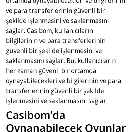
ortamda oynayabilecekleri ve bilgilerinin
ve para transferlerinin güvenli bir
şekilde işlenmesini ve saklanmasını
sağlar. Casibom, kullanıcıların
bilgilerinin ve para transferlerinin
güvenli bir şekilde işlenmesini ve
saklanmasını sağlar. Bu, kullanıcıların
her zaman güvenli bir ortamda
oynayabilecekleri ve bilgilerinin ve para
transferlerinin güvenli bir şekilde
işlenmesini ve saklanmasını sağlar.
Casibom’da
Oynanabilecek Oyunlar