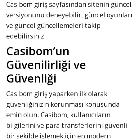
Casibom giriş sayfasından sitenin güncel
versiyonunu deneyebilir, güncel oyunları
ve güncel güncellemeleri takip
edebilirsiniz.
Casibom’un
Güvenilirliği ve
Güvenliği
Casibom giriş yaparken ilk olarak
güvenliğinizin korunması konusunda
emin olun. Casibom, kullanıcıların
bilgilerini ve para transferlerini güvenli
bir şekilde işlemek için en modern