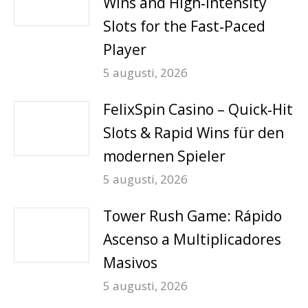
Wins and High‑Intensity
Slots for the Fast‑Paced
Player
5 augusti, 2026
FelixSpin Casino – Quick‑Hit
Slots & Rapid Wins für den
modernen Spieler
5 augusti, 2026
Tower Rush Game: Rápido
Ascenso a Multiplicadores
Masivos
5 augusti, 2026