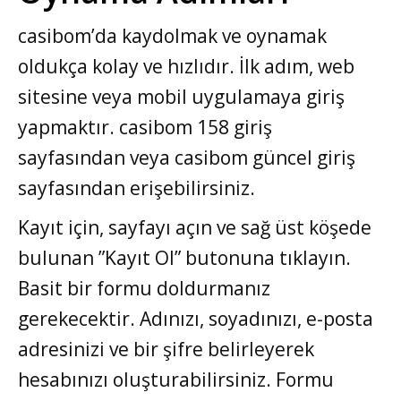
casibom’da kaydolmak ve oynamak
oldukça kolay ve hızlıdır. İlk adım, web
sitesine veya mobil uygulamaya giriş
yapmaktır. casibom 158 giriş
sayfasından veya casibom güncel giriş
sayfasından erişebilirsiniz.
Kayıt için, sayfayı açın ve sağ üst köşede
bulunan ”Kayıt Ol” butonuna tıklayın.
Basit bir formu doldurmanız
gerekecektir. Adınızı, soyadınızı, e-posta
adresinizi ve bir şifre belirleyerek
hesabınızı oluşturabilirsiniz. Formu