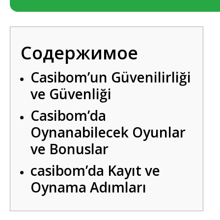
Содержимое
Casibom’un Güvenilirliği
ve Güvenliği
Casibom’da
Oynanabilecek Oyunlar
ve Bonuslar
casibom’da Kayıt ve
Oynama Adımları