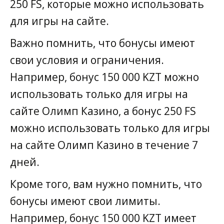
250 FS, которые можно использовать
для игры на сайте.
Важно помнить, что бонусы имеют
свои условия и ограничения.
Например, бонус 150 000 KZT можно
использовать только для игры на
сайте Олимп Казино, а бонус 250 FS
можно использовать только для игры
на сайте Олимп Казино в течение 7
дней.
Кроме того, вам нужно помнить, что
бонусы имеют свои лимиты.
Например, бонус 150 000 KZT имеет