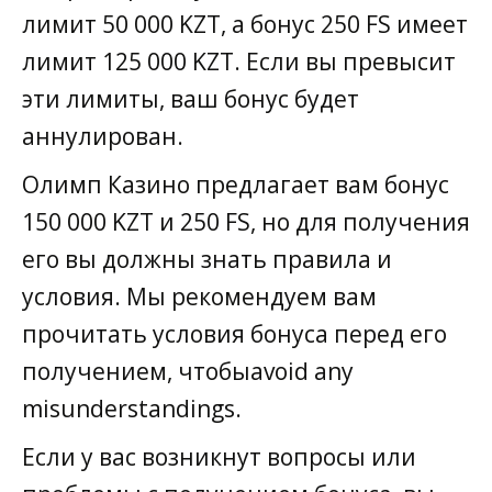
лимит 50 000 KZT, а бонус 250 FS имеет
лимит 125 000 KZT. Если вы превысит
эти лимиты, ваш бонус будет
аннулирован.
Олимп Казино предлагает вам бонус
150 000 KZT и 250 FS, но для получения
его вы должны знать правила и
условия. Мы рекомендуем вам
прочитать условия бонуса перед его
получением, чтобыavoid any
misunderstandings.
Если у вас возникнут вопросы или