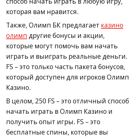
способ начать играть в любую игру,
которая вам нравится.
Также, Олимп БК предлагает
казино
олимп
другие бонусы и акции,
которые могут помочь вам начать
играть и выиграть реальные деньги.
FS – это только часть пакета бонусов,
который доступен для игроков Олимп
Казино.
В целом, 250 FS – это отличный способ
начать играть в Олимп Казино и
получить опыт игры. FS – это
бесплатные спины, которые вы