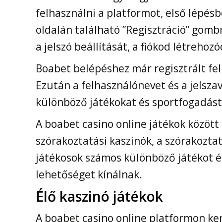
felhasználni a platformot, első lépés
oldalán található ”Regisztráció” gomb
a jelszó beállítását, a fiókod létrehozó
Boabet belépéshez már regisztrált fel
Ezután a felhasználónevet és a jelsza
különböző játékokat és sportfogadást
A boabet casino online játékok között
szórakoztatási kaszinók, a szórakozta
játékosok számos különböző játékot é
lehetőséget kínálnak.
Élő kaszinó játékok
A boabet casino online platformon ker