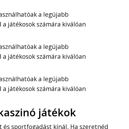
használhatóak a legújabb
 a játékosok számára kiválóan
használhatóak a legújabb
 a játékosok számára kiválóan
használhatóak a legújabb
 a játékosok számára kiválóan
kaszinó játékok
 és sportfogadást kínál. Ha szeretnéd