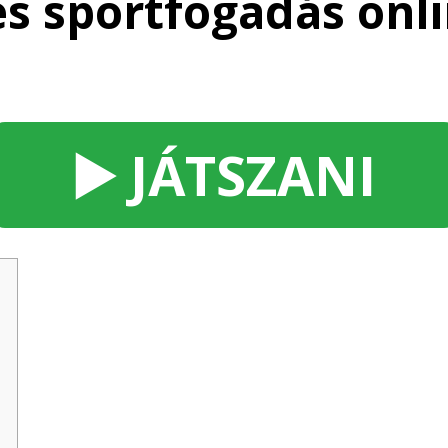
s sportfogadás onli
▶️ JÁTSZANI