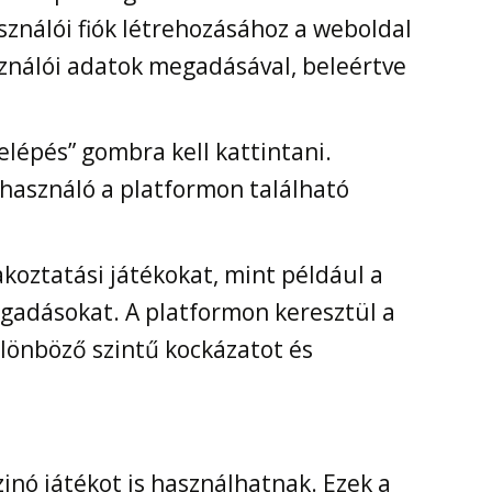
sználói fiók létrehozásához a weboldal
sználói adatok megadásával, beleértve
elépés” gombra kell kattintani.
lhasználó a platformon található
akoztatási játékokat, mint például a
fogadásokat. A platformon keresztül a
lönböző szintű kockázatot és
inó játékot is használhatnak. Ezek a