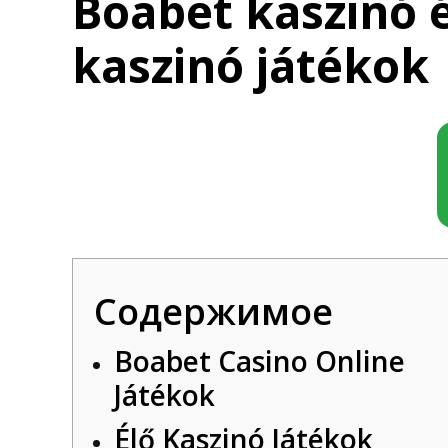
Boabet kaszinó é
kaszinó játékok
Содержимое
Boabet Casino Online
Játékok
Élő Kaszinó Játékok