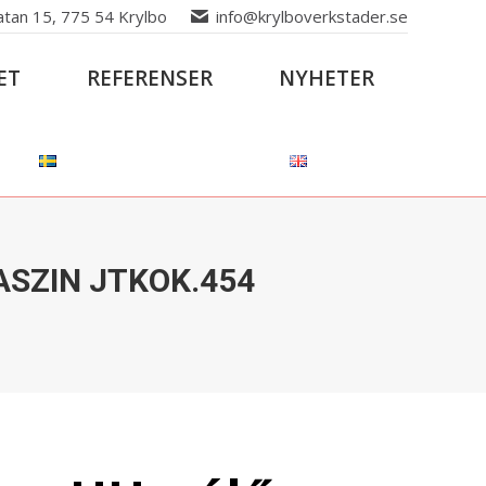
atan 15, 775 54 Krylbo
info@krylboverkstader.se
ET
REFERENSER
NYHETER
ASZIN JTKOK.454