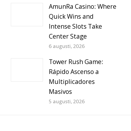
AmunRa Casino: Where
Quick Wins and
Intense Slots Take
Center Stage
6 augusti, 2026
Tower Rush Game:
Rápido Ascenso a
Multiplicadores
Masivos
5 augusti, 2026