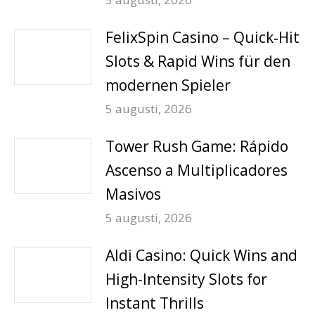
FelixSpin Casino – Quick‑Hit
Slots & Rapid Wins für den
modernen Spieler
5 augusti, 2026
Tower Rush Game: Rápido
Ascenso a Multiplicadores
Masivos
5 augusti, 2026
Aldi Casino: Quick Wins and
High-Intensity Slots for
Instant Thrills