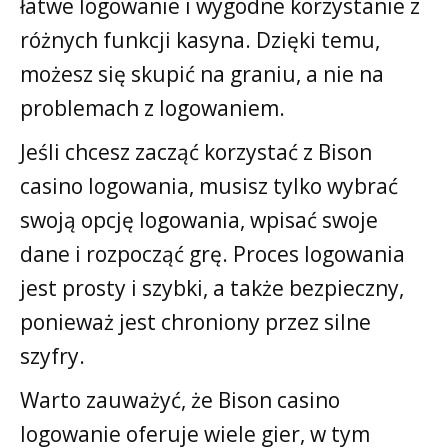
łatwe logowanie i wygodne korzystanie z
różnych funkcji kasyna. Dzięki temu,
możesz się skupić na graniu, a nie na
problemach z logowaniem.
Jeśli chcesz zacząć korzystać z Bison
casino logowania, musisz tylko wybrać
swoją opcję logowania, wpisać swoje
dane i rozpocząć grę. Proces logowania
jest prosty i szybki, a także bezpieczny,
ponieważ jest chroniony przez silne
szyfry.
Warto zauważyć, że Bison casino
logowanie oferuje wiele gier, w tym