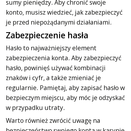
sumy pieniędzy. Aby chronić swoje
konto, musisz wiedzieć, jak zabezpieczyć
je przed niepożądanymi działaniami.
Zabezpieczenie hasła
Hasło to najważniejszy element
zabezpieczenia konta. Aby zabezpieczyć
hasło, powinięś używać kombinacji
znaków i cyfr, a także zmieniać je
regularnie. Pamiętaj, aby zapisać hasło w
bezpieczym miejscu, aby móc je odzyskać
w przypadku utraty.
Warto również zwrócić uwagę na
bezpieczeństwo swojego konta w kasynie