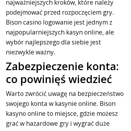
najważniejszych kroków, które należy
podejmować przed rozpoczęciem gry.
Bison casino logowanie jest jednym z
najpopularniejszych kasyn online, ale
wybór najlepszego dla siebie jest
niezwykle ważny.
Zabezpieczenie konta:
co powinięś wiedzieć
Warto zwrócić uwagę na bezpieczeństwo
swojego konta w kasynie online. Bison
kasyno online to miejsce, gdzie możesz
grać w hazardowe gry i wygrać duże