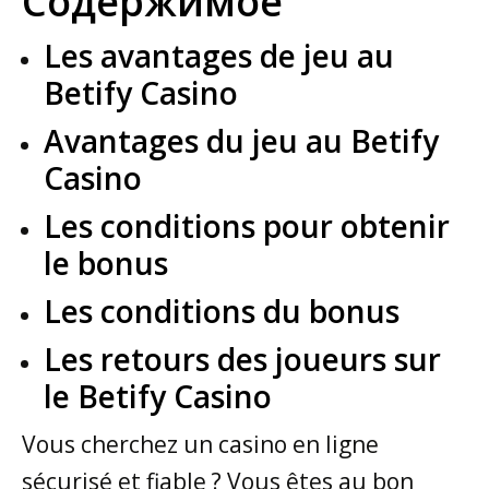
Содержимое
Les avantages de jeu au
Betify Casino
Avantages du jeu au Betify
Casino
Les conditions pour obtenir
le bonus
Les conditions du bonus
Les retours des joueurs sur
le Betify Casino
Vous cherchez un casino en ligne
sécurisé et fiable ? Vous êtes au bon