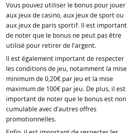
Vous pouvez utiliser le bonus pour jouer
aux jeux de casino, aux jeux de sport ou
aux jeux de paris sportif. Il est important
de noter que le bonus ne peut pas être
utilisé pour retirer de l’argent.
Il est également important de respecter
les conditions de jeu, notamment la mise
minimum de 0,20€ par jeu et la mise
maximum de 100€ par jeu. De plus, il est
important de noter que le bonus est non
cumulable avec d’autres offres
promotionnelles.
Enfin, il est important de respecter les