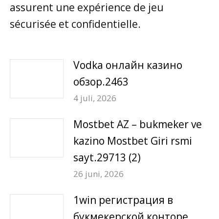
assurent une expérience de jeu
sécurisée et confidentielle.
Vodka онлайн казино
обзор.2463
4 juli, 2026
Mostbet AZ – bukmeker ve
kazino Mostbet Giri rsmi
sayt.29713 (2)
26 juni, 2026
1win регистрация в
букмекерской конторе