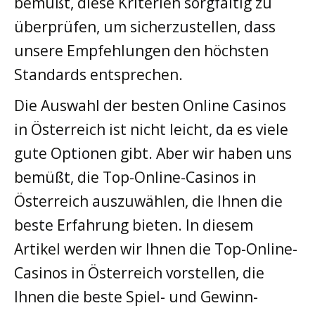
bemüßt, diese Kriterien sorgfältig zu
überprüfen, um sicherzustellen, dass
unsere Empfehlungen den höchsten
Standards entsprechen.
Die Auswahl der besten Online Casinos
in Österreich ist nicht leicht, da es viele
gute Optionen gibt. Aber wir haben uns
bemüßt, die Top-Online-Casinos in
Österreich auszuwählen, die Ihnen die
beste Erfahrung bieten. In diesem
Artikel werden wir Ihnen die Top-Online-
Casinos in Österreich vorstellen, die
Ihnen die beste Spiel- und Gewinn-