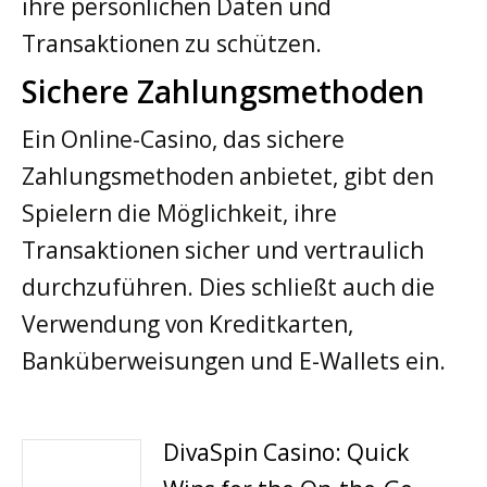
ihre persönlichen Daten und
Transaktionen zu schützen.
Sichere Zahlungsmethoden
Ein Online-Casino, das sichere
Zahlungsmethoden anbietet, gibt den
Spielern die Möglichkeit, ihre
Transaktionen sicher und vertraulich
durchzuführen. Dies schließt auch die
Verwendung von Kreditkarten,
Banküberweisungen und E-Wallets ein.
DivaSpin Casino: Quick