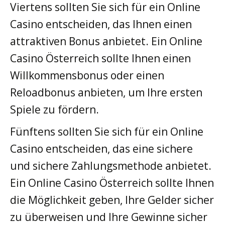
Viertens sollten Sie sich für ein Online
Casino entscheiden, das Ihnen einen
attraktiven Bonus anbietet. Ein Online
Casino Österreich sollte Ihnen einen
Willkommensbonus oder einen
Reloadbonus anbieten, um Ihre ersten
Spiele zu fördern.
Fünftens sollten Sie sich für ein Online
Casino entscheiden, das eine sichere
und sichere Zahlungsmethode anbietet.
Ein Online Casino Österreich sollte Ihnen
die Möglichkeit geben, Ihre Gelder sicher
zu überweisen und Ihre Gewinne sicher