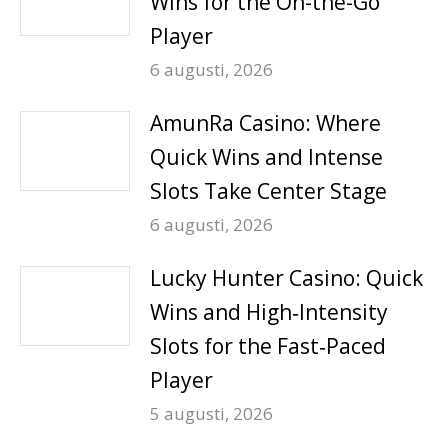
Wins for the On-the-Go
Player
6 augusti, 2026
AmunRa Casino: Where
Quick Wins and Intense
Slots Take Center Stage
6 augusti, 2026
Lucky Hunter Casino: Quick
Wins and High‑Intensity
Slots for the Fast‑Paced
Player
5 augusti, 2026