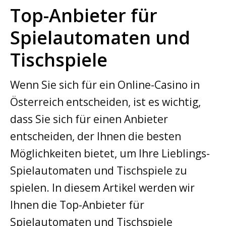
Top-Anbieter für
Spielautomaten und
Tischspiele
Wenn Sie sich für ein Online-Casino in
Österreich entscheiden, ist es wichtig,
dass Sie sich für einen Anbieter
entscheiden, der Ihnen die besten
Möglichkeiten bietet, um Ihre Lieblings-
Spielautomaten und Tischspiele zu
spielen. In diesem Artikel werden wir
Ihnen die Top-Anbieter für
Spielautomaten und Tischspiele