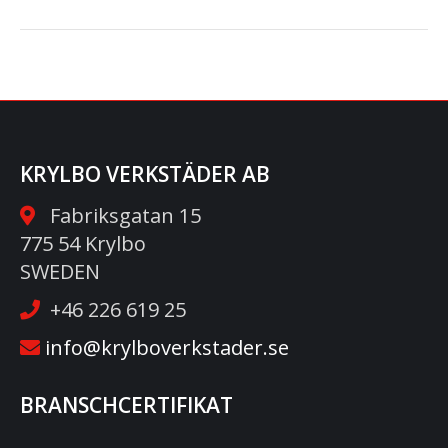
KRYLBO VERKSTÄDER AB
Fabriksgatan 15
775 54 Krylbo
SWEDEN
+46 226 619 25
info@krylboverkstader.se
BRANSCHCERTIFIKAT