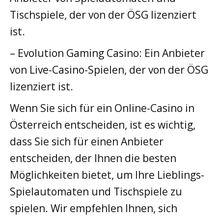
Tischspiele, der von der ÖSG lizenziert
ist.
– Evolution Gaming Casino: Ein Anbieter
von Live-Casino-Spielen, der von der ÖSG
lizenziert ist.
Wenn Sie sich für ein Online-Casino in
Österreich entscheiden, ist es wichtig,
dass Sie sich für einen Anbieter
entscheiden, der Ihnen die besten
Möglichkeiten bietet, um Ihre Lieblings-
Spielautomaten und Tischspiele zu
spielen. Wir empfehlen Ihnen, sich