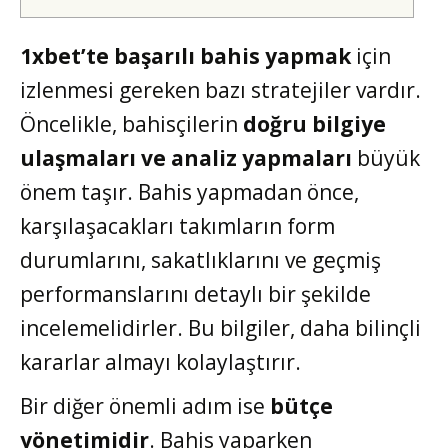
1xbet’te başarılı bahis yapmak
için
izlenmesi gereken bazı stratejiler vardır.
Öncelikle, bahisçilerin
doğru bilgiye
ulaşmaları ve analiz yapmaları
büyük
önem taşır. Bahis yapmadan önce,
karşılaşacakları takımların form
durumlarını, sakatlıklarını ve geçmiş
performanslarını detaylı bir şekilde
incelemelidirler. Bu bilgiler, daha bilinçli
kararlar almayı kolaylaştırır.
Bir diğer önemli adım ise
bütçe
yönetimidir
. Bahis yaparken