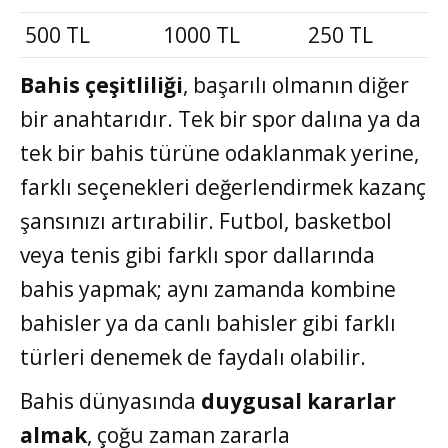
500 TL
1000 TL
250 TL
Bahis çeşitliliği
, başarılı olmanın diğer
bir anahtarıdır. Tek bir spor dalına ya da
tek bir bahis türüne odaklanmak yerine,
farklı seçenekleri değerlendirmek kazanç
şansınızı artırabilir. Futbol, basketbol
veya tenis gibi farklı spor dallarında
bahis yapmak; aynı zamanda kombine
bahisler ya da canlı bahisler gibi farklı
türleri denemek de faydalı olabilir.
Bahis dünyasında
duygusal kararlar
almak
, çoğu zaman zararla