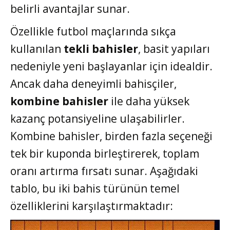
belirli avantajlar sunar.
Özellikle futbol maçlarında sıkça
kullanılan
tekli bahisler
, basit yapıları
nedeniyle yeni başlayanlar için idealdir.
Ancak daha deneyimli bahisçiler,
kombine bahisler
ile daha yüksek
kazanç potansiyeline ulaşabilirler.
Kombine bahisler, birden fazla seçeneği
tek bir kuponda birleştirerek, toplam
oranı artırma fırsatı sunar. Aşağıdaki
tablo, bu iki bahis türünün temel
özelliklerini karşılaştırmaktadır: