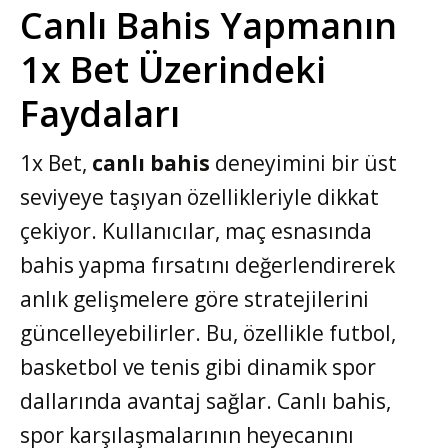
Canlı Bahis Yapmanın
1x Bet Üzerindeki
Faydaları
1x Bet,
canlı bahis
deneyimini bir üst
seviyeye taşıyan özellikleriyle dikkat
çekiyor. Kullanıcılar, maç esnasında
bahis yapma fırsatını değerlendirerek
anlık gelişmelere göre stratejilerini
güncelleyebilirler. Bu, özellikle futbol,
basketbol ve tenis gibi dinamik spor
dallarında avantaj sağlar. Canlı bahis,
spor karşılaşmalarının heyecanını