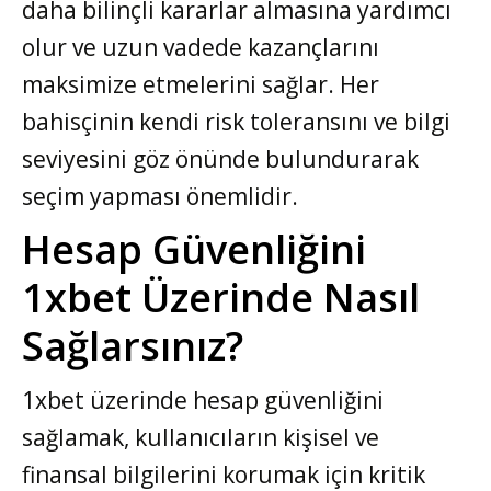
daha bilinçli kararlar almasına yardımcı
olur ve uzun vadede kazançlarını
maksimize etmelerini sağlar. Her
bahisçinin kendi risk toleransını ve bilgi
seviyesini göz önünde bulundurarak
seçim yapması önemlidir.
Hesap Güvenliğini
1xbet Üzerinde Nasıl
Sağlarsınız?
1xbet üzerinde hesap güvenliğini
sağlamak, kullanıcıların kişisel ve
finansal bilgilerini korumak için kritik