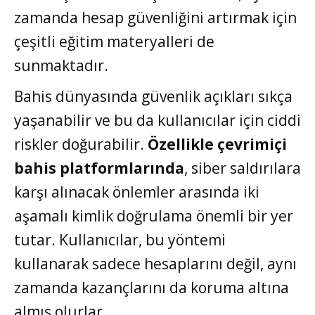
zamanda hesap güvenliğini artırmak için
çeşitli eğitim materyalleri de
sunmaktadır.
Bahis dünyasında güvenlik açıkları sıkça
yaşanabilir ve bu da kullanıcılar için ciddi
riskler doğurabilir.
Özellikle çevrimiçi
bahis platformlarında
, siber saldırılara
karşı alınacak önlemler arasında iki
aşamalı kimlik doğrulama önemli bir yer
tutar. Kullanıcılar, bu yöntemi
kullanarak sadece hesaplarını değil, aynı
zamanda kazançlarını da koruma altına
almış olurlar.