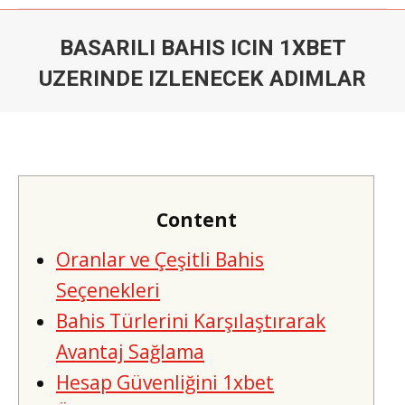
BASARILI BAHIS ICIN 1XBET
UZERINDE IZLENECEK ADIMLAR
Du är här:
Content
Oranlar ve Çeşitli Bahis
Seçenekleri
Bahis Türlerini Karşılaştırarak
Avantaj Sağlama
Hesap Güvenliğini 1xbet