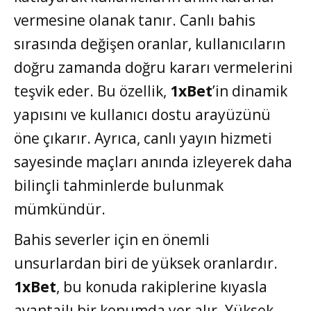
vermesine olanak tanır. Canlı bahis
sırasında değişen oranlar, kullanıcıların
doğru zamanda doğru kararı vermelerini
teşvik eder. Bu özellik,
1xBet
’in dinamik
yapısını ve kullanıcı dostu arayüzünü
öne çıkarır. Ayrıca, canlı yayın hizmeti
sayesinde maçları anında izleyerek daha
bilinçli tahminlerde bulunmak
mümkündür.
Bahis severler için en önemli
unsurlardan biri de yüksek oranlardır.
1xBet
, bu konuda rakiplerine kıyasla
avantajlı bir konumda yer alır. Yüksek