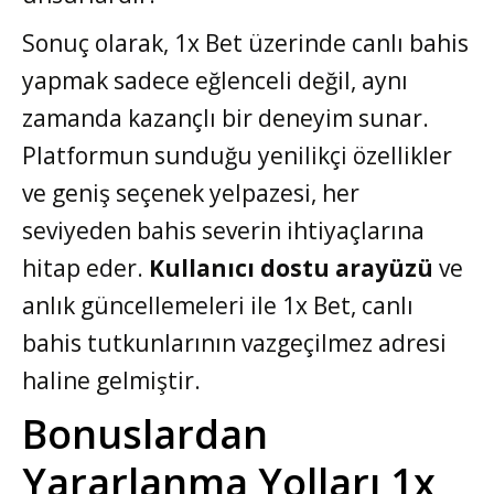
Sonuç olarak, 1x Bet üzerinde canlı bahis
yapmak sadece eğlenceli değil, aynı
zamanda kazançlı bir deneyim sunar.
Platformun sunduğu yenilikçi özellikler
ve geniş seçenek yelpazesi, her
seviyeden bahis severin ihtiyaçlarına
hitap eder.
Kullanıcı dostu arayüzü
ve
anlık güncellemeleri ile 1x Bet, canlı
bahis tutkunlarının vazgeçilmez adresi
haline gelmiştir.
Bonuslardan
Yararlanma Yolları 1x