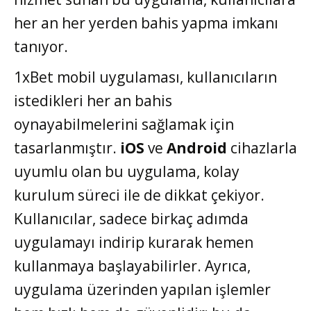
her an her yerden bahis yapma imkanı
tanıyor.
1xBet mobil uygulaması, kullanıcıların
istedikleri her an bahis
oynayabilmelerini sağlamak için
tasarlanmıştır.
iOS
ve
Android
cihazlarla
uyumlu olan bu uygulama, kolay
kurulum süreci ile de dikkat çekiyor.
Kullanıcılar, sadece birkaç adımda
uygulamayı indirip kurarak hemen
kullanmaya başlayabilirler. Ayrıca,
uygulama üzerinden yapılan işlemler