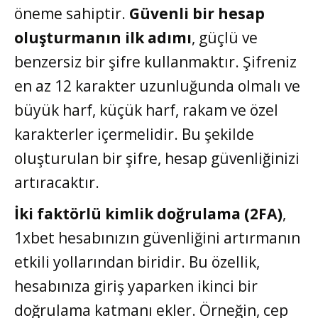
öneme sahiptir.
Güvenli bir hesap
oluşturmanın ilk adımı
, güçlü ve
benzersiz bir şifre kullanmaktır. Şifreniz
en az 12 karakter uzunluğunda olmalı ve
büyük harf, küçük harf, rakam ve özel
karakterler içermelidir. Bu şekilde
oluşturulan bir şifre, hesap güvenliğinizi
artıracaktır.
İki faktörlü kimlik doğrulama (2FA)
,
1xbet hesabınızın güvenliğini artırmanın
etkili yollarından biridir. Bu özellik,
hesabınıza giriş yaparken ikinci bir
doğrulama katmanı ekler. Örneğin, cep