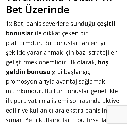
Bet Üzerinde
1x Bet, bahis severlere sunduğu
çeşitli
bonuslar
ile dikkat çeken bir
platformdur. Bu bonuslardan en iyi
şekilde yararlanmak için bazı stratejiler
geliştirmek önemlidir. İlk olarak,
hoş
geldin bonusu
gibi başlangıç
promosyonlarıyla avantaj sağlamak
mümkündür. Bu tür bonuslar genellikle
ilk para yatırma işlemi sonrasında aktive
edilir ve kullanıcılara ekstra bahis imkanı
sunar. Yeni kullanıcıların bu fırsatları