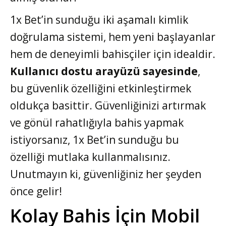
1x Bet’in sunduğu iki aşamalı kimlik
doğrulama sistemi, hem yeni başlayanlar
hem de deneyimli bahisçiler için idealdir.
Kullanıcı dostu arayüzü sayesinde
,
bu güvenlik özelliğini etkinleştirmek
oldukça basittir. Güvenliğinizi artırmak
ve gönül rahatlığıyla bahis yapmak
istiyorsanız, 1x Bet’in sunduğu bu
özelliği mutlaka kullanmalısınız.
Unutmayın ki, güvenliğiniz her şeyden
önce gelir!
Kolay Bahis İçin Mobil